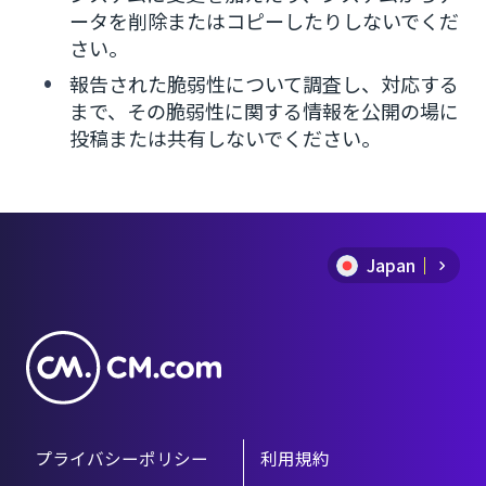
ータを削除またはコピーしたりしないでくだ
さい。
報告された脆弱性について調査し、対応する
まで、その脆弱性に関する情報を公開の場に
投稿または共有しないでください。
Japan
プライバシーポリシー
利用規約