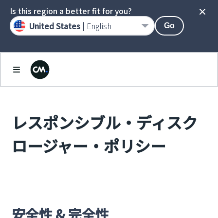
Is this region a better fit for you?
United States |
English
Go
レスポンシブル・ディスク
ロージャー・ポリシー
安全性 & 完全性