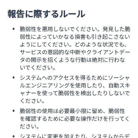
報告に際するルール
脆弱性を悪用しないでください。発見した脆
弱性によっていかなる損害も引き起こさない
ようにしてください。どのような状況でも、
サービスの意図的な中断やクライアントデー
タの開示を招くような行動は絶対に行わな
いでください。
システムへのアクセスを得るためにソーシャ
ルエンジニアリングを使用したり、自動スキ
ャナーを使って脆弱性を検出したりしないで
ください。
脆弱性の使用は必要最小限に留め、脆弱性
を確認するために必要な操作だけを行ってく
ださい。
システムに変更を加えたり、システムからデ