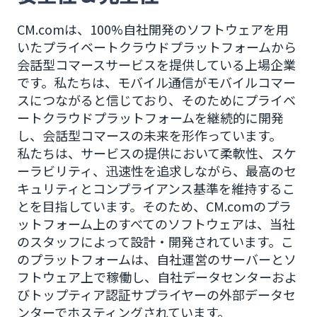
CM.comは、100%自社開発のソフトウェアを用
いたプライベートクラウドプラットフォームから
会話型コマースサービスを提供している上場企業
です。私たちは、モバイル通信がモバイルコマー
スにつながると信じており、そのためにプライベ
ートクラウドプラットフォームを継続的に開発
し、会話型コマースの未来を形作っています。
私たちは、サービスの提供において柔軟性、スケ
ーラビリティ、迅速性を追求しながら、最高のセ
キュリティとコンプライアンス基準を維持するこ
とを目指しています。そのため、CM.comのプラ
ットフォーム上のすべてのソフトウェアは、当社
のスタッフによって設計・開発されています。こ
のプラットフォームは、自社運営のサーバーとソ
フトウェア上で稼働し、自社データセンターおよ
びトップティア認証サプライヤーの外部データセ
ンターでホスティングされています。