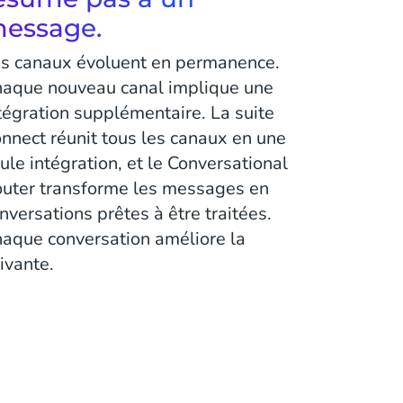
essage.
s canaux évoluent en permanence.
aque nouveau canal implique une
tégration supplémentaire. La suite
nnect réunit tous les canaux en une
ule intégration, et le Conversational
uter transforme les messages en
nversations prêtes à être traitées.
aque conversation améliore la
ivante.