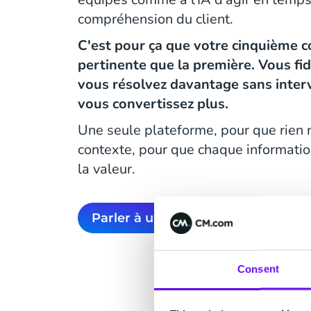
compréhension du client.
C'est pour ça que votre cinquième c
pertinente que la première. Vous fi
vous résolvez davantage sans inter
vous convertissez plus.
Une seule plateforme, pour que rien 
contexte, pour que chaque informatio
la valeur.
Parler à un expert
Consent