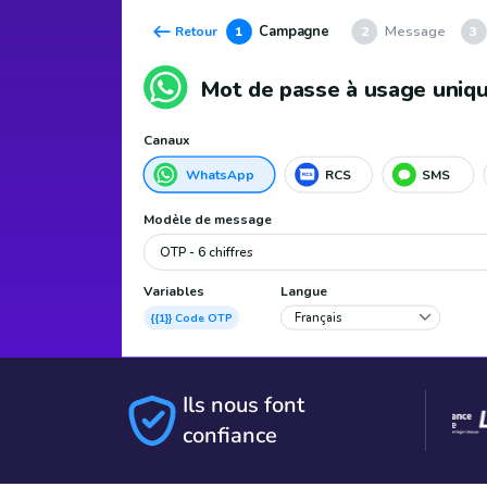
Ils nous font
confiance