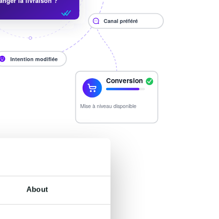
About