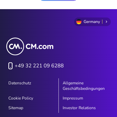
Germany
+49 32 221 09 6288
Datenschutz
Allgemeine
Geschäftsbedingungen
Cookie Policy
Impressum
Sitemap
Investor Relations