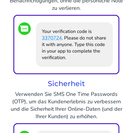
Benachrichtigungen, ohne die persönliche Note
zu verlieren.
Sicherheit
Verwenden Sie SMS One Time Passwords
(OTP), um das Kundenerlebnis zu verbessern
und die Sicherheit Ihrer Online-Daten (und der
Ihrer Kunden) zu erhöhen.