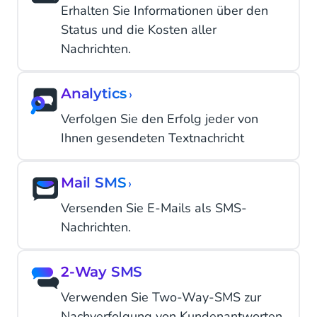
Erhalten Sie Informationen über den
Status und die Kosten aller
Nachrichten.
Analytics
›
Verfolgen Sie den Erfolg jeder von
Ihnen gesendeten Textnachricht
Mail SMS
›
Versenden Sie E-Mails als SMS-
Nachrichten.
2-Way SMS
Verwenden Sie Two-Way-SMS zur
Nachverfolgung von Kundenantworten.