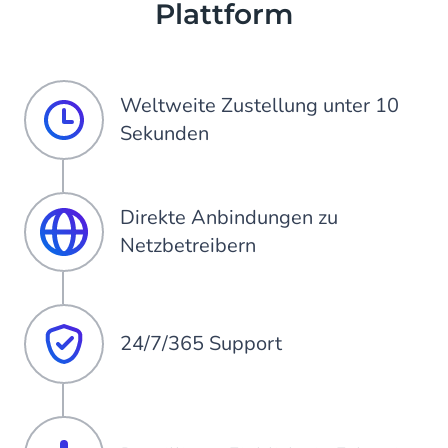
Plattform
Weltweite Zustellung unter 10
Sekunden
Direkte Anbindungen zu
Netzbetreibern
24/7/365 Support