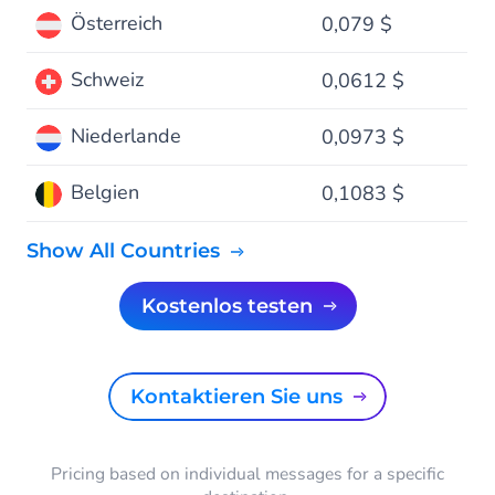
Österreich
0,079 $
Schweiz
0,0612 $
Niederlande
0,0973 $
Belgien
0,1083 $
Show All Countries
kostenlos testen
Kontaktieren Sie uns
Pricing based on individual messages for a specific