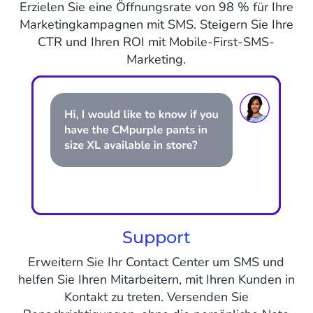
Erzielen Sie eine Öffnungsrate von 98 % für Ihre
Marketingkampagnen mit SMS. Steigern Sie Ihre
CTR und Ihren ROI mit Mobile-First-SMS-
Marketing.
Support
Erweitern Sie Ihr Contact Center um SMS und
helfen Sie Ihren Mitarbeitern, mit Ihren Kunden in
Kontakt zu treten. Versenden Sie