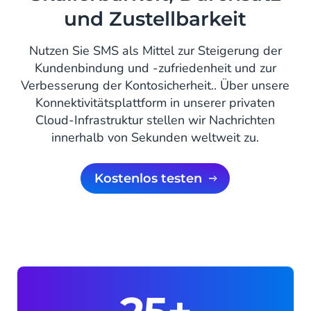
und Zustellbarkeit
Nutzen Sie SMS als Mittel zur Steigerung der
Kundenbindung und -zufriedenheit und zur
Verbesserung der Kontosicherheit.. Über unsere
Konnektivitätsplattform in unserer privaten
Cloud-Infrastruktur stellen wir Nachrichten
innerhalb von Sekunden weltweit zu.
kostenlos testen