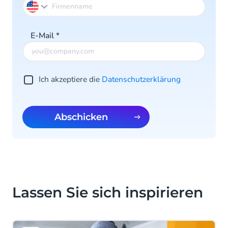
E-Mail
*
Ich akzeptiere die
Datenschutzerklärung
Abschicken
Lassen Sie sich inspirieren