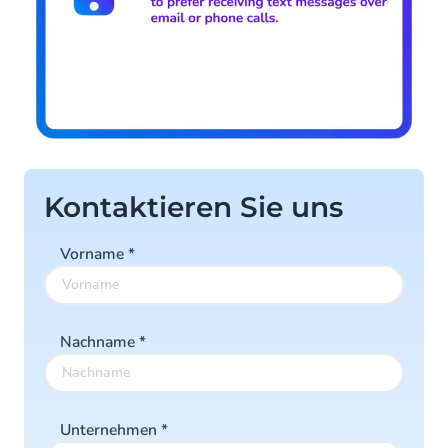
Kontaktieren Sie uns
Vorname
*
Nachname
*
Unternehmen
*