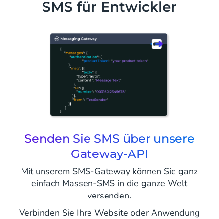
SMS für Entwickler
Senden Sie SMS über unsere
Gateway-API
Mit unserem SMS-Gateway können Sie ganz
einfach Massen-SMS in die ganze Welt
versenden.
Verbinden Sie Ihre Website oder Anwendung