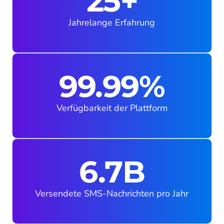
25+
Jahrelange Erfahrung
99.99%
Verfügbarkeit der Plattform
6.7B
Versendete SMS-Nachrichten pro Jahr