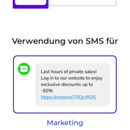
Verwendung von SMS für
Marketing