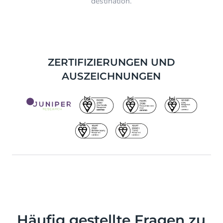
destination.
ZERTIFIZIERUNGEN UND
AUSZEICHNUNGEN
Häufig gestellte Fragen zu