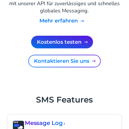
mit unserer API für zuverlässiges und schnelles
globales Messaging.
mehr erfahren
kostenlos testen
Kontaktieren Sie uns
SMS Features
Message Log
›