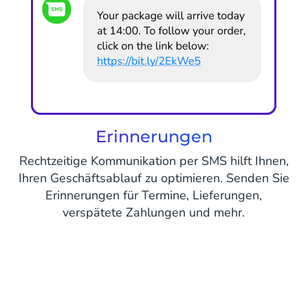
Erinnerungen
Rechtzeitige Kommunikation per SMS hilft Ihnen,
Ihren Geschäftsablauf zu optimieren. Senden Sie
Erinnerungen für Termine, Lieferungen,
verspätete Zahlungen und mehr.