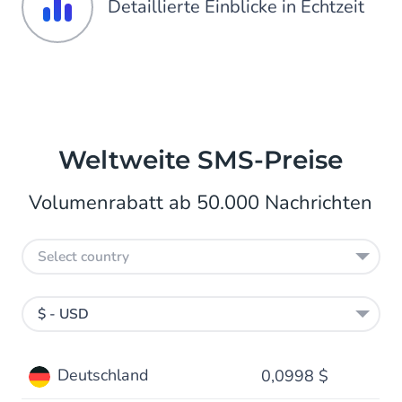
Detaillierte Einblicke in Echtzeit
Weltweite SMS-Preise
Volumenrabatt ab 50.000 Nachrichten
Select country
$ - USD
Deutschland
0,0998 $