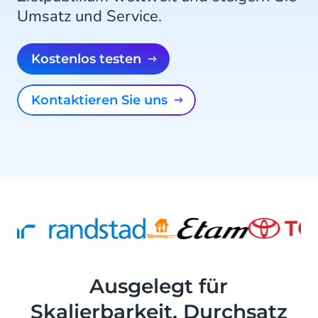
Umsatz und Service.
kostenlos testen
Kontaktieren Sie uns
Ausgelegt für
Skalierbarkeit, Durchsatz