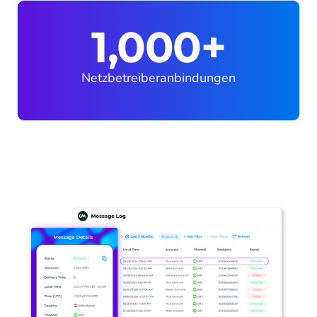
1,000+
Netzbetreiberanbindungen