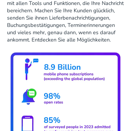
mit allen Tools und Funktionen, die Ihre Nachricht
bereichern. Machen Sie Ihre Kunden glücklich,
senden Sie ihnen Lieferbenachrichtigungen,
Buchungsbestätigungen, Terminerinnerungen
und vieles mehr, genau dann, wenn es darauf
ankommt. Entdecken Sie alle Möglichkeiten.