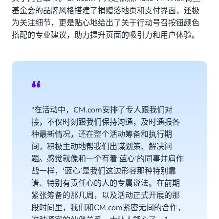
基金会的品牌风格搭建了捐赠落地页和支付界面，还极
为关注细节，更是贴心地给出了关于行动号召按钮颜色
搭配的专业建议，助力提升页面的吸引力和用户体验。
“在活动中，CM.com安排了专人跟我们对
接，不仅时刻跟我们保持沟通，及时通报各
种最新情况，还在整个活动筹备和执行期
间，积极主动地帮我们出谋划策、解决问
题。感觉就像和一个有着‘蓝心’的同事并肩作
战一样，‘蓝心’是我们这边形容那种特别靠
谱、特别有责任心的人的专属说法。在前期
紧张筹备的那几周，以及活动正式开展的那
段时间里，我们和CM.com紧密无间的合作，