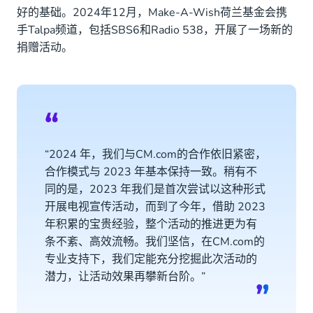
好的基础。2024年12月，Make-A-Wish荷兰基金会携
手Talpa频道，包括SBS6和Radio 538，开展了一场新的
捐赠活动。
“2024 年，我们与CM.com的合作依旧紧密，
合作模式与 2023 年基本保持一致。稍有不
同的是，2023 年我们是首次尝试以这种形式
开展电视宣传活动，而到了今年，借助 2023
年积累的宝贵经验，整个活动的推进更为有
条不紊、高效流畅。我们坚信，在CM.com的
专业支持下，我们定能充分挖掘此次活动的
潜力，让活动效果再攀新台阶。”