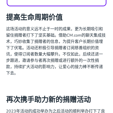
提高生命周期价值
这场活动的意义远不止于一时的成果，更为长期吸引和
留住捐赠者打下了坚实基础。借助CM.com的聊天集成技
术，巧妙收集了捐赠者的信息，为提升客户长期价值埋
下了伏笔。活动还积极引导捐赠者订阅慈善组织的资
讯，使得订阅者数量大幅攀升。不仅如此，后续还进一
步跟进，邀请参与者再次捐赠或进行额外的一次性捐
款，持续扩大活动的影响力，让爱心的接力棒不断传递
下去。
再次携手助力新的捐赠活动
2023年活动的成功举办为之后活动的顺利举办打下了良