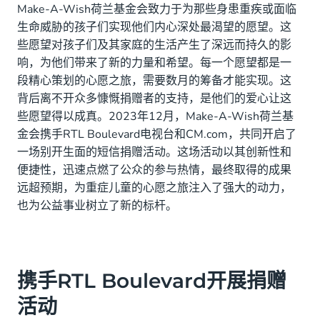
Make-A-Wish荷兰基金会致力于为那些身患重疾或面临
生命威胁的孩子们实现他们内心深处最渴望的愿望。这
些愿望对孩子们及其家庭的生活产生了深远而持久的影
响，为他们带来了新的力量和希望。每一个愿望都是一
段精心策划的心愿之旅，需要数月的筹备才能实现。这
背后离不开众多慷慨捐赠者的支持，是他们的爱心让这
些愿望得以成真。2023年12月，Make-A-Wish荷兰基
金会携手RTL Boulevard电视台和CM.com，共同开启了
一场别开生面的短信捐赠活动。这场活动以其创新性和
便捷性，迅速点燃了公众的参与热情，最终取得的成果
远超预期，为重症儿童的心愿之旅注入了强大的动力，
也为公益事业树立了新的标杆。
携手RTL Boulevard开展捐赠
活动