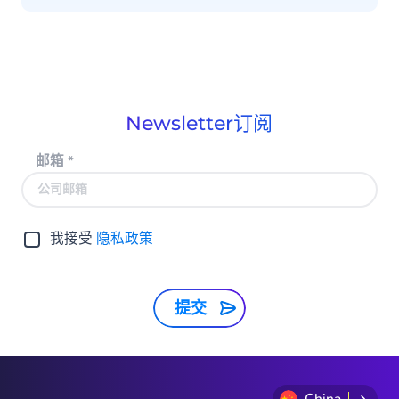
Newsletter订阅
邮箱
*
我接受
隐私政策
提交
China