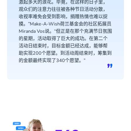
激起多大的浪花。毕竟，在这样的日子里，
观众们的注意力往往被各种节日活动分散，
收视率难免会受到影响，捐赠热情也难以捉
摸。”Make-A-Wish荷兰基金会的社区拓展员
Miranda Vos说。“但正是在那个充满节日氛围
的星期，活动取得了巨大的成功。在第二个
活动日结束时，目标金额已经达成，能够帮
助实现200个愿望。到活动周结束时，筹集到
的金额最终实现了340个愿望。”