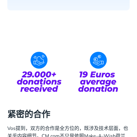
紧密的合作
Vos提到，双方的合作是全方位的，既涉及技术层面，也
关乎内容细节。CM.com不只是依照Make-A-Wish荷兰