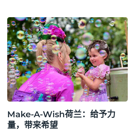
Make-A-Wish荷兰：给予力
量，带来希望