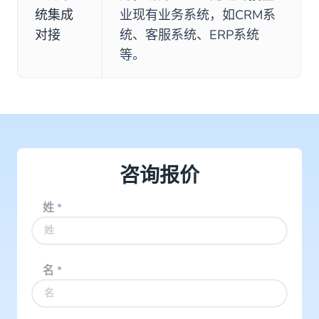
统集成
业现有业务系统，如CRM系
对接
统、客服系统、ERP系统
等。
咨询报价
姓
*
名
*