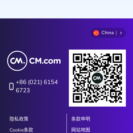
China
+86 (021) 6154
6723
隐私政策
条款申明
Cookie条款
网站地图