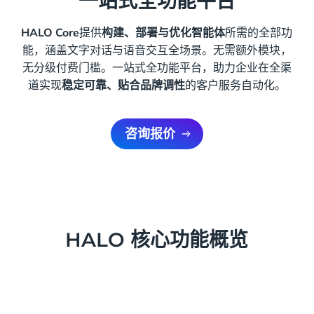
一站式全功能平台
HALO Core
提供
构建、部署与优化智能体
所需的全部功
能，涵盖文字对话与语音交互全场景。无需额外模块，
无分级付费门槛。一站式全功能平台，助力企业在全渠
道实现
稳定可靠、贴合品牌调性
的客户服务自动化。
咨询报价
HALO 核心功能概览