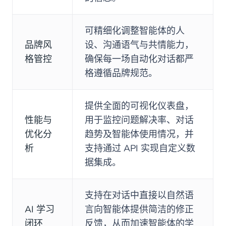
可精细化调整智能体的人
品牌风
设、沟通语气与共情能力，
格管控
确保每一场自动化对话都严
格遵循品牌规范。
提供全面的可视化仪表盘，
性能与
用于监控问题解决率、对话
优化分
趋势及智能体使用情况，并
析
支持通过 API 实现自定义数
据集成。
支持在对话中直接以自然语
AI 学习
言向智能体提供简洁的修正
闭环
反馈，从而加速智能体的学