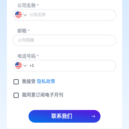
公司名称
*
邮箱
*
电话号码
*
我接受
隐私政策
我同意订阅电子月刊
联系我们