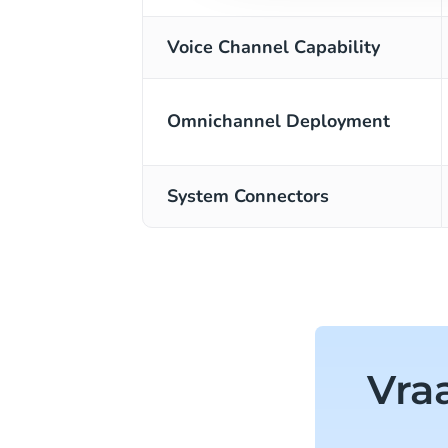
Voice Channel Capability
Omnichannel Deployment
System Connectors
Vra