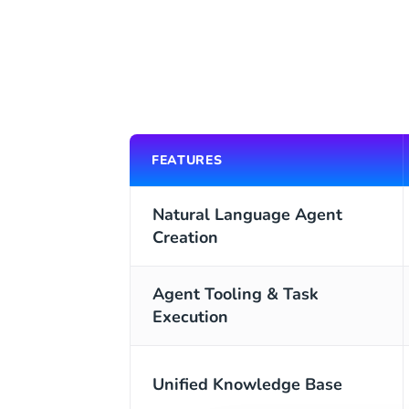
FEATURES
Natural Language Agent
Creation
Agent Tooling & Task
Execution
Unified Knowledge Base