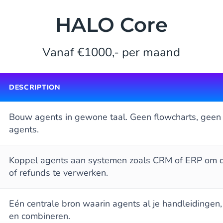
HALO Core
Vanaf €1000,- per maand
DESCRIPTION
Bouw agents in gewone taal. Geen flowcharts, geen 
agents.
Koppel agents aan systemen zoals CRM of ERP om dat
of refunds te verwerken.
Eén centrale bron waarin agents al je handleidingen
en combineren.