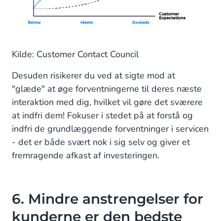
Kilde: Customer Contact Council
Desuden risikerer du ved at sigte mod at
"glæde" at øge forventningerne til deres næste
interaktion med dig, hvilket vil gøre det sværere
at indfri dem! Fokuser i stedet på at forstå og
indfri de grundlæggende forventninger i servicen
- det er både svært nok i sig selv og giver et
fremragende afkast af investeringen.
6. Mindre anstrengelser for
kunderne er den bedste