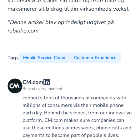
kundeservice spiller sin fulde og rette rolle og
maksimerer sit bidrag til din virksomheds vækst.
*Denne artikel blev oprindeligt udgivet på
robinhq.com
Tags
Mobile Service Cloud
Customer Experience
CM.com
Behind every moment
connects tens of thousands of companies with
millions of consumers via their mobile phone
each day. Behind the scenes, from our innovative
platform, CM.com makes sure companies can
use these millions of messages, phone calls and
payments to become part of people’s lives.