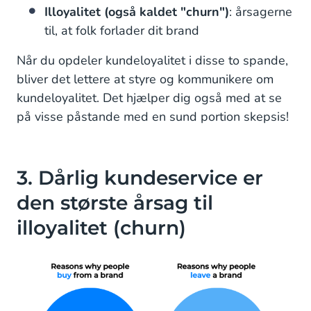
Illoyalitet (også kaldet "churn")
: årsagerne
til, at folk forlader dit brand
Når du opdeler kundeloyalitet i disse to spande,
bliver det lettere at styre og kommunikere om
kundeloyalitet. Det hjælper dig også med at se
på visse påstande med en sund portion skepsis!
3. Dårlig kundeservice er
den største årsag til
illoyalitet (churn)