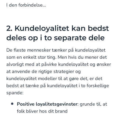
I den forbindelse...
2. Kundeloyalitet kan bedst
deles op i to separate dele
De fleste mennesker tænker på kundeloyalitet
som en enkelt stor ting. Men hvis du mener det
alvorligt med at påvirke kundeloyalitet og ønsker
at anvende de rigtige strategier og
kundeloyalitet modeller til at gøre det, er det
bedst at tænke på kundeloyalitet i to forskellige
spande:
Positive loyalitetsgevinster
: grunde til, at
folk bliver hos dit brand