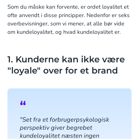
Som du måske kan forvente, er ordet loyalitet et
ofte anvendt i disse principper. Nedenfor er seks
overbevisninger, som vi mener, at alle bør vide
om kundeloyalitet, og hvad kundeloyalitet er.
1. Kunderne kan ikke være
"loyale" over for et brand
"Set fra et forbrugerpsykologisk
perspektiv giver begrebet
kundeloyalitet næsten ingen