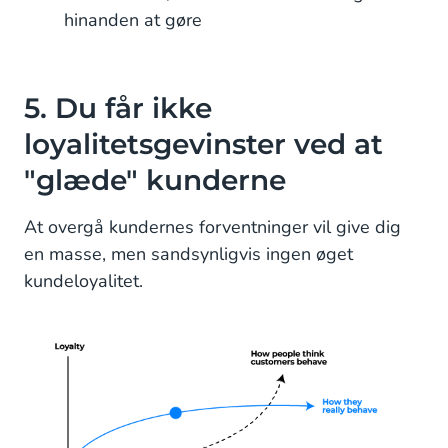
hinanden at gøre
5. Du får ikke
loyalitetsgevinster ved at
"glæde" kunderne
At overgå kundernes forventninger vil give dig
en masse, men sandsynligvis ingen øget
kundeloyalitet.