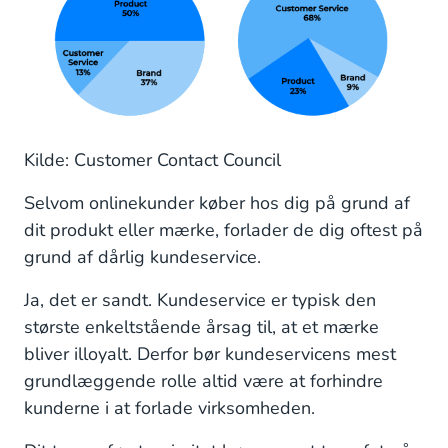
Kilde: Customer Contact Council
Selvom onlinekunder køber hos dig på grund af
dit produkt eller mærke, forlader de dig oftest på
grund af dårlig kundeservice.
Ja, det er sandt. Kundeservice er typisk den
største enkeltstående årsag til, at et mærke
bliver illoyalt. Derfor bør kundeservicens mest
grundlæggende rolle altid være at forhindre
kunderne i at forlade virksomheden.