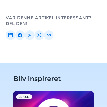
VAR DENNE ARTIKEL INTERESSANT?
DEL DEN!
Bliv inspireret
CM.COM
A