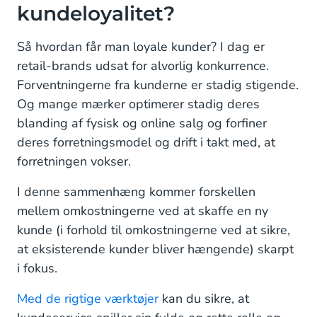
kundeloyalitet?
Så hvordan får man loyale kunder? I dag er
retail-brands udsat for alvorlig konkurrence.
Forventningerne fra kunderne er stadig stigende.
Og mange mærker optimerer stadig deres
blanding af fysisk og online salg og forfiner
deres forretningsmodel og drift i takt med, at
forretningen vokser.
I denne sammenhæng kommer forskellen
mellem omkostningerne ved at skaffe en ny
kunde (i forhold til omkostningerne ved at sikre,
at eksisterende kunder bliver hængende) skarpt
i fokus.
Med de rigtige værktøjer
kan du sikre, at