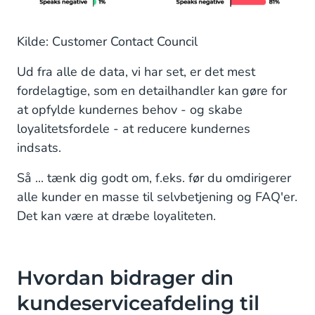
Kilde: Customer Contact Council
Ud fra alle de data, vi har set, er det mest
fordelagtige, som en detailhandler kan gøre for
at opfylde kundernes behov - og skabe
loyalitetsfordele - at reducere kundernes
indsats.
Så ... tænk dig godt om, f.eks. før du omdirigerer
alle kunder en masse til selvbetjening og FAQ'er.
Det kan være at dræbe loyaliteten.
Hvordan bidrager din
kundeserviceafdeling til