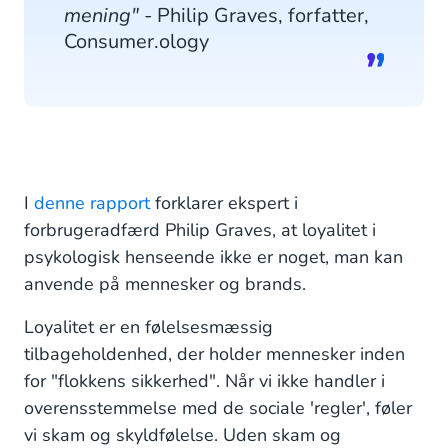
mening"
- Philip Graves, forfatter,
Consumer.ology
I
denne rapport
forklarer ekspert i
forbrugeradfærd Philip Graves, at loyalitet i
psykologisk henseende ikke er noget, man kan
anvende på mennesker og brands.
Loyalitet er en følelsesmæssig
tilbageholdenhed, der holder mennesker inden
for "flokkens sikkerhed". Når vi ikke handler i
overensstemmelse med de sociale 'regler', føler
vi skam og skyldfølelse. Uden skam og