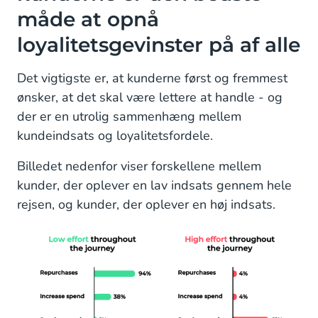
måde at opnå
loyalitetsgevinster på af alle
Det vigtigste er, at kunderne først og fremmest
ønsker, at det skal være lettere at handle - og
der er en utrolig sammenhæng mellem
kundeindsats og loyalitetsfordele.
Billedet nedenfor viser forskellene mellem
kunder, der oplever en lav indsats gennem hele
rejsen, og kunder, der oplever en høj indsats.