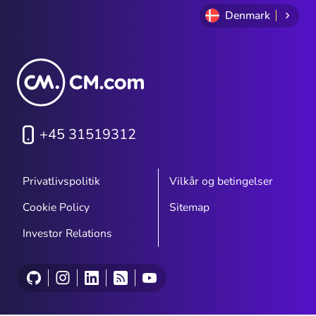
Denmark
+45 31519312
Privatlivspolitik
Vilkår og betingelser
Cookie Policy
Sitemap
Investor Relations