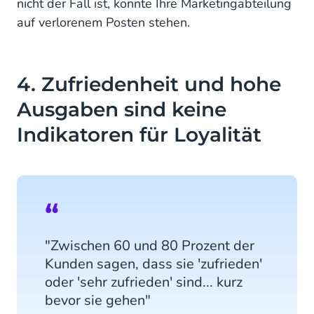
nicht der Fall ist, könnte Ihre Marketingabteilung
auf verlorenem Posten stehen.
4. Zufriedenheit und hohe
Ausgaben sind keine
Indikatoren für Loyalität
"Zwischen 60 und 80 Prozent der
Kunden sagen, dass sie 'zufrieden'
oder 'sehr zufrieden' sind... kurz
bevor sie gehen"