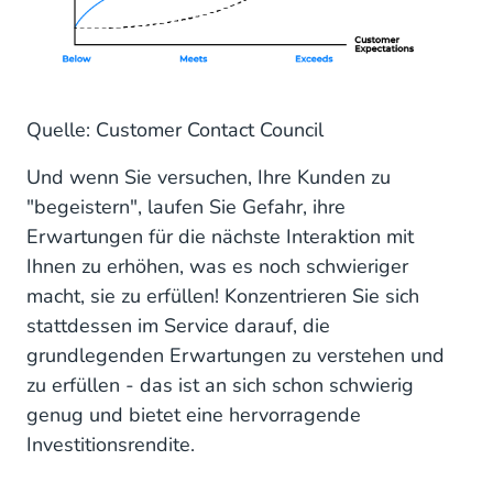
Quelle: Customer Contact Council
Und wenn Sie versuchen, Ihre Kunden zu
"begeistern", laufen Sie Gefahr, ihre
Erwartungen für die nächste Interaktion mit
Ihnen zu erhöhen, was es noch schwieriger
macht, sie zu erfüllen! Konzentrieren Sie sich
stattdessen im Service darauf, die
grundlegenden Erwartungen zu verstehen und
zu erfüllen - das ist an sich schon schwierig
genug und bietet eine hervorragende
Investitionsrendite.