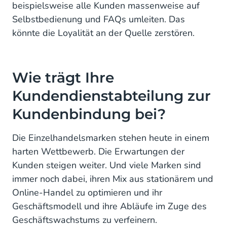
beispielsweise alle Kunden massenweise auf
Selbstbedienung und FAQs umleiten. Das
könnte die Loyalität an der Quelle zerstören.
Wie trägt Ihre
Kundendienstabteilung zur
Kundenbindung bei?
Die Einzelhandelsmarken stehen heute in einem
harten Wettbewerb. Die Erwartungen der
Kunden steigen weiter. Und viele Marken sind
immer noch dabei, ihren Mix aus stationärem und
Online-Handel zu optimieren und ihr
Geschäftsmodell und ihre Abläufe im Zuge des
Geschäftswachstums zu verfeinern.