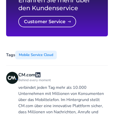
Erfahren Sie mehr über
den Kundenservice
Customer Service
Tags
Mobile Service Cloud
CM.com
Behind every moment
verbindet jeden Tag mehr als 10.000
Unternehmen mit Millionen von Konsumenten
über das Mobiltelefon. Im Hintergrund stellt
CM.com über eine innovative Plattform sicher,
dass Millionen von Nachrichten, Anrufe und