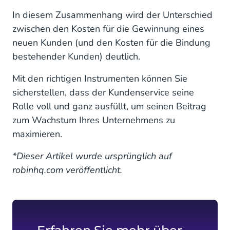
In diesem Zusammenhang wird der Unterschied
zwischen den Kosten für die Gewinnung eines
neuen Kunden (und den Kosten für die Bindung
bestehender Kunden) deutlich.
Mit den richtigen Instrumenten können Sie
sicherstellen, dass der Kundenservice seine
Rolle voll und ganz ausfüllt, um seinen Beitrag
zum Wachstum Ihres Unternehmens zu
maximieren.
*Dieser Artikel wurde ursprünglich auf
robinhq.com veröffentlicht.