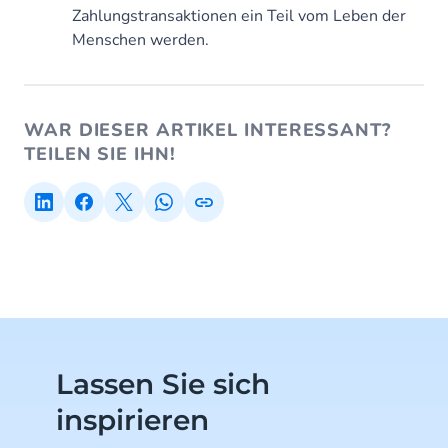
Zahlungstransaktionen ein Teil vom Leben der
Menschen werden.
WAR DIESER ARTIKEL INTERESSANT?
TEILEN SIE IHN!
Lassen Sie sich
inspirieren