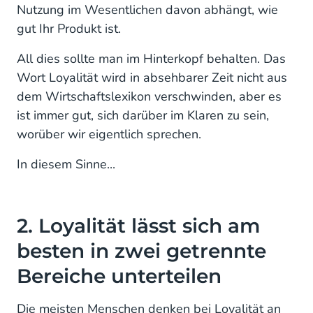
Nutzung im Wesentlichen davon abhängt, wie
gut Ihr Produkt ist.
All dies sollte man im Hinterkopf behalten. Das
Wort Loyalität wird in absehbarer Zeit nicht aus
dem Wirtschaftslexikon verschwinden, aber es
ist immer gut, sich darüber im Klaren zu sein,
worüber wir eigentlich sprechen.
In diesem Sinne...
2. Loyalität lässt sich am
besten in zwei getrennte
Bereiche unterteilen
Die meisten Menschen denken bei Loyalität an