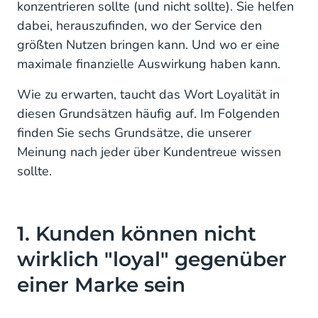
konzentrieren sollte (und nicht sollte). Sie helfen
dabei, herauszufinden, wo der Service den
größten Nutzen bringen kann. Und wo er eine
maximale finanzielle Auswirkung haben kann.
Wie zu erwarten, taucht das Wort Loyalität in
diesen Grundsätzen häufig auf. Im Folgenden
finden Sie sechs Grundsätze, die unserer
Meinung nach jeder über Kundentreue wissen
sollte.
1. Kunden können nicht
wirklich "loyal" gegenüber
einer Marke sein