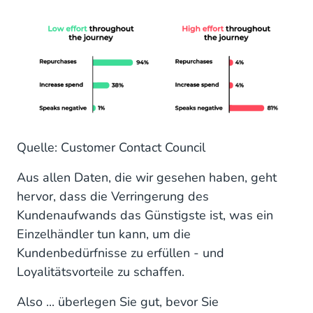
Quelle: Customer Contact Council
Aus allen Daten, die wir gesehen haben, geht
hervor, dass die Verringerung des
Kundenaufwands das Günstigste ist, was ein
Einzelhändler tun kann, um die
Kundenbedürfnisse zu erfüllen - und
Loyalitätsvorteile zu schaffen.
Also ... überlegen Sie gut, bevor Sie