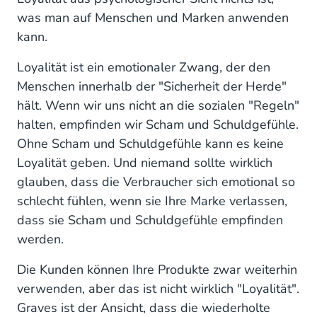
was man auf Menschen und Marken anwenden
kann.
Loyalität ist ein emotionaler Zwang, der den
Menschen innerhalb der "Sicherheit der Herde"
hält. Wenn wir uns nicht an die sozialen "Regeln"
halten, empfinden wir Scham und Schuldgefühle.
Ohne Scham und Schuldgefühle kann es keine
Loyalität geben. Und niemand sollte wirklich
glauben, dass die Verbraucher sich emotional so
schlecht fühlen, wenn sie Ihre Marke verlassen,
dass sie Scham und Schuldgefühle empfinden
werden.
Die Kunden können Ihre Produkte zwar weiterhin
verwenden, aber das ist nicht wirklich "Loyalität".
Graves ist der Ansicht, dass die wiederholte