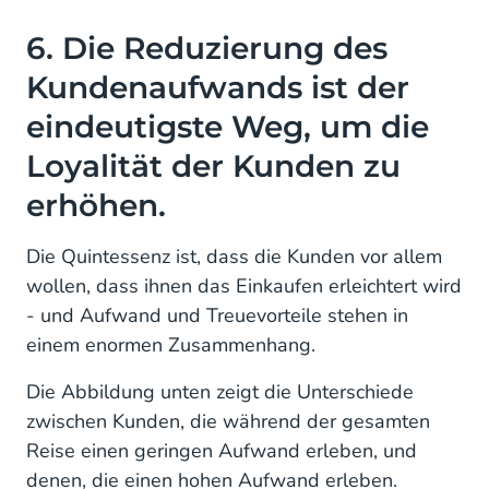
6. Die Reduzierung des
Kundenaufwands ist der
eindeutigste Weg, um die
Loyalität der Kunden zu
erhöhen.
Die Quintessenz ist, dass die Kunden vor allem
wollen, dass ihnen das Einkaufen erleichtert wird
- und Aufwand und Treuevorteile stehen in
einem enormen Zusammenhang.
Die Abbildung unten zeigt die Unterschiede
zwischen Kunden, die während der gesamten
Reise einen geringen Aufwand erleben, und
denen, die einen hohen Aufwand erleben.