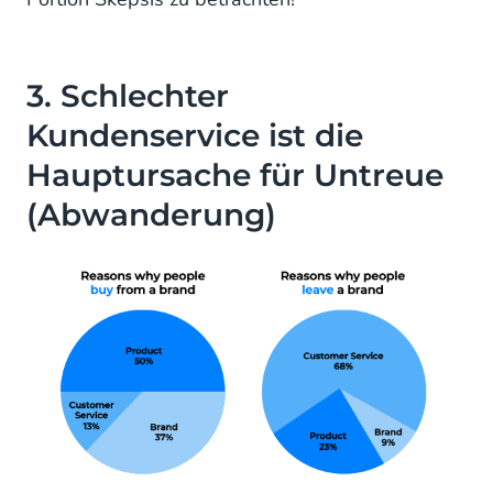
3. Schlechter
Kundenservice ist die
Hauptursache für Untreue
(Abwanderung)