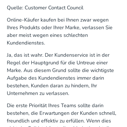
Quelle: Customer Contact Council
Online-Käufer kaufen bei Ihnen zwar wegen
Ihres Produkts oder Ihrer Marke, verlassen Sie
aber meist wegen eines schlechten
Kundendienstes.
Ja, das ist wahr. Der Kundenservice ist in der
Regel der Hauptgrund für die Untreue einer
Marke. Aus diesem Grund sollte die wichtigste
Aufgabe des Kundendienstes immer darin
bestehen, Kunden daran zu hindern, Ihr
Unternehmen zu verlassen.
Die erste Priorität Ihres Teams sollte darin
bestehen, die Erwartungen der Kunden schnell,
freundlich und effektiv zu erfüllen. Wenn dies