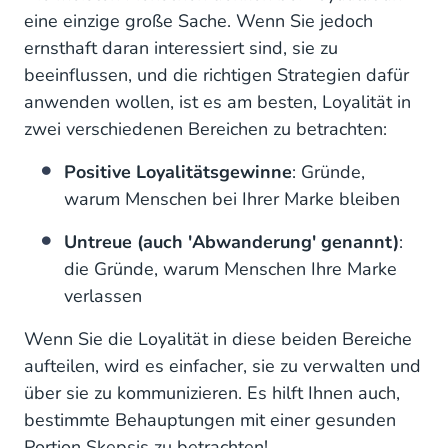
eine einzige große Sache. Wenn Sie jedoch
ernsthaft daran interessiert sind, sie zu
beeinflussen, und die richtigen Strategien dafür
anwenden wollen, ist es am besten, Loyalität in
zwei verschiedenen Bereichen zu betrachten:
Positive Loyalitätsgewinne
: Gründe,
warum Menschen bei Ihrer Marke bleiben
Untreue (auch 'Abwanderung' genannt)
:
die Gründe, warum Menschen Ihre Marke
verlassen
Wenn Sie die Loyalität in diese beiden Bereiche
aufteilen, wird es einfacher, sie zu verwalten und
über sie zu kommunizieren. Es hilft Ihnen auch,
bestimmte Behauptungen mit einer gesunden
Portion Skepsis zu betrachten!