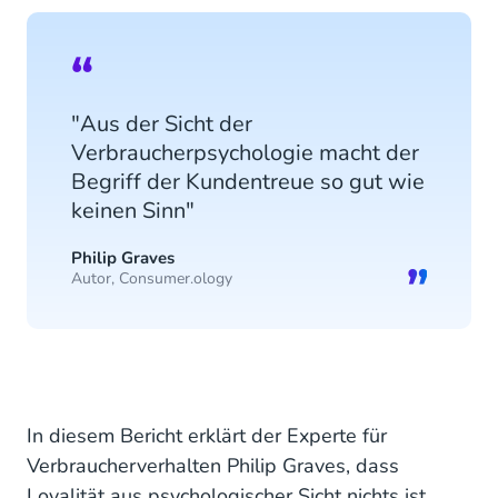
"Aus der Sicht der
Verbraucherpsychologie macht der
Begriff der Kundentreue so gut wie
keinen Sinn"
Philip Graves
Autor, Consumer.ology
In diesem Bericht erklärt der Experte für
Verbraucherverhalten Philip Graves, dass
Loyalität aus psychologischer Sicht nichts ist,