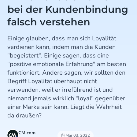
bei der Kundenbindung
falsch verstehen
Einige glauben, dass man sich Loyalität
verdienen kann, indem man die Kunden
"begeistert". Einige sagen, dass eine
"positive emotionale Erfahrung" am besten
funktioniert. Andere sagen, wir sollten den
Begriff Loyalität überhaupt nicht
verwenden, weil er irreführend ist und
niemand jemals wirklich "loyal" gegenüber
einer Marke sein kann. Liegt die Wahrheit
da draußen?
CM.com
Mar 03, 2022