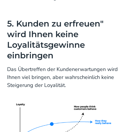
5. Kunden zu erfreuen"
wird Ihnen keine
Loyalitätsgewinne
einbringen
Das Übertreffen der Kundenerwartungen wird
Ihnen viel bringen, aber wahrscheinlich keine
Steigerung der Loyalität.