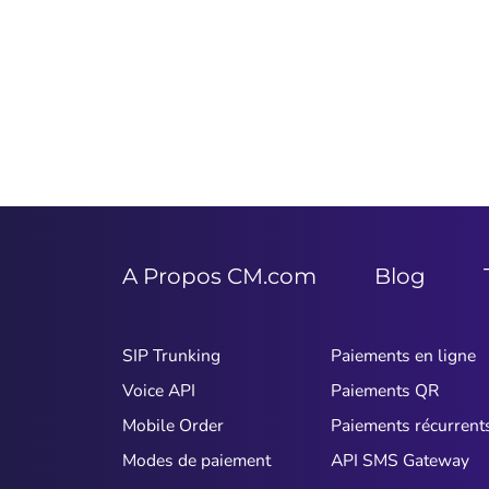
A Propos CM.com
Blog
SIP Trunking
Paiements en ligne
Voice API
Paiements QR
Mobile Order
Paiements récurrent
Modes de paiement
API SMS Gateway