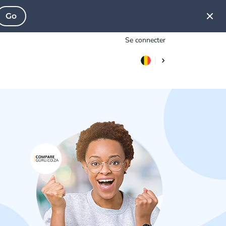
Go
Se connecter