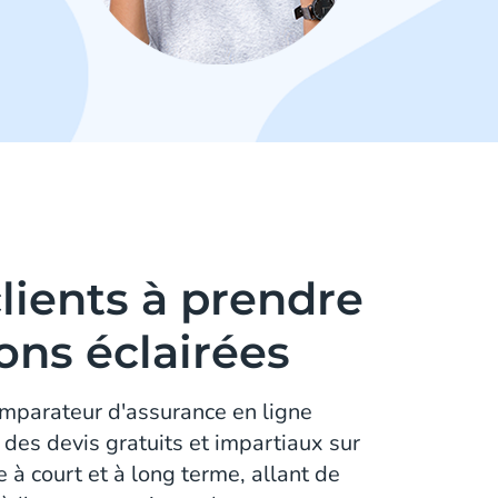
clients à prendre
ons éclairées
mparateur d'assurance en ligne
 des devis gratuits et impartiaux sur
 à court et à long terme, allant de