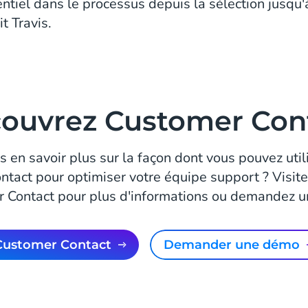
ntiel dans le processus depuis la sélection jusqu
t Travis.
ouvrez Customer Con
 en savoir plus sur la façon dont vous pouvez utili
tact pour optimiser votre équipe support ? Visit
 Contact pour plus d'informations ou demandez 
Customer Contact
Demander une démo