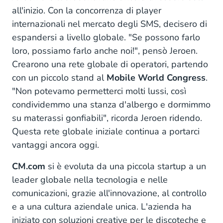
all'inizio. Con la concorrenza di player
internazionali nel mercato degli SMS, decisero di
espandersi a livello globale. "Se possono farlo
loro, possiamo farlo anche noi!", pensò Jeroen.
Crearono una rete globale di operatori, partendo
con un piccolo stand al
Mobile World Congress
.
"Non potevamo permetterci molti lussi, così
condividemmo una stanza d'albergo e dormimmo
su materassi gonfiabili", ricorda Jeroen ridendo.
Questa rete globale iniziale continua a portarci
vantaggi ancora oggi.
CM.com
si è evoluta da una piccola startup a un
leader globale nella tecnologia e nelle
comunicazioni, grazie all'innovazione, al controllo
e a una cultura aziendale unica. L'azienda ha
iniziato con soluzioni creative per le discoteche e