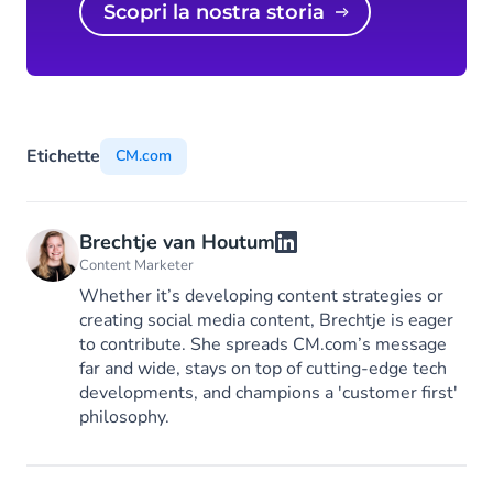
Scopri la nostra storia
Etichette
CM.com
Brechtje van Houtum
Content Marketer
Whether it’s developing content strategies or
creating social media content, Brechtje is eager
to contribute. She spreads CM.com’s message
far and wide, stays on top of cutting-edge tech
developments, and champions a 'customer first'
philosophy.