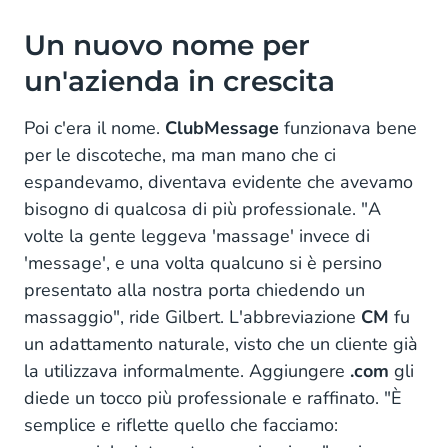
Un nuovo nome per
un'azienda in crescita
Poi c'era il nome.
ClubMessage
funzionava bene
per le discoteche, ma man mano che ci
espandevamo, diventava evidente che avevamo
bisogno di qualcosa di più professionale. "A
volte la gente leggeva 'massage' invece di
'message', e una volta qualcuno si è persino
presentato alla nostra porta chiedendo un
massaggio", ride Gilbert. L'abbreviazione
CM
fu
un adattamento naturale, visto che un cliente già
la utilizzava informalmente. Aggiungere
.com
gli
diede un tocco più professionale e raffinato. "È
semplice e riflette quello che facciamo: