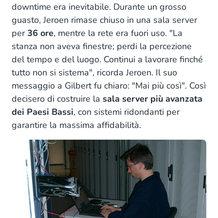
downtime era inevitabile. Durante un grosso
guasto, Jeroen rimase chiuso in una sala server
per
36 ore
, mentre la rete era fuori uso. "La
stanza non aveva finestre; perdi la percezione
del tempo e del luogo. Continui a lavorare finché
tutto non si sistema", ricorda Jeroen. Il suo
messaggio a Gilbert fu chiaro: "Mai più così". Così
decisero di costruire la
sala server più avanzata
dei Paesi Bassi
, con sistemi ridondanti per
garantire la massima affidabilità.