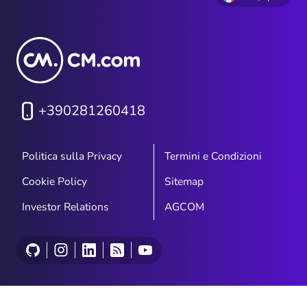
+390281260418
Politica sulla Privacy
Termini e Condizioni
Cookie Policy
Sitemap
Investor Relations
AGCOM