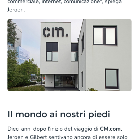
commerciale, internet, comunicazione", spiega
Jeroen.
Il mondo ai nostri piedi
Dieci anni dopo l'inizio del viaggio di
CM.com
,
Jeroen e Gilbert sentivano ancora di essere solo