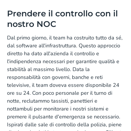
Prendere il controllo con il
nostro NOC
Dal primo giorno, il team ha costruito tutto da sé,
dal software all'infrastruttura. Questo approccio
diretto ha dato all'azienda il controllo e
l'indipendenza necessari per garantire qualità e
stabilità al massimo livello. Data la
responsabilità con governi, banche e reti
televisive, il team doveva essere disponibile 24
ore su 24. Con poco personale per il turno di
notte, reclutammo tassisti, panettieri e
nottambuli per monitorare i nostri sistemi e
premere il pulsante d'emergenza se necessario.
Ispirati dalle sale di controllo della polizia, piene