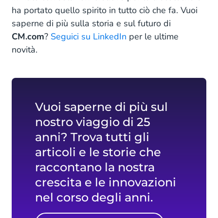
ha portato quello spirito in tutto ciò che fa. Vuoi
saperne di più sulla storia e sul futuro di
CM.com
?
Seguici su LinkedIn
per le ultime
novità.
Vuoi saperne di più sul
nostro viaggio di 25
anni? Trova tutti gli
articoli e le storie che
raccontano la nostra
crescita e le innovazioni
nel corso degli anni.