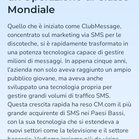
Mondiale
Quello che è iniziato come ClubMessage,
concentrato sul marketing via SMS per le
discoteche, si è rapidamente trasformato in
una potenza tecnologica capace di gestire
milioni di messaggi. In appena cinque anni,
l'azienda non solo aveva raggiunto un ampio
pubblico giovane, ma aveva anche
sviluppato una tecnologia propria per
gestire grandi volumi di traffico SMS.
Questa crescita rapida ha reso CM.com il più
grande acquirente di SMS nei Paesi Bassi,
con la sua tecnologia che si estendeva a
nuovi settori come la televisione e il settore