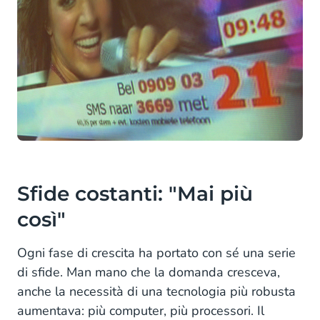
Sfide costanti: "Mai più
così"
Ogni fase di crescita ha portato con sé una serie
di sfide. Man mano che la domanda cresceva,
anche la necessità di una tecnologia più robusta
aumentava: più computer, più processori. Il