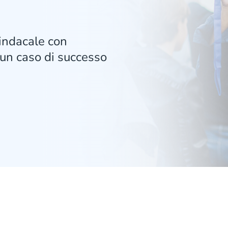
indacale con
un caso di successo