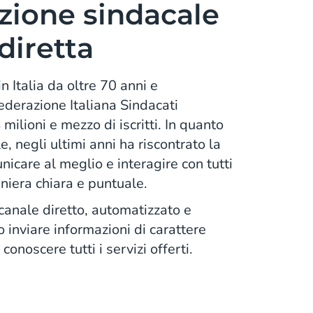
ione sindacale
diretta
n Italia da oltre 70 anni e
derazione Italiana Sindacati
 milioni e mezzo di iscritti. In quanto
, negli ultimi anni ha riscontrato la
icare al meglio e interagire con tutti
niera chiara e puntuale.
 canale diretto, automatizzato e
o inviare informazioni di carattere
onoscere tutti i servizi offerti.