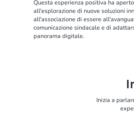
Questa esperienza positiva ha aperto
all'esplorazione di nuove soluzioni i
all'associazione di essere all'avangua
comunicazione sindacale e di adattar
panorama digitale.
I
Inizia a parlar
exper