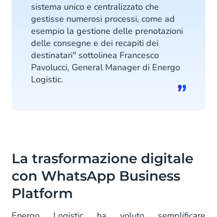
sistema unico e centralizzato che
gestisse numerosi processi, come ad
esempio la gestione delle prenotazioni
delle consegne e dei recapiti dei
destinatari" sottolinea Francesco
Pavolucci, General Manager di Energo
Logistic.
La trasformazione digitale
con WhatsApp Business
Platform
Energo Logistic ha voluto semplificare