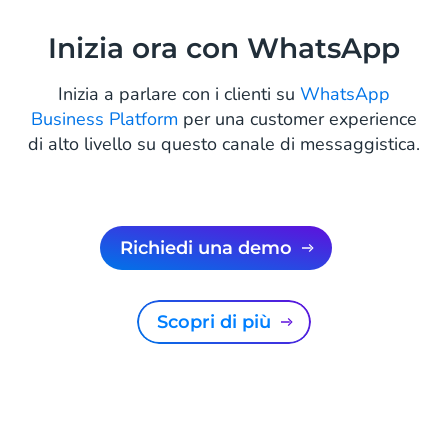
Inizia ora con WhatsApp
Inizia a parlare con i clienti su
WhatsApp
Business Platform
per una customer experience
di alto livello su questo canale di messaggistica.
Richiedi una demo
Scopri di più