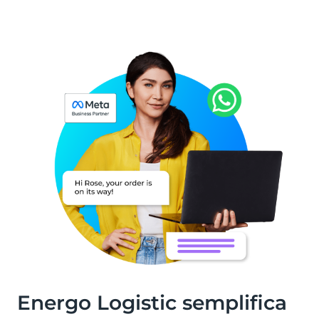
Energo Logistic semplifica