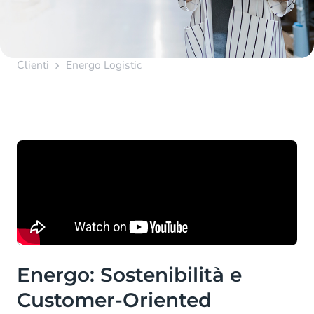
Clienti
Energo Logistic
Energo: Sostenibilità e
Customer-Oriented