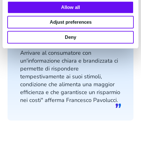
personalizzata.
Allow all
Adjust preferences
Deny
Arrivare al consumatore con
un'informazione chiara e brandizzata ci
permette di rispondere
tempestivamente ai suoi stimoli,
condizione che alimenta una maggior
efficienza e che garantisce un risparmio
nei costi" afferma Francesco Pavolucci.