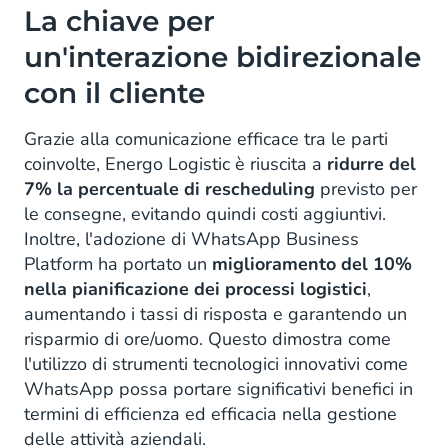
La chiave per
un'interazione bidirezionale
con il cliente
Grazie alla comunicazione efficace tra le parti
coinvolte, Energo Logistic è riuscita a
ridurre del
7% la percentuale di rescheduling
previsto per
le consegne, evitando quindi costi aggiuntivi.
Inoltre, l'adozione di WhatsApp Business
Platform ha portato un
miglioramento del 10%
nella pianificazione dei processi logistici
,
aumentando i tassi di risposta e garantendo un
risparmio di ore/uomo. Questo dimostra come
l'utilizzo di strumenti tecnologici innovativi come
WhatsApp possa portare significativi benefici in
termini di efficienza ed efficacia nella gestione
delle attività aziendali.