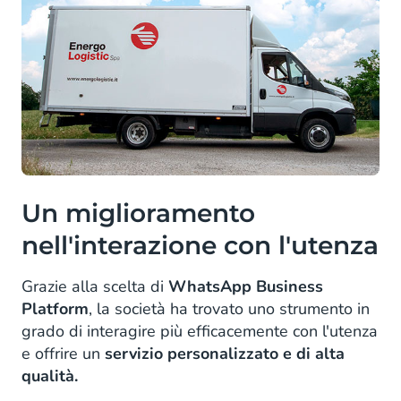
Un miglioramento
nell'interazione con l'utenza
Grazie alla scelta di
WhatsApp Business
Platform
, la società ha trovato uno strumento in
grado di interagire più efficacemente con l'utenza
e offrire un
servizio personalizzato e di alta
qualità.