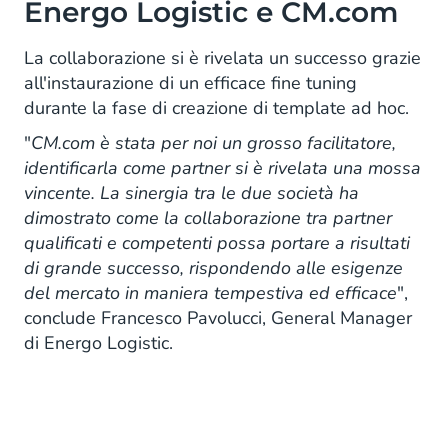
Energo Logistic e CM.com
La collaborazione si è rivelata un successo grazie
all'instaurazione di un efficace fine tuning
durante la fase di creazione di template ad hoc.
"
CM.com è stata per noi un grosso facilitatore,
identificarla come partner si è rivelata una mossa
vincente. La sinergia tra le due società ha
dimostrato come la collaborazione tra partner
qualificati e competenti possa portare a risultati
di grande successo, rispondendo alle esigenze
del mercato in maniera tempestiva ed efficace
",
conclude Francesco Pavolucci, General Manager
di Energo Logistic.