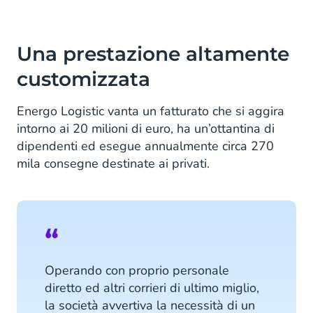
Una prestazione altamente
customizzata
Energo Logistic vanta un fatturato che si aggira
intorno ai 20 milioni di euro, ha un’ottantina di
dipendenti ed esegue annualmente circa 270
mila consegne destinate ai privati.
Operando con proprio personale
diretto ed altri corrieri di ultimo miglio,
la società avvertiva la necessità di un