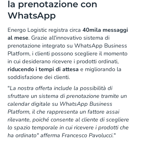
la prenotazione con
WhatsApp
Energo Logistic registra circa
40mila messaggi
al mese
. Grazie all'innovativo sistema di
prenotazione integrato su WhatsApp Business
Platform, i clienti possono scegliere il momento
in cui desiderano ricevere i prodotti ordinati,
riducendo i tempi di attesa
e migliorando la
soddisfazione dei clienti.
"
La nostra offerta include la possibilità di
sfruttare un sistema di prenotazione tramite un
calendar digitale su WhatsApp Business
Platform, il che rappresenta un fattore assai
rilevante, poiché consente al cliente di scegliere
lo spazio temporale in cui ricevere i prodotti che
ha ordinato" afferma Francesco Pavolucci.
"