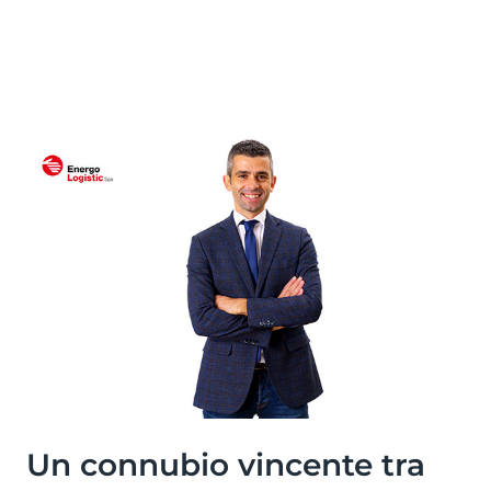
Un connubio vincente tra