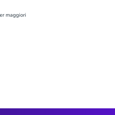
er maggiori