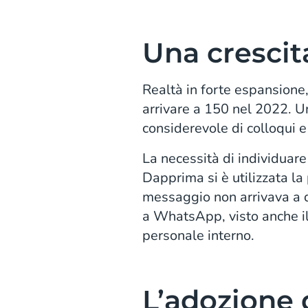
Una crescit
Realtà in forte espansione
arrivare a 150 nel 2022. U
considerevole di colloqui e
La necessità di individuar
Dapprima si è utilizzata la
messaggio non arrivava a d
a WhatsApp, visto anche il 
personale interno.
L’adozione 