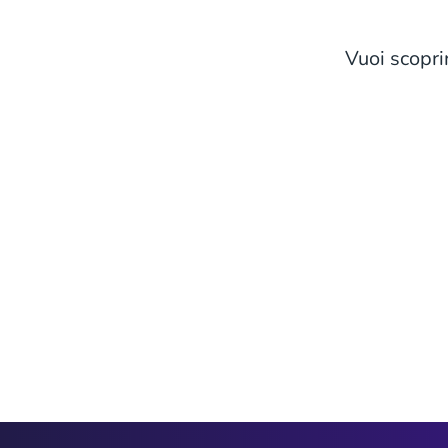
Vuoi scopr