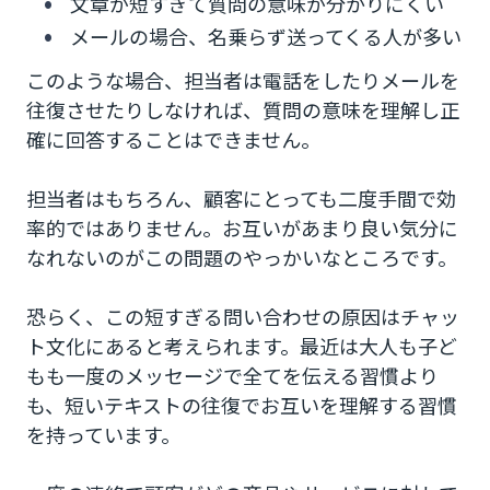
文章が短すぎて質問の意味が分かりにくい
メールの場合、名乗らず送ってくる人が多い
このような場合、担当者は電話をしたりメールを
往復させたりしなければ、質問の意味を理解し正
確に回答することはできません。
担当者はもちろん、顧客にとっても二度手間で効
率的ではありません。お互いがあまり良い気分に
なれないのがこの問題のやっかいなところです。
恐らく、この短すぎる問い合わせの原因はチャッ
ト文化にあると考えられます。最近は大人も子ど
もも一度のメッセージで全てを伝える習慣より
も、短いテキストの往復でお互いを理解する習慣
を持っています。