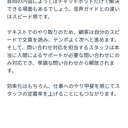
質問の内容によってはチャットボットだけで解決
できる場面もあるでしょう。音声ガイドとの違い
はスピード感です。
テキストでのやり取りのため、顧客は自分のスピ
ードで文章を読み、テンポよく次へと進めます。
そして、問い合わせ対応を担当するスタッフは本
当に人間によるサポートが必要な問い合わせにの
み対応でき、単調な問い合わせから解放されま
す。
効率化はもちろん、仕事へのやり甲斐を感じてス
タッフの定着率を上げることにもつながります。