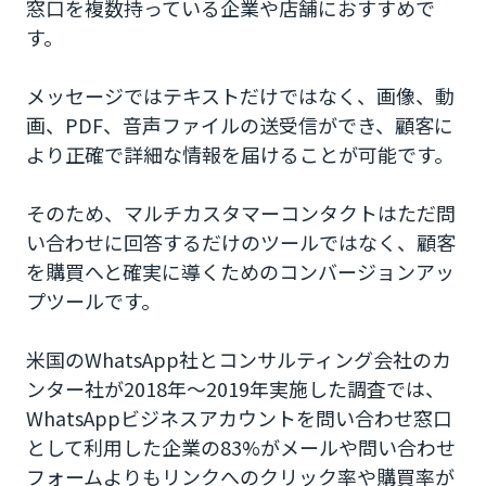
窓口を複数持っている企業や店舗におすすめで
す。
メッセージではテキストだけではなく、画像、動
画、PDF、音声ファイルの送受信ができ、顧客に
より正確で詳細な情報を届けることが可能です。
そのため、マルチカスタマーコンタクトはただ問
い合わせに回答するだけのツールではなく、顧客
を購買へと確実に導くためのコンバージョンアッ
プツールです。
米国のWhatsApp社とコンサルティング会社のカ
ンター社が2018年〜2019年実施した調査では、
WhatsAppビジネスアカウントを問い合わせ窓口
として利用した企業の83%がメールや問い合わせ
フォームよりもリンクへのクリック率や購買率が