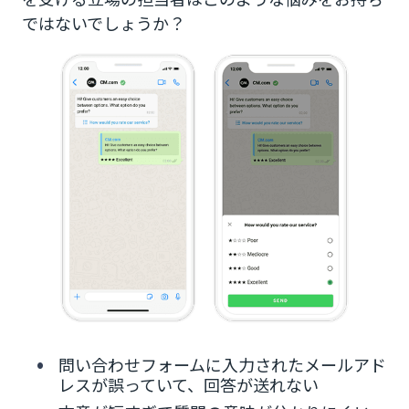
ではないでしょうか？
問い合わせフォームに入力されたメールアド
レスが誤っていて、回答が送れない