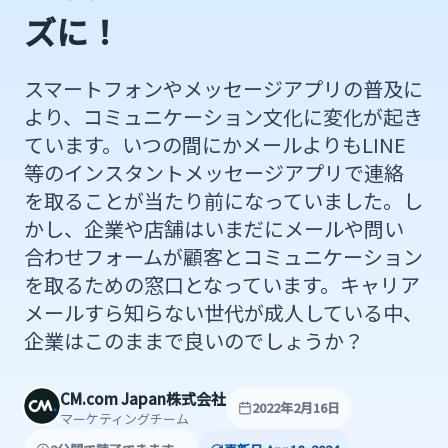
ズに！
スマートフォンやメッセージアプリの普及に
より、コミュニケーション文化に変化が起き
ています。いつの間にかメールよりもLINE
等のインスタントメッセージアプリで連絡
を取ることが当たり前になっていました。し
かし、企業や店舗はいまだにメールや問い
合わせフォームが顧客とコミュニケーション
を取るための窓口となっています。キャリア
メールすら知らない世代が成人している中、
企業はこのままで良いのでしょうか？
CM.com Japan株式会社
2022年2月16日
マーケティングチーム