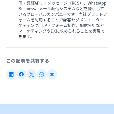
信・認証API、+メッセージ（RCS）、WhatsApp
Business、メール配信システムなどを提供して
いるグローバルカンパニーです。当社プラットフ
ォームを利用することで顧客セグメント、ター
ゲティング、LP・フォーム制作、配信分析など
マーケティングやDXに求められることを実現で
きます。
この記事を共有する