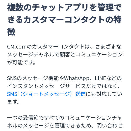
複数のチャットアプリを管理で
きるカスタマーコンタクトの特
徴
CM.comのカスタマーコンタクトは、さまざまな
メッセージチャネルで顧客とコミュニケーション
が可能です。
SNSのメッセージ機能やWhatsApp、LINEなどの
インスタントメッセージサービスだけではなく、
SMS（ショートメッセージ）送信
にも対応してい
ます。
一つの受信箱ですべてのコミュニケーションチャ
ネルのメッセージを管理できるため、問い合わせ