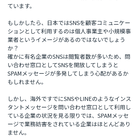
ています。
もしかしたら、日本ではSNSを顧客コミュニケー
ションとして利用するのは個人事業主や小規模事
業者というイメージがあるのではないでしょう
か？
確かに有名企業のSNSは閲覧者数が多いため、問
い合わせ窓口としてSNSを開放してしまうと
SPAMメッセージが多発してしまう心配があるか
もしれません。
しかし、海外ですでにSNSやLINEのようなインス
タントメッセージを問い合わせ窓口として利用し
ている企業の状況を見る限りでは、SPAMメッセ
ージで業務妨害をされている企業はほとんどあり
ません。