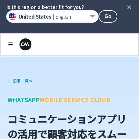
Is this region a better fit for you?
United States |
English
Go
記事一覧へ
WHATSAPP
MOBILE SERVICE CLOUD
コミュニケーションアプリ
の活用で顧客対応をスムー