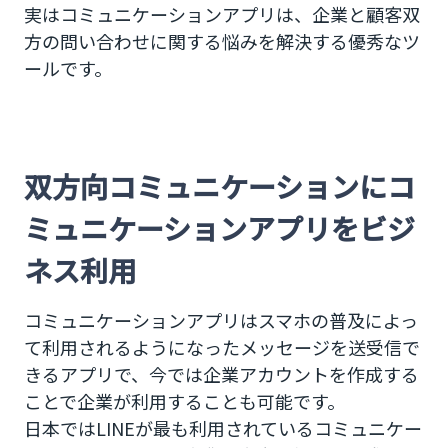
実はコミュニケーションアプリは、企業と顧客双
方の問い合わせに関する悩みを解決する優秀なツ
ールです。
双方向コミュニケーションにコ
ミュニケーションアプリをビジ
ネス利用
コミュニケーションアプリはスマホの普及によっ
て利用されるようになったメッセージを送受信で
きるアプリで、今では企業アカウントを作成する
ことで企業が利用することも可能です。
日本ではLINEが最も利用されているコミュニケー