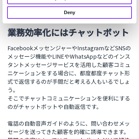
Deny
業務効率化にはチャットボット
FacebookメッセンジャーやInstagramなどSNSの
メッセージ機能やLINEやWhatsAppなどのインス
タントメッセージサービスを活用した顧客コミュ
ニケーションをする場合に、都度都度チャット形
式で返信するのが手間だと考える人もいるでしょ
う。
そこでチャットコミュニケーションを便利にする
のがチャットボットや自動返信です。
電話の自動音声ガイドのように、問い合わせメッ
セージを送ってきた顧客を的確に誘導できます。