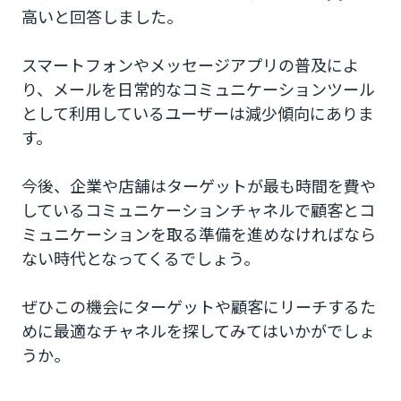
高いと回答しました。
スマートフォンやメッセージアプリの普及によ
り、メールを日常的なコミュニケーションツール
として利用しているユーザーは減少傾向にありま
す。
今後、企業や店舗はターゲットが最も時間を費や
しているコミュニケーションチャネルで顧客とコ
ミュニケーションを取る準備を進めなければなら
ない時代となってくるでしょう。
ぜひこの機会にターゲットや顧客にリーチするた
めに最適なチャネルを探してみてはいかがでしょ
うか。