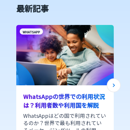
最新記事
WHATSAPP
W
WhatsAppの世界での利用状況
は？利用者数や利用国を解説
WhatsAppはどの国で利用されてい
るのか？世界で最も利用されてい