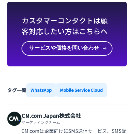
カスタマーコンタクトは顧
客対応したい方はこちらへ
サービスや価格を問い合わせ
る
タグ一覧
WhatsApp
Mobile Service Cloud
CM.com Japan株式会社
マーケティングチーム
CM.comは企業向けにSMS送信サービス、SMS配