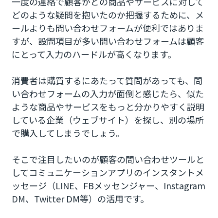
一度の連絡で顧客がどの商品やサービスに対して
どのような疑問を抱いたのか把握するために、メ
ールよりも問い合わせフォームが便利ではありま
すが、設問項目が多い問い合わせフォームは顧客
にとって入力のハードルが高くなります。
消費者は購買するにあたって質問があっても、問
い合わせフォームの入力が面倒と感じたら、似た
ような商品やサービスをもっと分かりやすく説明
している企業（ウェブサイト）を探し、別の場所
で購入してしまうでしょう。
そこで注目したいのが顧客の問い合わせツールと
してコミュニケーションアプリのインスタントメ
ッセージ（LINE、FBメッセンジャー、Instagram
DM、Twitter DM等）の活用です。