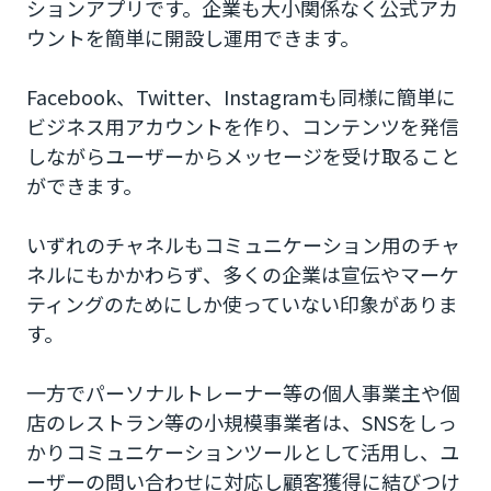
ションアプリです。企業も大小関係なく公式アカ
ウントを簡単に開設し運用できます。
Facebook、Twitter、Instagramも同様に簡単に
ビジネス用アカウントを作り、コンテンツを発信
しながらユーザーからメッセージを受け取ること
ができます。
いずれのチャネルもコミュニケーション用のチャ
ネルにもかかわらず、多くの企業は宣伝やマーケ
ティングのためにしか使っていない印象がありま
す。
一方でパーソナルトレーナー等の個人事業主や個
店のレストラン等の小規模事業者は、SNSをしっ
かりコミュニケーションツールとして活用し、ユ
ーザーの問い合わせに対応し顧客獲得に結びつけ