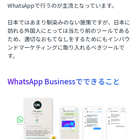
WhatsAppで行うのが主流となっています。
日本ではあまり馴染みのない施策ですが、日本に
訪れる外国人にとっては当たり前のツールである
ため、適切なおもてなしをするためにもインバウ
ンドマーケティングに取り入れるべきツールで
す。
WhatsApp Businessでできること