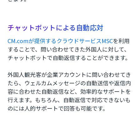
チャットボットによる自動応対
CM.comが提供するクラウドサービスMSC
を利用
することで、問い合わせてきた外国人に対して、
チャットボットで自動返信することができます。
外国人観光客が企業アカウントに問い合わせてき
たら、ウェルカムメッセージの自動送信や返信内
容に合わせた自動返信など、効率的なサポートを
行えます。もちろん、自動返信で対応できないも
のには人的サポートで回答も可能です。