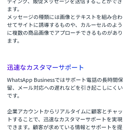
ティング、販促メッセージを送信することができ
ます。
メッセージの種類には画像とテキストを組み合わ
せてサイトに誘導するものや、カルーセルのよう
に複数の商品画像でアプローチできるものがあり
ます。
迅速なカスタマーサポート
WhatsApp Businessではサポート電話の長時間保
留、メール対応への遅れなどを引き起こしにくい
です。
企業アカウントからリアルタイムに顧客とチャッ
トすることで、迅速なカスタマーサポートを実現
できます。顧客が求めている情報とサポートを提