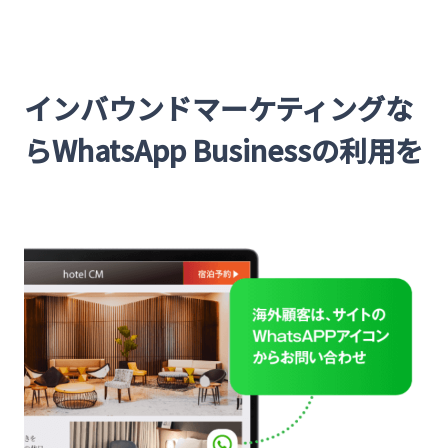
インバウンドマーケティングな
らWhatsApp Businessの利用を