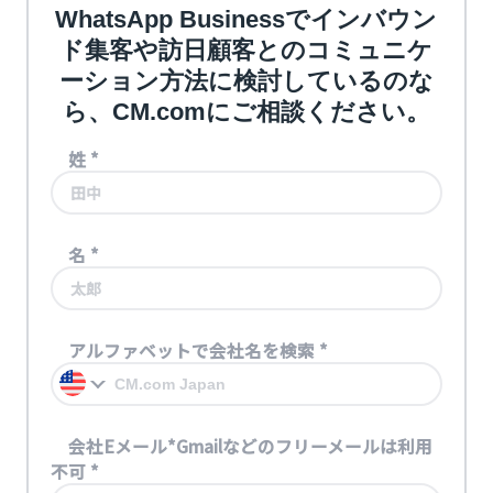
WhatsApp Businessでインバウン
ド集客や訪日顧客とのコミュニケ
ーション方法に検討しているのな
ら、CM.comにご相談ください。
姓
*
名
*
アルファベットで会社名を検索
*
会社Eメール*Gmailなどのフリーメールは利用
不可
*