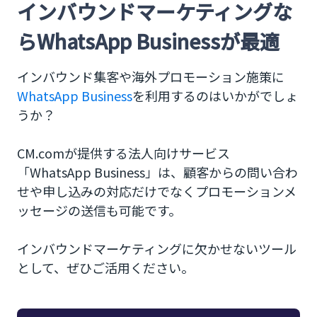
インバウンドマーケティングな
らWhatsApp Businessが最適
インバウンド集客や海外プロモーション施策に
WhatsApp Business
を利用するのはいかがでしょ
うか？
CM.comが提供する法人向けサービス
「WhatsApp Business」は、顧客からの問い合わ
せや申し込みの対応だけでなくプロモーションメ
ッセージの送信も可能です。
インバウンドマーケティングに欠かせないツール
として、ぜひご活用ください。