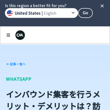
Is this region a better fit for you?
United States |
English
Go
記事一覧へ
WHATSAPP
インバウンド集客を行うメ
リット・デメリットは？訪