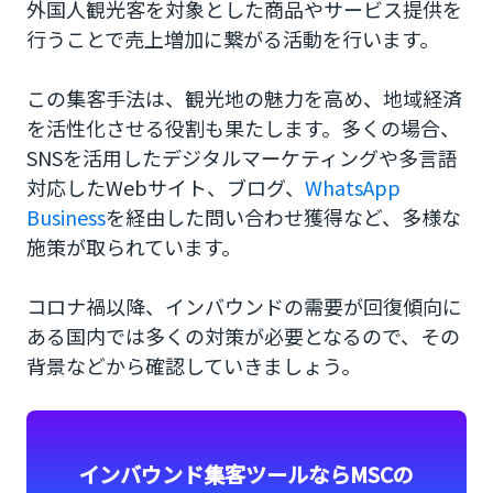
外国人観光客を対象とした商品やサービス提供を
インバウンドマーケティングならWhatsApp
Businessが最適
行うことで売上増加に繋がる活動を行います。
この集客手法は、観光地の魅力を高め、地域経済
を活性化させる役割も果たします。多くの場合、
SNSを活用したデジタルマーケティングや多言語
対応したWebサイト、ブログ、
WhatsApp
Business
を経由した問い合わせ獲得など、多様な
施策が取られています。
コロナ禍以降、インバウンドの需要が回復傾向に
ある国内では多くの対策が必要となるので、その
背景などから確認していきましょう。
インバウンド集客ツールならMSCの