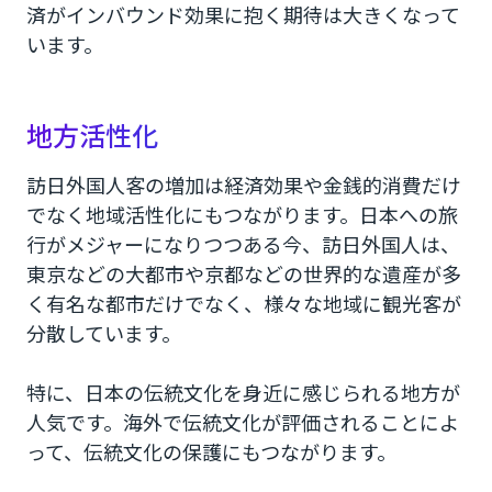
済がインバウンド効果に抱く期待は大きくなって
います。
地方活性化
訪日外国人客の増加は経済効果や金銭的消費だけ
でなく地域活性化にもつながります。日本への旅
行がメジャーになりつつある今、訪日外国人は、
東京などの大都市や京都などの世界的な遺産が多
く有名な都市だけでなく、様々な地域に観光客が
分散しています。
特に、日本の伝統文化を身近に感じられる地方が
人気です。海外で伝統文化が評価されることによ
って、伝統文化の保護にもつながります。