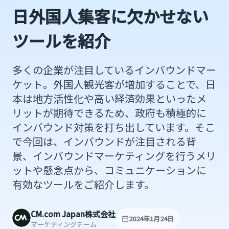
日外国人集客に欠かせない
ツールを紹介
多くの企業が注目しているインバウンドマー
ケット。外国人観光客が増加することで、日
本は地方活性化や高い経済効果といったメ
リットが期待できるため、政府も積極的に
インバウンド対策を打ち出しています。そこ
で今回は、インバウンドが注目される背
景、インバウンドマーケティングを行うメリ
ットや懸念点から、コミュニケーションに
有効なツールをご紹介します。
CM.com Japan株式会社
2024年1月24日
マーケティングチーム