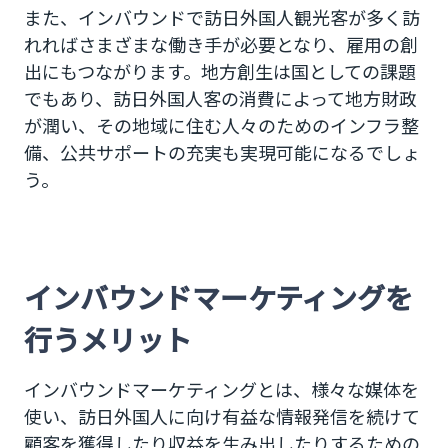
また、インバウンドで訪日外国人観光客が多く訪
れればさまざまな働き手が必要となり、雇用の創
出にもつながります。地方創生は国としての課題
でもあり、訪日外国人客の消費によって地方財政
が潤い、その地域に住む人々のためのインフラ整
備、公共サポートの充実も実現可能になるでしょ
う。
インバウンドマーケティングを
行うメリット
インバウンドマーケティングとは、様々な媒体を
使い、訪日外国人に向け有益な情報発信を続けて
顧客を獲得したり収益を生み出したりするための