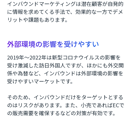
インバウンドマーケティングは潜在顧客が自発的
に情報を求めてくる手法で、効果的な一方でデメ
リットや課題もあります。
外部環境の影響を受けやすい
2019年〜2022年は新型コロナウイルスの影響を
受け激減した訪日外国人ですが、ほかにも外交関
係や為替など、インバウンドは外部環境の影響を
受けやすいマーケットです。
そのため、インバウンドだけをターゲットとする
のはリスクがあります。また、小売であればECで
の販売需要を確保するなどの対策が有効です。