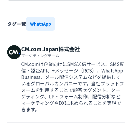
タグ一覧
WhatsApp
CM.com Japan株式会社
マーケティングチーム
CM.comは企業向けにSMS送信サービス、SMS配
信・認証API、+メッセージ（RCS）、WhatsApp
Business、メール配信システムなどを提供して
いるグローバルカンパニーです。当社プラットフ
ォームを利用することで顧客セグメント、ター
ゲティング、LP・フォーム制作、配信分析など
マーケティングやDXに求められることを実現で
きます。