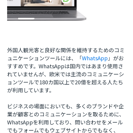
外国人観光客と良好な関係を維持するためのコミ
ュニケーションツールには、「
WhatsApp
」がお
すすめです。WhatsAppは国内ではあまり使用さ
れていませんが、欧米では主流のコミュニケーシ
ョンツールで180カ国以上で20億を超える人たち
が利用しています。
ビジネスの場面においても、多くのブランドや企
業が顧客とのコミュニケーションを取るために、
WhatsAppを利用しており、問い合わせをメール
でもフォームでもウェブサイトからでもなく、