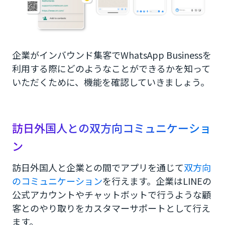
企業がインバウンド集客でWhatsApp Businessを
利用する際にどのようなことができるかを知って
いただくために、機能を確認していきましょう。
訪日外国人との双方向コミュニケーショ
ン
訪日外国人と企業との間でアプリを通じて
双方向
のコミュニケーション
を行えます。企業はLINEの
公式アカウントやチャットボットで行うような顧
客とのやり取りをカスタマーサポートとして行え
ます。