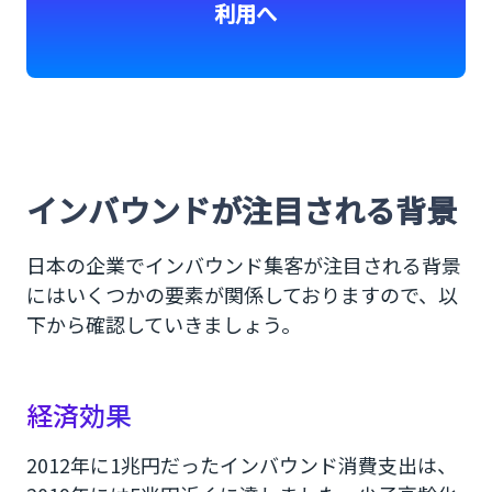
利用へ
インバウンドが注目される背景
日本の企業でインバウンド集客が注目される背景
にはいくつかの要素が関係しておりますので、以
下から確認していきましょう。
経済効果
2012年に1兆円だったインバウンド消費支出は、