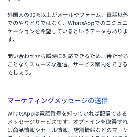
外国人の90%以上がメールやフォーム、電話以外
でのやりとりではなく、WhatsAppでのコミュニ
ケーションを希望しているというデータもありま
す。
問い合わせから瞬時に対応できるため、待たせる
ことなくスムーズな返信、サービス案内をできる
でしょう。
マーケティングメッセージの送信
WhatsAppは電話番号を知っていれば配信できる
メッセージサービスです。オプトインを取得すれ
ば商品情報やセール情報、店舗情報などのマーケ