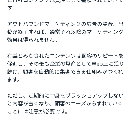
す。
アウトバウンドマーケティングの広告の場合、出
稿が終了すれば、通常それ以降のマーケティング
効果は得られません。
有益とみなされたコンテンツは顧客のリピートを
促進し、その後も企業の資産としてWeb上に残り
続け、顧客を自動的に集客できる仕組みがつくれ
ます。
ただし、定期的に中身をブラッシュアップしない
と内容が古くなり、顧客のニーズからずれていく
ことには注意が必要です。