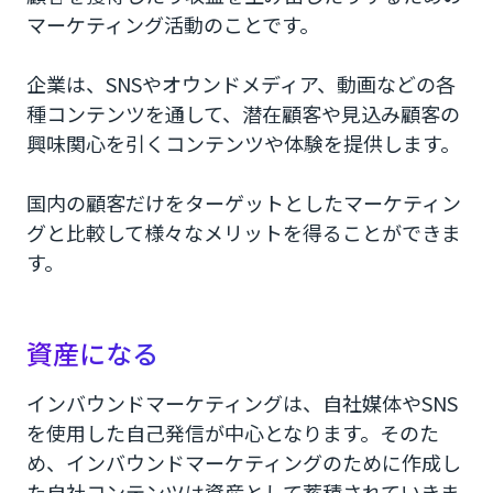
マーケティング活動のことです。
企業は、SNSやオウンドメディア、動画などの各
種コンテンツを通して、潜在顧客や見込み顧客の
興味関心を引くコンテンツや体験を提供します。
国内の顧客だけをターゲットとしたマーケティン
グと比較して様々なメリットを得ることができま
す。
資産になる
インバウンドマーケティングは、自社媒体やSNS
を使用した自己発信が中心となります。そのた
め、インバウンドマーケティングのために作成し
た自社コンテンツは資産として蓄積されていきま