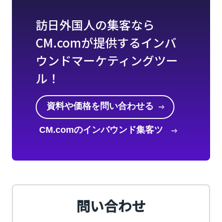
訪日外国人の集客なら
CM.comが提供するインバ
ウンドマーケティングツー
ル！
資料や価格を問い合わせる
CM.comのインバウンド集客ツ
ールを知る
問い合わせ