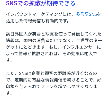
SNSでの拡散が期待できる
インバウンドマーケティングには、
多言語SNS
を
活用した情報発信も有効的です。
訪日外国人が英語と写真を使って発信してくれた
情報は、国内の消費者だけでなく、全世界のター
ゲットにとどきます。もし、インフルエンサーに
よって情報が拡散されれば、その効果は絶大で
す。
また、SNSは企業と顧客の距離感が近くなるの
で、定期的に有益な情報発信を続けることで、好
印象を与えられてファンを増やしやすくなりま
す。