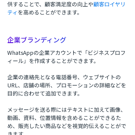
供することで、顧客満足度の向上や
顧客ロイヤリ
ティ
を高めることができます。
企業ブランディング
WhatsAppの企業アカウントで「ビジネスプロフ
ィール」を作成することができます。
企業の連絡先となる電話番号、ウェブサイトの
URL、店舗の場所、プロモーションの詳細などを
目的に合わせて追加できます。
メッセージを送る際にはテキストに加えて画像、
動画、資料、位置情報を含めることができるた
め、販売したい商品などを視覚的伝えることがで
きます。