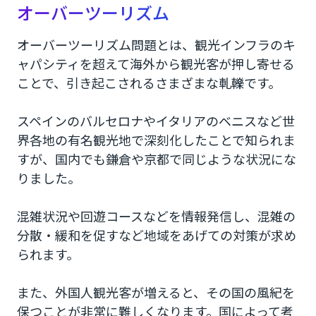
オーバーツーリズム
オーバーツーリズム問題とは、観光インフラのキ
ャパシティを超えて海外から観光客が押し寄せる
ことで、引き起こされるさまざまな軋轢です。
スペインのバルセロナやイタリアのベニスなど世
界各地の有名観光地で深刻化したことで知られま
すが、国内でも鎌倉や京都で同じような状況にな
りました。
混雑状況や回遊コースなどを情報発信し、混雑の
分散・緩和を促すなど地域をあげての対策が求め
られます。
また、外国人観光客が増えると、その国の風紀を
保つことが非常に難しくなります。国によって考