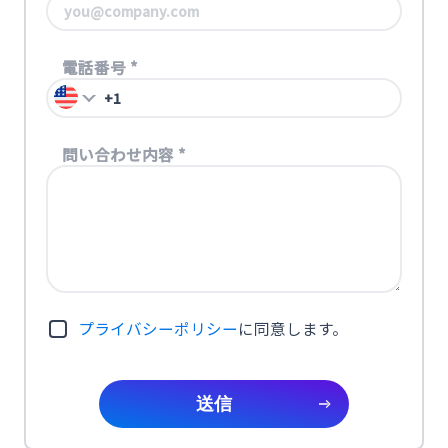
電話番号
*
問い合わせ内容
*
プライバシーポリシー
に同意します。
送信