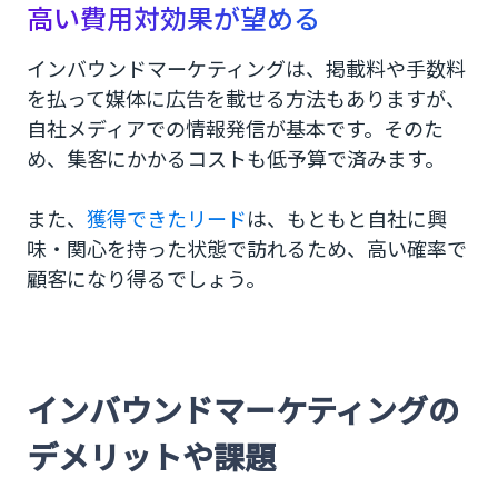
高い費用対効果が望める
インバウンドマーケティングは、掲載料や手数料
を払って媒体に広告を載せる方法もありますが、
自社メディアでの情報発信が基本です。そのた
め、集客にかかるコストも低予算で済みます。
また、
獲得できたリード
は、もともと自社に興
味・関心を持った状態で訪れるため、高い確率で
顧客になり得るでしょう。
インバウンドマーケティングの
デメリットや課題