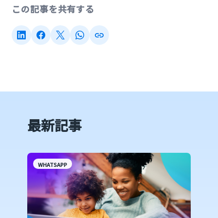
この記事を共有する
最新記事
WHATSAPP
W