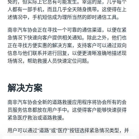
免的，但实际上它总有可能发生。幸运的是，几乎每个
人都有一部手机，而且几乎全天随身携带。这使得在上
述情况中，手机短信成为理所当然的即时通信工具。
南非汽车协会正在寻找一个可靠的通信渠道，以便在紧
急情况下快速向客户提供相关通知。除此之外，他们也
正在寻找方便实惠的解决方案，支持客户可以通过双向
信息与他们联系并进行回复，以便更清晰准确地描述现
场情况，帮助救援人员快速定位问题。
解决方案
南非汽车协会全新的道路救援应用程序将协会所有的会
员服务信息都放在用户手中。这使得客户能够快速获得
紧急医疗救治或道路救援。
用户可以通过“道路”或“医疗”按钮选择紧急情况类型，并
申请由南非汽车协会的客服代为报警。由于该应用程序