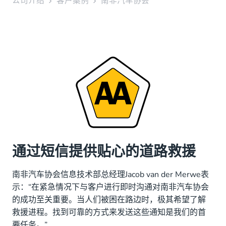
公司介绍
客户案例
南非汽车协会
通过短信提供贴心的道路救援
南非汽车协会信息技术部总经理Jacob van der Merwe表
示：“在紧急情况下与客户进行即时沟通对南非汽车协会
的成功至关重要。当人们被困在路边时，极其希望了解
救援进程。找到可靠的方式来发送这些通知是我们的首
要任务。”