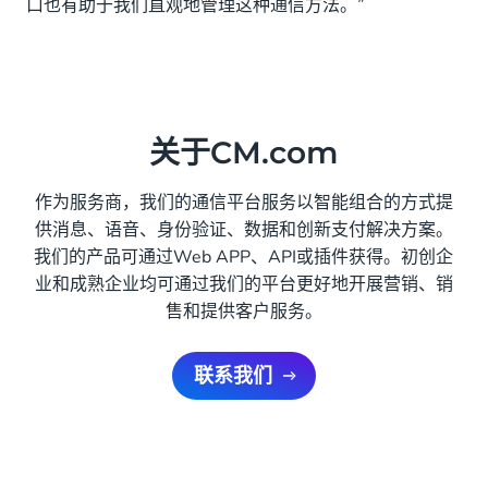
口也有助于我们直观地管理这种通信方法。”
关于CM.com
作为服务商，我们的通信平台服务以智能组合的方式提
供消息、语音、身份验证、数据和创新支付解决方案。
我们的产品可通过Web APP、API或插件获得。初创企
业和成熟企业均可通过我们的平台更好地开展营销、销
售和提供客户服务。
联系我们