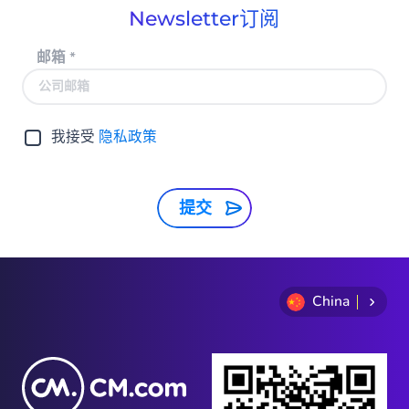
Newsletter订阅
邮箱
*
我接受
隐私政策
提交
China