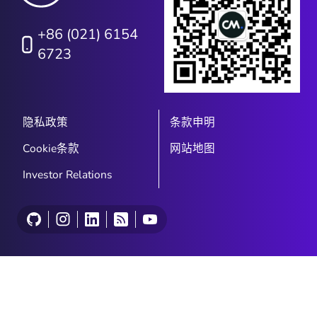
+86 (021) 6154
6723
隐私政策
条款申明
Cookie条款
网站地图
Investor Relations