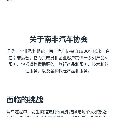
关于南非汽车协会
作为一个非盈利组织，南非汽车协会自1930年以来一直
在南非运营。它为其成员和企业客户提供一系列产品和
服务，包括道路援助服务、旅行产品和服务、技术和认
证服务，以及各种保险产品和服务。
面临的挑战
驾车过程中，发生抛锚或其他意外故障是每个人都想避