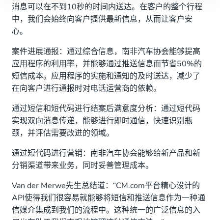
消息可以在不到10秒的时间内送达。在客户的整个行程
中，我们会始终向客户提供最新信息，从而让客户安
心。
案件进展通报：通过综合信息，南非汽车协会能够提高
应用程序的利用率，并能够通过推送信息而节省50%的
短信成本。应用程序的实施和通知的及时送达，减少了
在向客户进行通报时对电话运营商的依赖。
通过短信和短代码进行结案后满意度分析：通过短代码
实现双向消息传递，能够进行即时通信，快速识别瓶
颈，并评估需要改进的领域。
通过短代码进行营销：南非汽车协会能够给新产品和新
分销渠道带来业务，同时妥善管理成本。
Van der Merwe先生总结道：“CM.com平台精心设计的
API使得我们很容易就能够将短信和推送信息作为一种通
信媒介集成到我们的流程中。这种统一的广泛信息的入