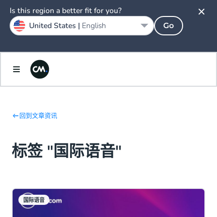
Is this region a better fit for you?
United States |
English
Go
回到文章资讯
标签 "国际语音"
国际语音