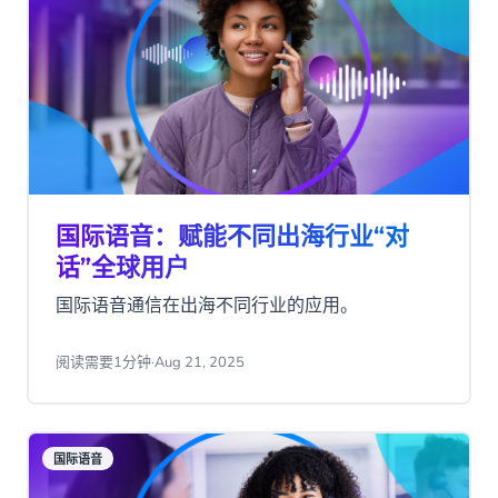
国际语音：赋能不同出海行业“对
话”全球用户
国际语音通信在出海不同行业的应用。
阅读需要1分钟
·
Aug 21, 2025
国际语音