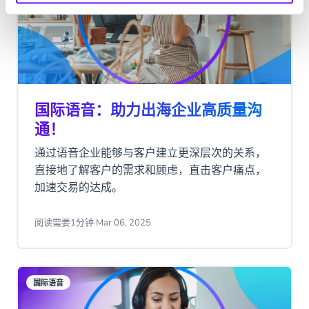
国际语音：助力出海企业高质量沟
通！
通过语音企业能够与客户建立更深层次的关系，
直接地了解客户的需求和顾虑，直击客户痛点，
加速交易的达成。
阅读需要1分钟
·
Mar 06, 2025
国际语音