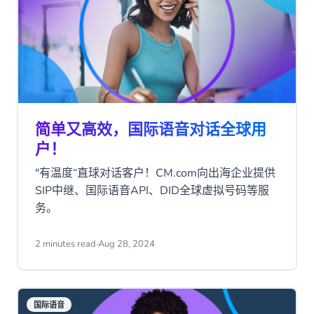
简单又高效，国际语音对话全球用
户！
"有温度“直球对话客户！CM.com向出海企业提供
SIP中继、国际语音API、DID全球虚拟号码等服
务。
2 minutes read
·
Aug 28, 2024
国际语音