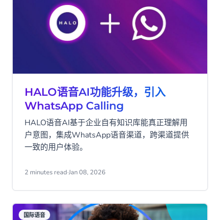
HALO语音AI功能升级，引入
WhatsApp Calling
HALO语音AI基于企业自有知识库能真正理解用
户意图，集成WhatsApp语音渠道，跨渠道提供
一致的用户体验。
2 minutes read
·
Jan 08, 2026
国际语音