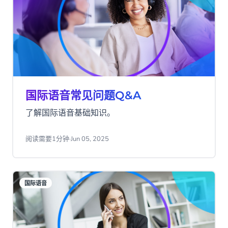
国际语音常见问题Q&A
了解国际语音基础知识。
阅读需要1分钟
·
Jun 05, 2025
国际语音