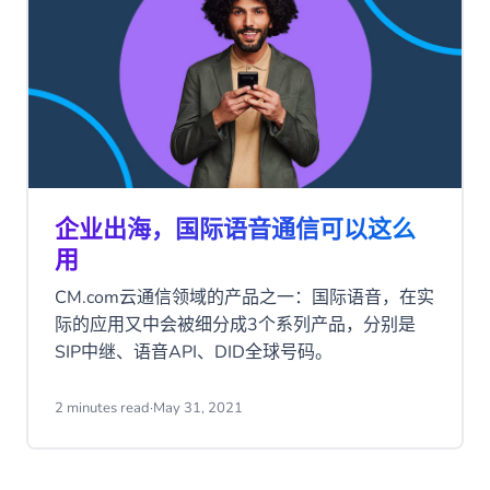
企业出海，国际语音通信可以这么
用
CM.com云通信领域的产品之一：国际语音，在实
际的应用又中会被细分成3个系列产品，分别是
SIP中继、语音API、DID全球号码。
2 minutes read
·
May 31, 2021