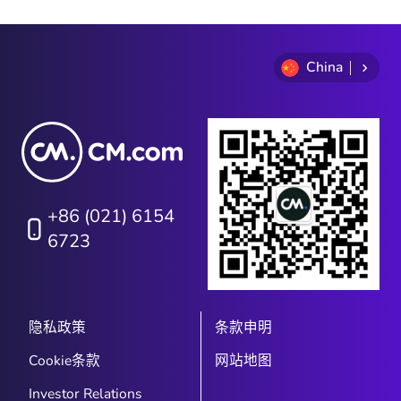
China
+86 (021) 6154
6723
隐私政策
条款申明
Cookie条款
网站地图
Investor Relations