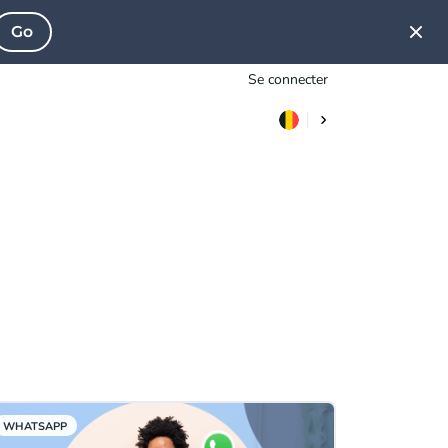
Go
Se connecter
WHATSAPP