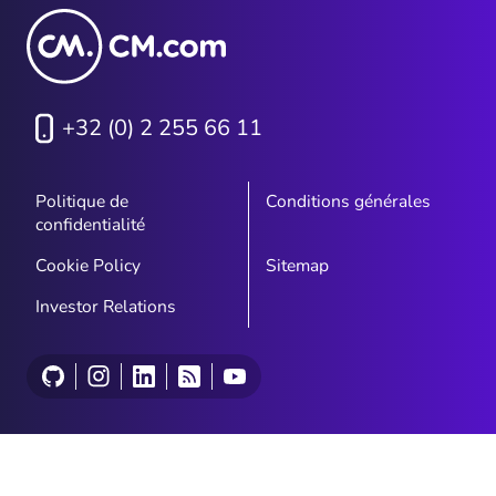
+32 (0) 2 255 66 11
Politique de
Conditions générales
confidentialité
Cookie Policy
Sitemap
Investor Relations