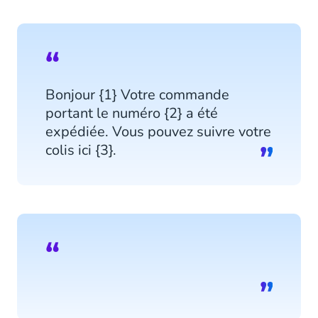
Bonjour {1} Votre commande
portant le numéro {2} a été
expédiée. Vous pouvez suivre votre
colis ici {3}.