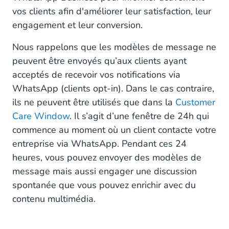
vos clients afin d'améliorer leur satisfaction, leur
engagement et leur conversion.
Nous rappelons que les modèles de message ne
peuvent être envoyés qu’aux clients ayant
acceptés de recevoir vos notifications via
WhatsApp (clients opt-in). Dans le cas contraire,
ils ne peuvent être utilisés que dans la
Customer
Care Window
. Il s’agit d’une fenêtre de 24h qui
commence au moment où un client contacte votre
entreprise via WhatsApp. Pendant ces 24
heures, vous pouvez envoyer des modèles de
message mais aussi engager une discussion
spontanée que vous pouvez enrichir avec du
contenu multimédia.