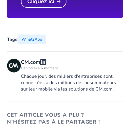
Cliquez ici
Tags
WhatsApp
CM.com
Behind every moment
Chaque jour, des milliers d'entreprises sont
connectées à des millions de consommateurs
sur leur mobile via les solutions de CM.com.
CET ARTICLE VOUS A PLU ?
N'HÉSITEZ PAS À LE PARTAGER !