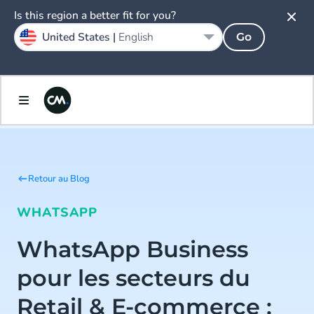
Is this region a better fit for you?
United States |
English
Go
Retour au Blog
WHATSAPP
WhatsApp Business
pour les secteurs du
Retail & E-commerce :