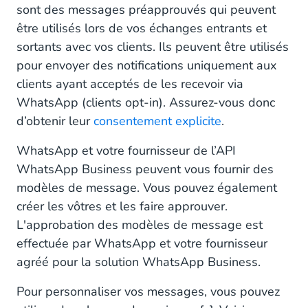
sont des messages préapprouvés qui peuvent
être utilisés lors de vos échanges entrants et
sortants avec vos clients. Ils peuvent être utilisés
pour envoyer des notifications uniquement aux
clients ayant acceptés de les recevoir via
WhatsApp (clients opt-in). Assurez-vous donc
d’obtenir leur
consentement explicite
.
WhatsApp et votre fournisseur de l’API
WhatsApp Business peuvent vous fournir des
modèles de message. Vous pouvez également
créer les vôtres et les faire approuver.
L'approbation des modèles de message est
effectuée par WhatsApp et votre fournisseur
agréé pour la solution WhatsApp Business.
Pour personnaliser vos messages, vous pouvez