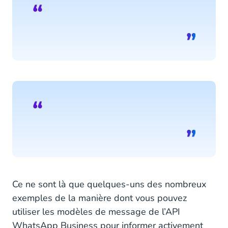
Ce ne sont là que quelques-uns des nombreux
exemples de la manière dont vous pouvez
utiliser les modèles de message de l’API
WhatsApp Business pour informer activement