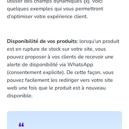
utiliser des champs dynamiques {x}. Voici
quelques exemples qui vous permettront
d’optimiser votre expérience client.
Disponibilité de vos produits
: lorsqu'un produit
est en rupture de stock sur votre site, vous
pouvez proposer à vos clients de recevoir une
alerte de disponibilité via WhatsApp
(consentement explicite). De cette façon, vous
pouvez facilement les rediriger vers votre site
web une fois que le produit est à nouveau
disponible.