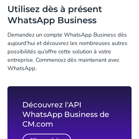
Utilisez dès à présent
WhatsApp Business
Demandez un compte WhatsApp Business dès
aujourd'hui et découvrez les nombreuses autres
possibilités qu’offre cette solution à votre
entreprise. Commencez dès maintenant avec
WhatsApp.
Découvrez l'API
WhatsApp Business de
CM.com