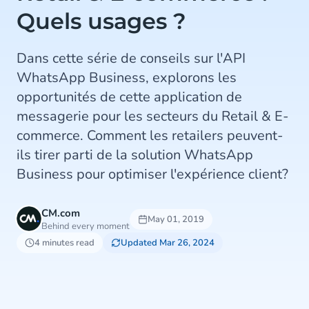
Quels usages ?
Dans cette série de conseils sur l'API
WhatsApp Business, explorons les
opportunités de cette application de
messagerie pour les secteurs du Retail & E-
commerce. Comment les retailers peuvent-
ils tirer parti de la solution WhatsApp
Business pour optimiser l'expérience client?
CM.com
May 01, 2019
Behind every moment
4 minutes read
Updated Mar 26, 2024