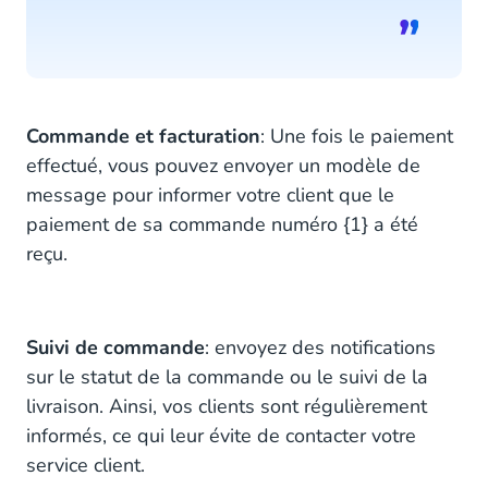
Commande et facturation
: Une fois le paiement
effectué, vous pouvez envoyer un modèle de
message pour informer votre client que le
paiement de sa commande numéro {1} a été
reçu.
Suivi de commande
: envoyez des notifications
sur le statut de la commande ou le suivi de la
livraison. Ainsi, vos clients sont régulièrement
informés, ce qui leur évite de contacter votre
service client.