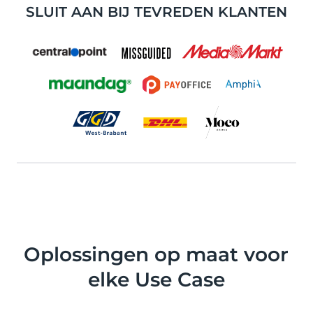
SLUIT AAN BIJ TEVREDEN KLANTEN
Oplossingen op maat voor
elke Use Case