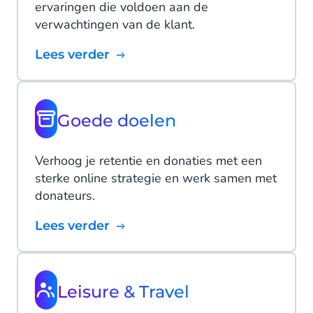
ervaringen die voldoen aan de
verwachtingen van de klant.
Lees verder
Goede doelen
Verhoog je retentie en donaties met een
sterke online strategie en werk samen met
donateurs.
Lees verder
Leisure & Travel