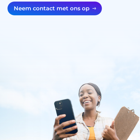
Neem contact met ons op