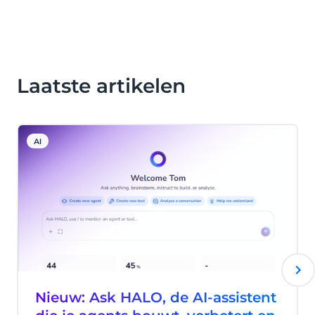
Laatste artikelen
AI
Nieuw: Ask HALO, de AI-assistent