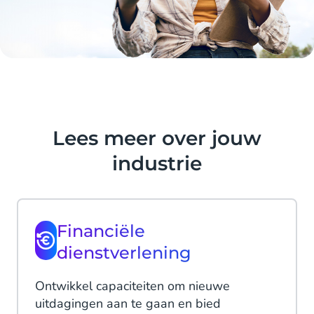
Lees meer over jouw
industrie
Financiële
dienstverlening
Ontwikkel capaciteiten om nieuwe
uitdagingen aan te gaan en bied