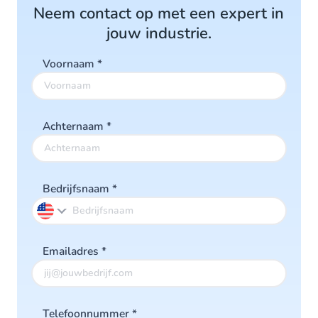
Neem contact op met een expert in
jouw industrie.
Voornaam
*
Achternaam
*
Bedrijfsnaam
*
Emailadres
*
Telefoonnummer
*