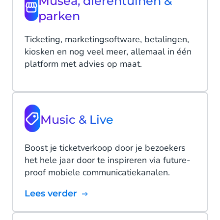
Musea, dierentuinen &
parken
Ticketing, marketingsoftware, betalingen,
kiosken en nog veel meer, allemaal in één
platform met advies op maat.
Music & Live
Boost je ticketverkoop door je bezoekers
het hele jaar door te inspireren via future-
proof mobiele communicatiekanalen.
Lees verder