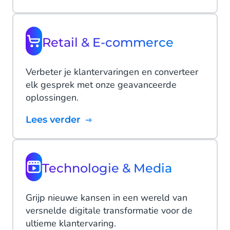
Retail & E-commerce
Verbeter je klantervaringen en converteer
elk gesprek met onze geavanceerde
oplossingen.
Lees verder
Technologie & Media
Grijp nieuwe kansen in een wereld van
versnelde digitale transformatie voor de
ultieme klantervaring.