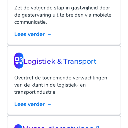
Zet de volgende stap in gastvrijheid door
de gastervaring uit te breiden via mobiele
communicatie.
Lees verder
Logistiek & Transport
Overtref de toenemende verwachtingen
van de klant in de logistiek- en
transportindustrie.
Lees verder