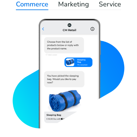
Commerce
Marketing
Service