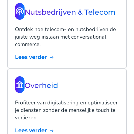
Nutsbedrijven & Telecom
Ontdek hoe telecom- en nutsbedrijven de
juiste weg inslaan met conversational
commerce.
Lees verder
Overheid
Profiteer van digitalisering en optimaliseer
je diensten zonder de menselijke touch te
verliezen.
Lees verder