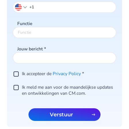
Functie
Jouw bericht
*
Ik accepteer de
Privacy Policy
*
Ik meld me aan voor de maandelijkse updates
en ontwikkelingen van CM.com.
Verstuur