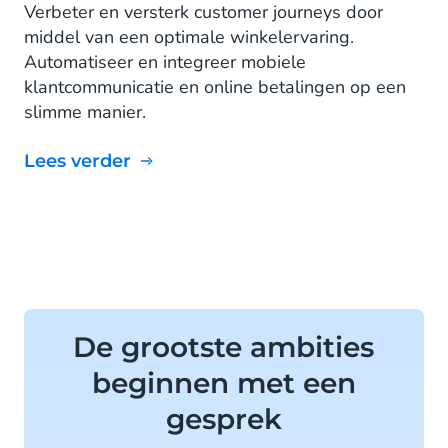
Verbeter en versterk customer journeys door
middel van een optimale winkelervaring.
Automatiseer en integreer mobiele
klantcommunicatie en online betalingen op een
slimme manier.
Lees verder
De grootste ambities
beginnen met een
gesprek