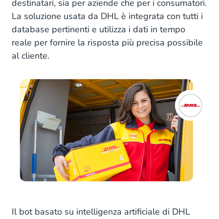
destinatari, sia per aziende che per i consumatori.
La soluzione usata da DHL è integrata con tutti i
database pertinenti e utilizza i dati in tempo
reale per fornire la risposta più precisa possibile
al cliente.
Il bot basato su intelligenza artificiale di DHL