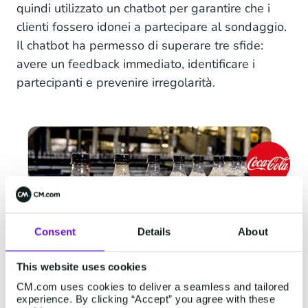
quindi utilizzato un chatbot per garantire che i
clienti fossero idonei a partecipare al sondaggio.
Il chatbot ha permesso di superare tre sfide:
avere un feedback immediato, identificare i
partecipanti e prevenire irregolarità.
Consent
Details
About
This website uses cookies
CM.com uses cookies to deliver a seamless and tailored
experience. By clicking “Accept” you agree with these