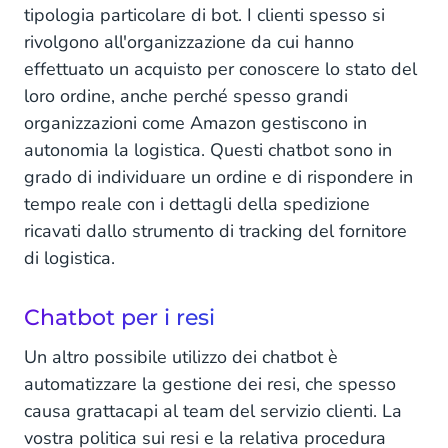
tipologia particolare di bot. I clienti spesso si
rivolgono all'organizzazione da cui hanno
effettuato un acquisto per conoscere lo stato del
loro ordine, anche perché spesso grandi
organizzazioni come Amazon gestiscono in
autonomia la logistica. Questi chatbot sono in
grado di individuare un ordine e di rispondere in
tempo reale con i dettagli della spedizione
ricavati dallo strumento di tracking del fornitore
di logistica.
Chatbot per i resi
Un altro possibile utilizzo dei chatbot è
automatizzare la gestione dei resi, che spesso
causa grattacapi al team del servizio clienti. La
vostra politica sui resi e la relativa procedura