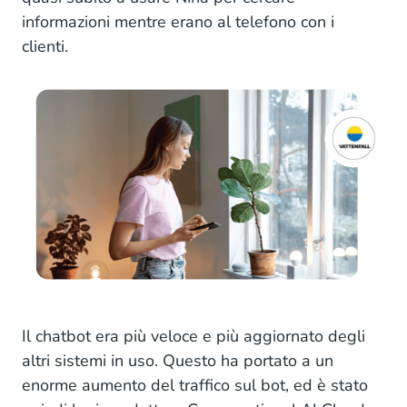
informazioni mentre erano al telefono con i
clienti.
Il chatbot era più veloce e più aggiornato degli
altri sistemi in uso. Questo ha portato a un
enorme aumento del traffico sul bot, ed è stato