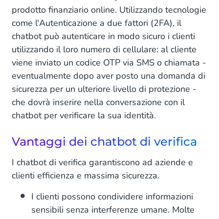
prodotto finanziario online. Utilizzando tecnologie
come l'Autenticazione a due fattori (2FA), il
chatbot può autenticare in modo sicuro i clienti
utilizzando il loro numero di cellulare: al cliente
viene inviato un codice OTP via SMS o chiamata -
eventualmente dopo aver posto una domanda di
sicurezza per un ulteriore livello di protezione -
che dovrà inserire nella conversazione con il
chatbot per verificare la sua identità.
Vantaggi dei chatbot di verifica
I chatbot di verifica garantiscono ad aziende e
clienti efficienza e massima sicurezza.
I clienti possono condividere informazioni
sensibili senza interferenze umane. Molte