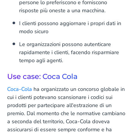
persone lo preferiscono e forniscono
risposte più oneste a una macchina.
I clienti possono aggiornare i propri dati in
modo sicuro
Le organizzazioni possono autenticare
rapidamente i clienti, facendo risparmiare
tempo agli agenti.
Use case: Coca Cola
Coca-Cola
ha organizzato un concorso globale in
cui i clienti potevano scansionare i codici sui
prodotti per partecipare all'estrazione di un
premio. Dal momento che le normative cambiano
a seconda del territorio, Coca-Cola doveva
assicurarsi di essere sempre conforme e ha