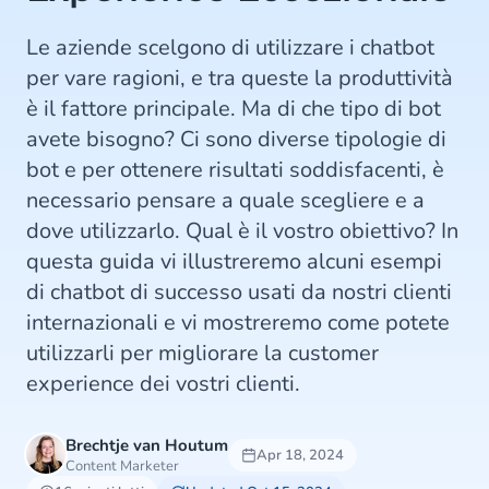
Le aziende scelgono di utilizzare i chatbot
per vare ragioni, e tra queste la produttività
è il fattore principale. Ma di che tipo di bot
avete bisogno? Ci sono diverse tipologie di
bot e per ottenere risultati soddisfacenti, è
necessario pensare a quale scegliere e a
dove utilizzarlo. Qual è il vostro obiettivo? In
questa guida vi illustreremo alcuni esempi
di chatbot di successo usati da nostri clienti
internazionali e vi mostreremo come potete
utilizzarli per migliorare la customer
experience dei vostri clienti.
Brechtje van Houtum
Apr 18, 2024
Content Marketer