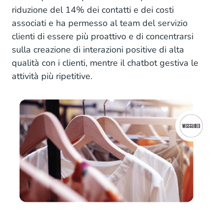
riduzione del 14% dei contatti e dei costi
associati e ha permesso al team del servizio
clienti di essere più proattivo e di concentrarsi
sulla creazione di interazioni positive di alta
qualità con i clienti, mentre il chatbot gestiva le
attività più ripetitive.