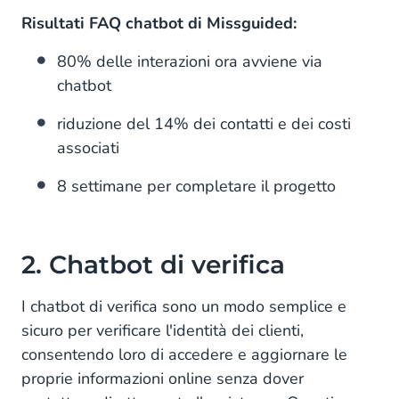
Risultati FAQ chatbot di Missguided:
80% delle interazioni ora avviene via
chatbot
riduzione del 14% dei contatti e dei costi
associati
8 settimane per completare il progetto
2. Chatbot di verifica
I chatbot di verifica sono un modo semplice e
sicuro per verificare l'identità dei clienti,
consentendo loro di accedere e aggiornare le
proprie informazioni online senza dover