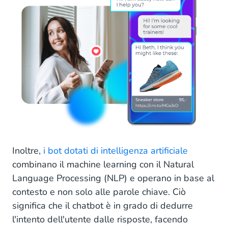
Inoltre,
i bot dotati di intelligenza artificiale
combinano il machine learning con il Natural
Language Processing (NLP) e operano in base al
contesto e non solo alle parole chiave. Ciò
significa che il chatbot è in grado di dedurre
l'intento dell'utente dalle risposte, facendo