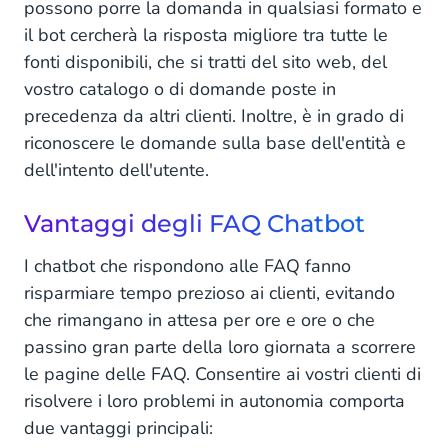
possono porre la domanda in qualsiasi formato e
il bot cercherà la risposta migliore tra tutte le
fonti disponibili, che si tratti del sito web, del
vostro catalogo o di domande poste in
precedenza da altri clienti. Inoltre, è in grado di
riconoscere le domande sulla base dell'entità e
dell'intento dell'utente.
Vantaggi degli FAQ Chatbot
I chatbot che rispondono alle FAQ fanno
risparmiare tempo prezioso ai clienti, evitando
che rimangano in attesa per ore e ore o che
passino gran parte della loro giornata a scorrere
le pagine delle FAQ. Consentire ai vostri clienti di
risolvere i loro problemi in autonomia comporta
due vantaggi principali: