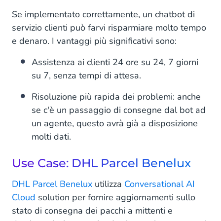
Se implementato correttamente, un chatbot di
servizio clienti può farvi risparmiare molto tempo
e denaro. I vantaggi più significativi sono:
Assistenza ai clienti 24 ore su 24, 7 giorni
su 7, senza tempi di attesa.
Risoluzione più rapida dei problemi: anche
se c'è un passaggio di consegne dal bot ad
un agente, questo avrà già a disposizione
molti dati.
Use Case: DHL Parcel Benelux
DHL Parcel Benelux
utilizza
Conversational AI
Cloud
solution per fornire aggiornamenti sullo
stato di consegna dei pacchi a mittenti e