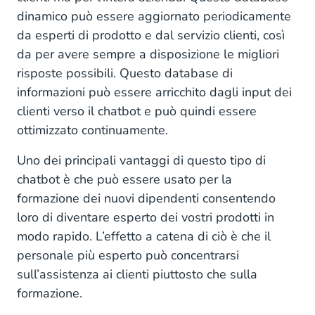
dinamico può essere aggiornato periodicamente
da esperti di prodotto e dal servizio clienti, così
da per avere sempre a disposizione le migliori
risposte possibili. Questo database di
informazioni può essere arricchito dagli input dei
clienti verso il chatbot e può quindi essere
ottimizzato continuamente.
Uno dei principali vantaggi di questo tipo di
chatbot è che può essere usato per la
formazione dei nuovi dipendenti consentendo
loro di diventare esperto dei vostri prodotti in
modo rapido. L’effetto a catena di ciò è che il
personale più esperto può concentrarsi
sull’assistenza ai clienti piuttosto che sulla
formazione.