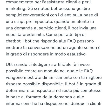
comunemente per l'assistenza clienti e per il
marketing. Gli scripted bot possono gestire
semplici conversazioni con i clienti sulla base di
uno script preimpostato: quando un utente fa
una domanda al servizio clienti, il bot invia una
risposta predefinita. Come per altri tipi di
chatbot, i bot che rispondo alle FAQ possono
inoltrare la conversazione ad un agente se non è
in grado di rispondere in modo esaustivo.
Utilizzando l'intelligenza artificiale, è invece
possibile creare un modulo nel quale le FAQ
vengono mostrate dinamicamente con la migliore
risposta possibile disponibile. Il bot è in grado di
determinare le risposte a richieste più complesse
in base al formato della domanda e alle
informazioni che ha disposizione; dunque, i clienti