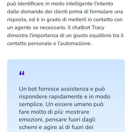
può identificare in modo intelligente l'intento
dalle domande dei clienti prima di formulare una
risposta, ed è in grado di metterli in contatto con
un agente se necessario. Il chatbot Tracy
dimostra l'importanza di un giusto equilibrio tra il
contatto personale e l'automazione.
Un bot fornisce assistenza e può
rispondere rapidamente e in modo
semplice. Un essere umano può
fare molto di più: mostrare
emozioni, pensare fuori dagli
schemi e agire al di fuori dei