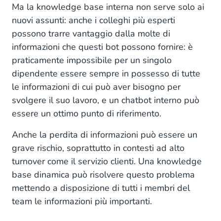
Ma la knowledge base interna non serve solo ai
nuovi assunti: anche i colleghi più esperti
possono trarre vantaggio dalla molte di
informazioni che questi bot possono fornire: è
praticamente impossibile per un singolo
dipendente essere sempre in possesso di tutte
le informazioni di cui può aver bisogno per
svolgere il suo lavoro, e un chatbot interno può
essere un ottimo punto di riferimento.
Anche la perdita di informazioni può essere un
grave rischio, soprattutto in contesti ad alto
turnover come il servizio clienti. Una knowledge
base dinamica può risolvere questo problema
mettendo a disposizione di tutti i membri del
team le informazioni più importanti.