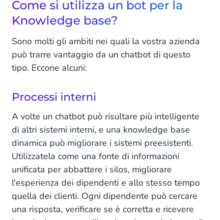
Come si utilizza un bot per la
Knowledge base?
Sono molti gli ambiti nei quali la vostra azienda
può trarre vantaggio da un chatbot di questo
tipo. Eccone alcuni:
Processi interni
A volte un chatbot può risultare più intelligente
di altri sistemi interni, e una knowledge base
dinamica può migliorare i sistemi preesistenti.
Utilizzatela come una fonte di informazioni
unificata per abbattere i silos, migliorare
l'esperienza dei dipendenti e allo stesso tempo
quella dei clienti. Ogni dipendente può cercare
una risposta, verificare se è corretta e ricevere