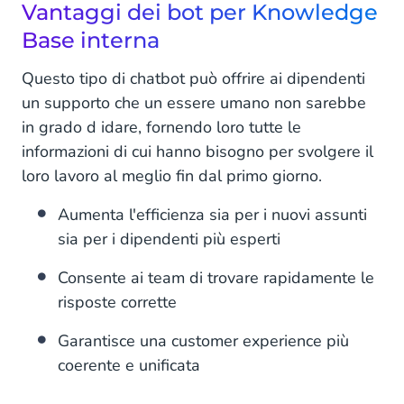
Vantaggi dei bot per Knowledge
Base interna
Questo tipo di chatbot può offrire ai dipendenti
un supporto che un essere umano non sarebbe
in grado d idare, fornendo loro tutte le
informazioni di cui hanno bisogno per svolgere il
loro lavoro al meglio fin dal primo giorno.
Aumenta l'efficienza sia per i nuovi assunti
sia per i dipendenti più esperti
Consente ai team di trovare rapidamente le
risposte corrette
Garantisce una customer experience più
coerente e unificata