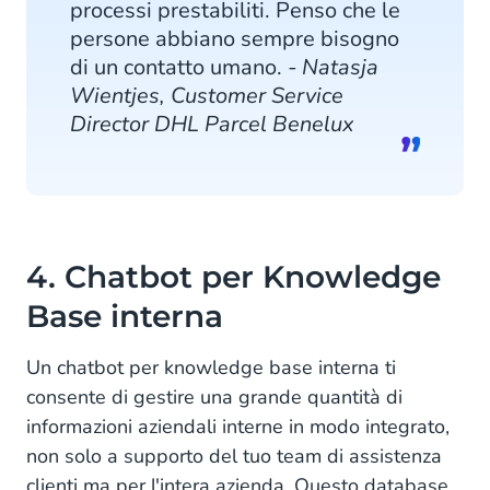
processi prestabiliti. Penso che le
persone abbiano sempre bisogno
di un contatto umano.
- Natasja
Wientjes, Customer Service
Director DHL Parcel Benelux
4. Chatbot per Knowledge
Base interna
Un chatbot per knowledge base interna ti
consente di gestire una grande quantità di
informazioni aziendali interne in modo integrato,
non solo a supporto del tuo team di assistenza
clienti ma per l'intera azienda. Questo database