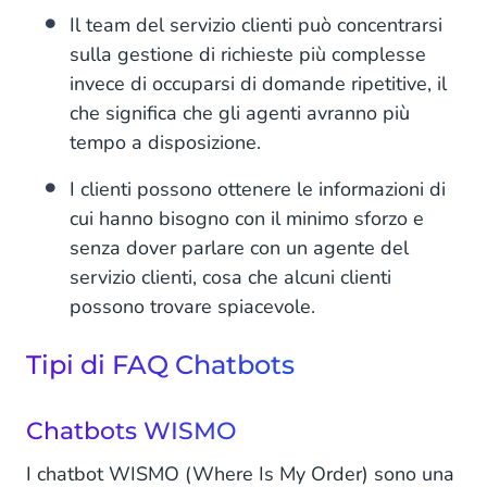
Il team del servizio clienti può concentrarsi
sulla gestione di richieste più complesse
invece di occuparsi di domande ripetitive, il
che significa che gli agenti avranno più
tempo a disposizione.
I clienti possono ottenere le informazioni di
cui hanno bisogno con il minimo sforzo e
senza dover parlare con un agente del
servizio clienti, cosa che alcuni clienti
possono trovare spiacevole.
Tipi di FAQ Chatbots
Chatbots WISMO
I chatbot WISMO (Where Is My Order) sono una