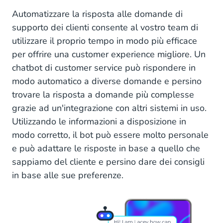
Automatizzare la risposta alle domande di
supporto dei clienti consente al vostro team di
utilizzare il proprio tempo in modo più efficace
per offrire una customer experience migliore. Un
chatbot di customer service può rispondere in
modo automatico a diverse domande e persino
trovare la risposta a domande più complesse
grazie ad un'integrazione con altri sistemi in uso.
Utilizzando le informazioni a disposizione in
modo corretto, il bot può essere molto personale
e può adattare le risposte in base a quello che
sappiamo del cliente e persino dare dei consigli
in base alle sue preferenze.