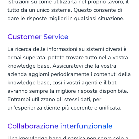
istruzioni su come utilizzarla nel proprio lavoro, il
tutto da un unico sistema. Questo consente di
dare le risposte migliori in qualsiasi situazione.
Customer Service
La ricerca delle informazioni su sistemi diversi è
ormai superata: potete trovare tutto nella vostra
knowledge base. Assicuratevi che la vostra
azienda aggiorni periodicamente i contenuti della
knowledge base, così i vostri agenti e il bot
avranno sempre la migliore risposta disponibile.
Entrambi utilizzano gli stessi dati, per
un'esperienza cliente più coerente e unificata.
Collaborazione interfunzionale
Una knowledge base dinamica non serve solo a