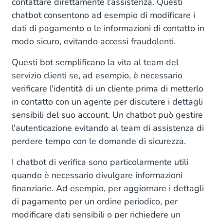
contattare direttamente l'assistenza. Questi
chatbot consentono ad esempio di modificare i
dati di pagamento o le informazioni di contatto in
modo sicuro, evitando accessi fraudolenti.
Questi bot semplificano la vita al team del
servizio clienti se, ad esempio, è necessario
verificare l'identità di un cliente prima di metterlo
in contatto con un agente per discutere i dettagli
sensibili del suo account. Un chatbot può gestire
l'autenticazione evitando al team di assistenza di
perdere tempo con le domande di sicurezza.
I chatbot di verifica sono particolarmente utili
quando è necessario divulgare informazioni
finanziarie. Ad esempio, per aggiornare i dettagli
di pagamento per un ordine periodico, per
modificare dati sensibili o per richiedere un