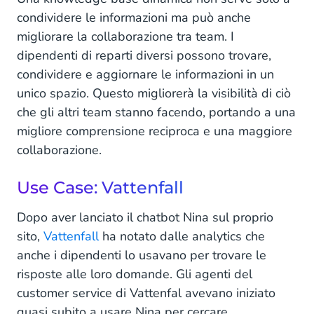
condividere le informazioni ma può anche
migliorare la collaborazione tra team. I
dipendenti di reparti diversi possono trovare,
condividere e aggiornare le informazioni in un
unico spazio. Questo migliorerà la visibilità di ciò
che gli altri team stanno facendo, portando a una
migliore comprensione reciproca e una maggiore
collaborazione.
Use Case: Vattenfall
Dopo aver lanciato il chatbot Nina sul proprio
sito,
Vattenfall
ha notato dalle analytics che
anche i dipendenti lo usavano per trovare le
risposte alle loro domande. Gli agenti del
customer service di Vattenfal avevano iniziato
quasi subito a usare Nina per cercare