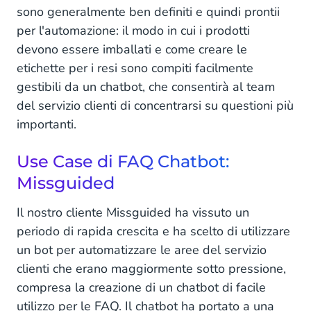
sono generalmente ben definiti e quindi prontii
per l'automazione: il modo in cui i prodotti
devono essere imballati e come creare le
etichette per i resi sono compiti facilmente
gestibili da un chatbot, che consentirà al team
del servizio clienti di concentrarsi su questioni più
importanti.
Use Case di FAQ Chatbot:
Missguided
Il nostro cliente Missguided ha vissuto un
periodo di rapida crescita e ha scelto di utilizzare
un bot per automatizzare le aree del servizio
clienti che erano maggiormente sotto pressione,
compresa la creazione di un chatbot di facile
utilizzo per le FAQ. Il chatbot ha portato a una