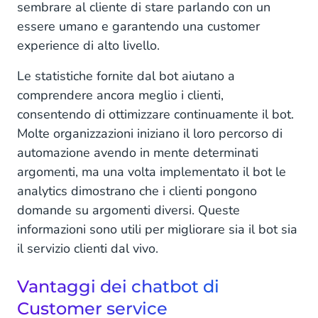
sembrare al cliente di stare parlando con un
essere umano e garantendo una customer
experience di alto livello.
Le statistiche fornite dal bot aiutano a
comprendere ancora meglio i clienti,
consentendo di ottimizzare continuamente il bot.
Molte organizzazioni iniziano il loro percorso di
automazione avendo in mente determinati
argomenti, ma una volta implementato il bot le
analytics dimostrano che i clienti pongono
domande su argomenti diversi. Queste
informazioni sono utili per migliorare sia il bot sia
il servizio clienti dal vivo.
Vantaggi dei chatbot di
Customer service