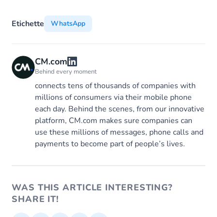
Etichette
WhatsApp
CM.com
Behind every moment
connects tens of thousands of companies with
millions of consumers via their mobile phone
each day. Behind the scenes, from our innovative
platform, CM.com makes sure companies can
use these millions of messages, phone calls and
payments to become part of people’s lives.
WAS THIS ARTICLE INTERESTING?
SHARE IT!