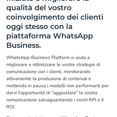
qualità del vostro
coinvolgimento dei clienti
oggi stesso con la
piattaforma WhatsApp
Business.
WhatsApp Business Platform vi aiuta a
migliorare e ottimizzare le vostre strategie di
comunicazione con i clienti, monitorando
attivamente la produzione di contenuti e
mettendo in pausa i modelli non performanti per
darvi l'opportunità di "aggiustare" la vostra
comunicazione salvaguardando i vostri KPI e il
ROI.