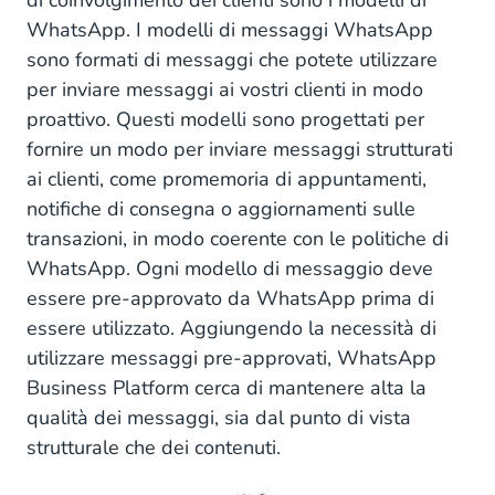
di coinvolgimento dei clienti sono i modelli di
WhatsApp. I modelli di messaggi WhatsApp
sono formati di messaggi che potete utilizzare
per inviare messaggi ai vostri clienti in modo
proattivo. Questi modelli sono progettati per
fornire un modo per inviare messaggi strutturati
ai clienti, come promemoria di appuntamenti,
notifiche di consegna o aggiornamenti sulle
transazioni, in modo coerente con le politiche di
WhatsApp. Ogni modello di messaggio deve
essere pre-approvato da WhatsApp prima di
essere utilizzato. Aggiungendo la necessità di
utilizzare messaggi pre-approvati, WhatsApp
Business Platform cerca di mantenere alta la
qualità dei messaggi, sia dal punto di vista
strutturale che dei contenuti.