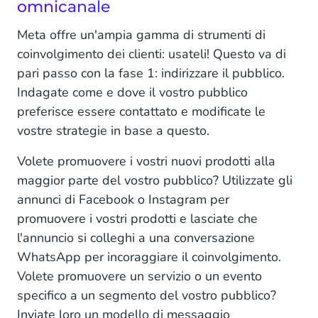
omnicanale
Meta offre un'ampia gamma di strumenti di
coinvolgimento dei clienti: usateli! Questo va di
pari passo con la fase 1: indirizzare il pubblico.
Indagate come e dove il vostro pubblico
preferisce essere contattato e modificate le
vostre strategie in base a questo.
Volete promuovere i vostri nuovi prodotti alla
maggior parte del vostro pubblico? Utilizzate gli
annunci di Facebook o Instagram per
promuovere i vostri prodotti e lasciate che
l'annuncio si colleghi a una conversazione
WhatsApp per incoraggiare il coinvolgimento.
Volete promuovere un servizio o un evento
specifico a un segmento del vostro pubblico?
Inviate loro un modello di messaggio