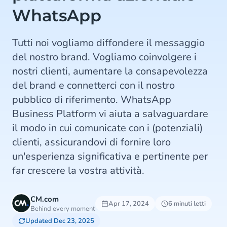
WhatsApp
Tutti noi vogliamo diffondere il messaggio
del nostro brand. Vogliamo coinvolgere i
nostri clienti, aumentare la consapevolezza
del brand e connetterci con il nostro
pubblico di riferimento. WhatsApp
Business Platform vi aiuta a salvaguardare
il modo in cui comunicate con i (potenziali)
clienti, assicurandovi di fornire loro
un'esperienza significativa e pertinente per
far crescere la vostra attività.
CM.com
Apr 17, 2024
6 minuti letti
Behind every moment
Updated Dec 23, 2025