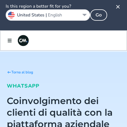
Is this region a better fit for you?
United States |
English
Go
Torna al blog
WHATSAPP
Coinvolgimento dei
clienti di qualità con la
piattaforma aziendale