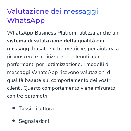
Valutazione dei messaggi
WhatsApp
WhatsApp Business Platform utilizza anche un
sistema di valutazione della qualità dei
messaggi
basato su tre metriche, per aiutarvi a
riconoscere e indirizzare i contenuti meno
performanti per l'ottimizzazione. I modelli di
messaggi WhatsApp ricevono valutazioni di
qualità basate sul comportamento dei vostri
clienti. Questo comportamento viene misurato
con tre parametri:
Tassi di lettura
Segnalazioni