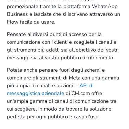
promozionale tramite la piattaforma WhatsApp
Business e lasciate che si iscrivano attraverso un
Flow facile da usare.
Pensate ai diversi punti di accesso per la
comunicazione con i clienti e scegliete i canali e
gli strumenti più adatti sia all'obiettivo dei vostri
messaggi sia al vostro pubblico di riferimento.
Potete anche pensare fuori dagli schemi e
combinare gli strumenti di Meta con una gamma
più ampia di canali e opzioni. L'
API di
messaggistica aziendale
di CM.com offre
un'ampia gamma di canali di comunicazione tra
cui scegliere, in modo da trovare la soluzione
perfetta per ogni pubblico e caso d'uso.