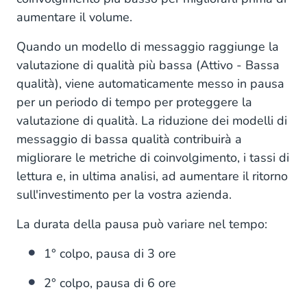
aumentare il volume.
Quando un modello di messaggio raggiunge la
valutazione di qualità più bassa (Attivo - Bassa
qualità), viene automaticamente messo in pausa
per un periodo di tempo per proteggere la
valutazione di qualità. La riduzione dei modelli di
messaggio di bassa qualità contribuirà a
migliorare le metriche di coinvolgimento, i tassi di
lettura e, in ultima analisi, ad aumentare il ritorno
sull'investimento per la vostra azienda.
La durata della pausa può variare nel tempo:
1° colpo, pausa di 3 ore
2° colpo, pausa di 6 ore