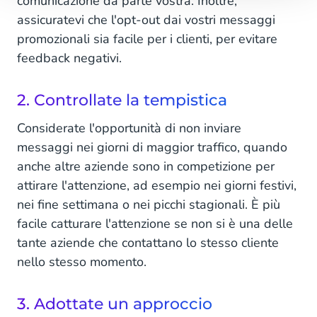
comunicazione da parte vostra. Inoltre,
assicuratevi che l'opt-out dai vostri messaggi
promozionali sia facile per i clienti, per evitare
feedback negativi.
2. Controllate la tempistica
Considerate l'opportunità di non inviare
messaggi nei giorni di maggior traffico, quando
anche altre aziende sono in competizione per
attirare l'attenzione, ad esempio nei giorni festivi,
nei fine settimana o nei picchi stagionali. È più
facile catturare l'attenzione se non si è una delle
tante aziende che contattano lo stesso cliente
nello stesso momento.
3. Adottate un approccio