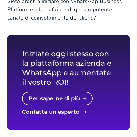
Siete pronti a iniziare con WhatsApp Business
Platform e a beneficiare di questo potente
canale di coinvolgimento dei clienti?
Iniziate oggi stesso con
la piattaforma aziendale
WhatsApp e aumentate
il vostro ROI!
Per saperne di più
Contatta un esperto