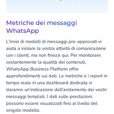
Metriche dei messaggi
WhatsApp
L'invio di modelli di messaggi pre-approvati vi
aiuta a iniziare la vostra attività di comunicazione
con i clienti, ma non finisce qui. Per monitorare
costantemente la qualità dei contenuti,
WhatsApp Business Platform offre
approfondimenti sui dati. Le metriche e i report in
tempo reale in una dashboard dedicata vi
daranno un'indicazione dell'andamento dei vostri
messaggi templati. I dati sulle prestazioni
possono essere visualizzati fino al livello del
singolo modello.