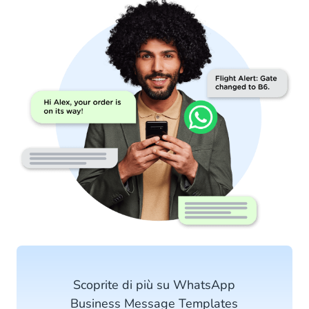
Scoprite di più su WhatsApp
Business Message Templates