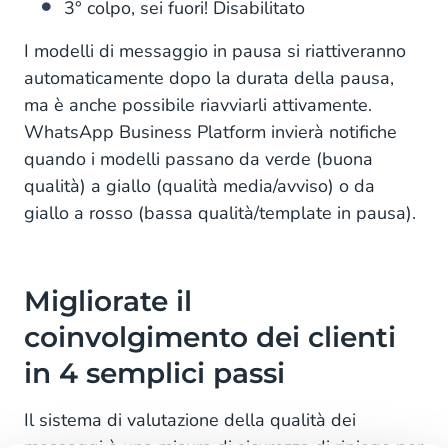
3° colpo, sei fuori! Disabilitato
I modelli di messaggio in pausa si riattiveranno
automaticamente dopo la durata della pausa,
ma è anche possibile riavviarli attivamente.
WhatsApp Business Platform invierà notifiche
quando i modelli passano da verde (buona
qualità) a giallo (qualità media/avviso) o da
giallo a rosso (bassa qualità/template in pausa).
Migliorate il
coinvolgimento dei clienti
in 4 semplici passi
Il sistema di valutazione della qualità dei
messaggi è una misura di sicurezza di ripiego per