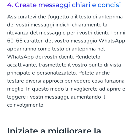
4. Create messaggi chiari e concisi
Assicuratevi che l'oggetto o il testo di anteprima
dei vostri messaggi indichi chiaramente la
rilevanza del messaggio per i vostri clienti. I primi
60-65 caratteri del vostro messaggio WhatsApp
appariranno come testo di anteprima nel
WhatsApp dei vostri clienti. Rendetelo
accattivante, trasmettete il vostro punto di vista
principale e personalizzatelo. Potete anche
testare diversi approcci per vedere cosa funziona
meglio. In questo modo li invoglierete ad aprire e
leggere i vostri messaggi, aumentando il
coinvolgimento.
Iniziate a migliorare la