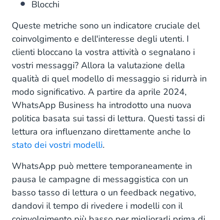
Blocchi
Queste metriche sono un indicatore cruciale del
coinvolgimento e dell'interesse degli utenti. I
clienti bloccano la vostra attività o segnalano i
vostri messaggi? Allora la valutazione della
qualità di quel modello di messaggio si ridurrà in
modo significativo. A partire da aprile 2024,
WhatsApp Business ha introdotto una nuova
politica basata sui tassi di lettura. Questi tassi di
lettura ora influenzano direttamente anche lo
stato dei vostri modelli
.
WhatsApp può mettere temporaneamente in
pausa le campagne di messaggistica con un
basso tasso di lettura o un feedback negativo,
dandovi il tempo di rivedere i modelli con il
coinvolgimento più basso per migliorarli prima di