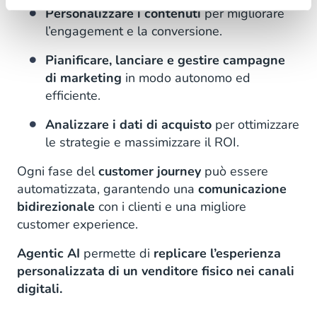
Personalizzare i contenuti
per migliorare
l’engagement e la conversione.
Pianificare, lanciare e gestire campagne
di marketing
in modo autonomo ed
efficiente.
Analizzare i dati di acquisto
per ottimizzare
le strategie e massimizzare il ROI.
Ogni fase del
customer journey
può essere
automatizzata, garantendo una
comunicazione
bidirezionale
con i clienti e una migliore
customer experience.
Agentic AI
permette di
replicare l’esperienza
personalizzata di un venditore fisico nei canali
digitali.