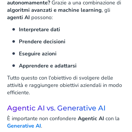
autonomamente?
Grazie a una combinazione di
algoritmi avanzati e machine learning
, gli
agenti AI
possono:
Interpretare dati
Prendere decisioni
Eseguire azioni
Apprendere e adattarsi
Tutto questo con l'obiettivo di svolgere delle
attività e raggiungere obiettivi aziendali in modo
efficiente.
Agentic AI vs. Generative AI
È importante non confondere
Agentic AI
con la
Generative AI
.