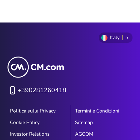
Italy
+390281260418
Politica sulla Privacy
Termini e Condizioni
Cookie Policy
Sitemap
Investor Relations
AGCOM