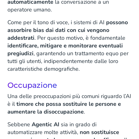
automaticamente
la conversazione a un
operatore umano.
Come per il tono di voce, i sistemi di AI
possono
assorbire bias dai dati con cui vengono
addestrati
. Per questo motivo, è fondamentale
identificare, mitigare e monitorare eventuali
pregiudizi
, garantendo un trattamento equo per
tutti gli utenti, indipendentemente dalle loro
caratteristiche demografiche.
Occupazione
Una delle preoccupazioni più comuni riguardo l’AI
è il
timore che possa sostituire le persone e
aumentare la disoccupazione
.
Sebbene
Agentic AI
sia in grado di
automatizzare molte attività,
non sostituisce