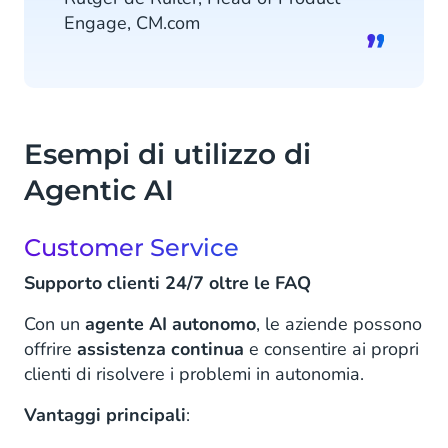
Engage, CM.com
Esempi di utilizzo di
Agentic AI
Customer Service
Supporto clienti 24/7 oltre le FAQ
Con un
agente AI autonomo
, le aziende possono
offrire
assistenza continua
e consentire ai propri
clienti di risolvere i problemi in autonomia.
Vantaggi principali
: