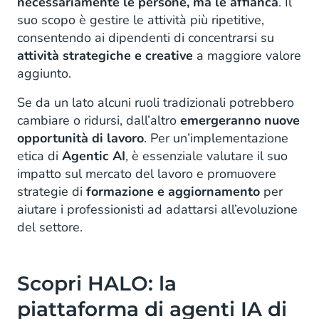
necessariamente le persone, ma le affianca
. Il
suo scopo è gestire le attività più ripetitive,
consentendo ai dipendenti di concentrarsi su
attività strategiche e creative
a maggiore valore
aggiunto.
Se da un lato alcuni ruoli tradizionali potrebbero
cambiare o ridursi, dall’altro
emergeranno nuove
opportunità di lavoro
. Per un’implementazione
etica di
Agentic AI
, è essenziale valutare il suo
impatto sul mercato del lavoro e promuovere
strategie di
formazione e aggiornamento
per
aiutare i professionisti ad adattarsi all’evoluzione
del settore.
Scopri HALO: la
piattaforma di agenti IA di