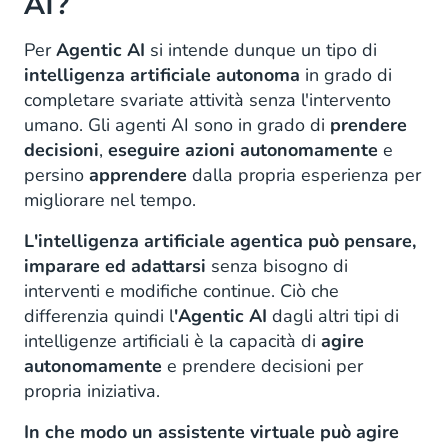
AI?
Per
Agentic AI
si intende dunque un tipo di
intelligenza artificiale autonoma
in grado di
completare svariate attività senza l'intervento
umano. Gli agenti AI sono in grado di
prendere
decisioni
,
eseguire azioni autonomamente
e
persino
apprendere
dalla propria esperienza per
migliorare nel tempo.
L'intelligenza artificiale agentica può pensare,
imparare ed adattarsi
senza bisogno di
interventi e modifiche continue. Ciò che
differenzia quindi l
'Agentic AI
dagli altri tipi di
intelligenze artificiali è la capacità di
agire
autonomamente
e prendere decisioni per
propria iniziativa.
In che modo un assistente virtuale può agire