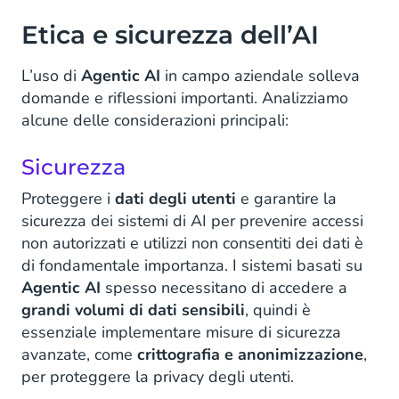
Etica e sicurezza dell’AI
L’uso di
Agentic AI
in campo aziendale solleva
domande e riflessioni importanti. Analizziamo
alcune delle considerazioni principali:
Sicurezza
Proteggere i
dati degli utenti
e garantire la
sicurezza dei sistemi di AI per prevenire accessi
non autorizzati e utilizzi non consentiti dei dati è
di fondamentale importanza. I sistemi basati su
Agentic AI
spesso necessitano di accedere a
grandi volumi di dati sensibili
, quindi è
essenziale implementare misure di sicurezza
avanzate, come
crittografia e anonimizzazione
,
per proteggere la privacy degli utenti.