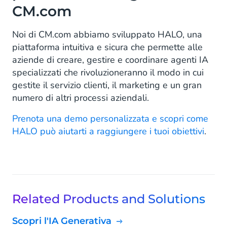
CM.com
Noi di CM.com abbiamo sviluppato HALO, una
piattaforma intuitiva e sicura che permette alle
aziende di creare, gestire e coordinare agenti IA
specializzati che rivoluzioneranno il modo in cui
gestite il servizio clienti, il marketing e un gran
numero di altri processi aziendali.
Prenota una demo personalizzata e scopri come
HALO può aiutarti a raggiungere i tuoi obiettivi
.
Related Products and Solutions
Scopri l'IA Generativa