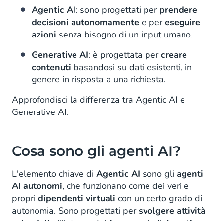
Agentic AI
: sono progettati per
prendere
decisioni autonomamente
e per
eseguire
azioni
senza bisogno di un input umano.
Generative AI
: è progettata per
creare
contenuti
basandosi su dati esistenti, in
genere in risposta a una richiesta.
Approfondisci la differenza tra Agentic AI e
Generative AI.
Cosa sono gli agenti AI?
L'elemento chiave di
Agentic AI
sono gli
agenti
AI autonomi
, che funzionano come dei veri e
propri
dipendenti virtuali
con un certo grado di
autonomia. Sono progettati per
svolgere attività