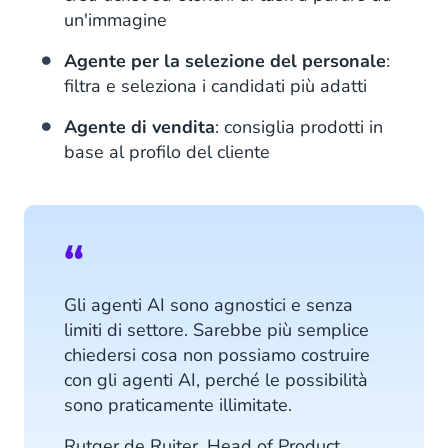
un'immagine
Agente per la selezione del personale
:
filtra e seleziona i candidati più adatti
Agente di vendita
: consiglia prodotti in
base al profilo del cliente
Gli agenti AI sono agnostici e senza
limiti di settore. Sarebbe più semplice
chiedersi cosa non possiamo costruire
con gli agenti AI, perché le possibilità
sono praticamente illimitate.
Rutger de Ruiter, Head of Product