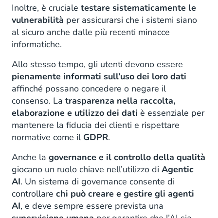
Inoltre, è cruciale
testare sistematicamente le
vulnerabilità
per assicurarsi che i sistemi siano
al sicuro anche dalle più recenti minacce
informatiche.
Allo stesso tempo, gli utenti devono essere
pienamente informati sull’uso dei loro dati
affinché possano concedere o negare il
consenso. La
trasparenza nella raccolta,
elaborazione e utilizzo dei dati
è essenziale per
mantenere la fiducia dei clienti e rispettare
normative come il
GDPR
.
Anche la
governance e il controllo della qualità
giocano un ruolo chiave nell’utilizzo di
Agentic
AI
. Un sistema di governance consente di
controllare
chi può creare e gestire gli agenti
AI
, e deve sempre essere prevista una