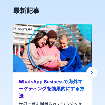
最新記事
WHATSAPP
WhatsApp Businessで海外マ
ーケティングを効果的にする方
法
世界で最も利用されているメッセ