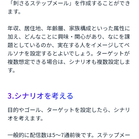
「刺さるステップメール」を作成することができ
ます。
年収、居住地、年齢層、家族構成といった属性に
加え、どんなことに興味・関心があり、なにを課
題としているのか、実在する人をイメージしてペ
ルソナを設定するとよいでしょう。ターゲットが
複数想定できる場合は、シナリオも複数設定しま
す。
3.シナリオを考える
目的やゴール、ターゲットを設定したら、シナリ
オを考えます。
一般的に配信数は5〜7通前後です。ステップメー