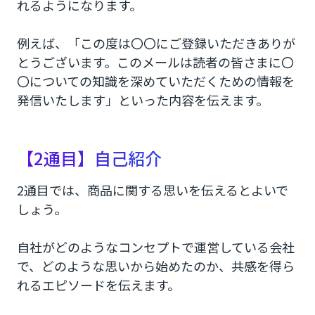
れるようになります。
例えば、「この度は〇〇にご登録いただきありが
とうございます。このメールは読者の皆さまに〇
〇についての知識を深めていただくための情報を
発信いたします」といった内容を伝えます。
【2通目】自己紹介
2通目では、商品に関する思いを伝えるとよいで
しょう。
自社がどのようなコンセプトで運営している会社
で、どのような思いから始めたのか、共感を得ら
れるエピソードを伝えます。