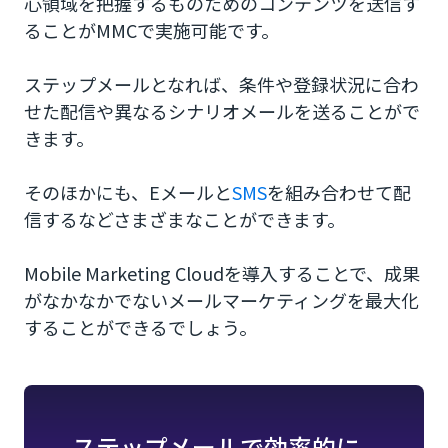
心領域を把握するものためのコンテンツを送信す
ることがMMCで実施可能です。
ステップメールとなれば、条件や登録状況に合わ
せた配信や異なるシナリオメールを送ることがで
きます。
そのほかにも、Eメールと
SMS
を組み合わせて配
信するなどさまざまなことができます。
Mobile Marketing Cloudを導入することで、成果
がなかなかでないメールマーケティングを最大化
することができるでしょう。
ステップメールで効率的に