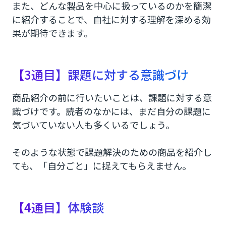
また、どんな製品を中心に扱っているのかを簡潔
に紹介することで、自社に対する理解を深める効
果が期待できます。
【3通目】課題に対する意識づけ
商品紹介の前に行いたいことは、課題に対する意
識づけです。読者のなかには、まだ自分の課題に
気づいていない人も多くいるでしょう。
そのような状態で課題解決のための商品を紹介し
ても、「自分ごと」に捉えてもらえません。
【4通目】体験談