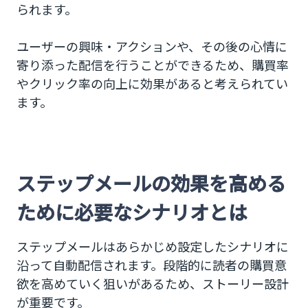
られます。
ステップメールで効率的なアプローチを
ユーザーの興味・アクションや、その後の心情に
寄り添った配信を行うことができるため、購買率
やクリック率の向上に効果があると考えられてい
ます。
ステップメールの効果を高める
ために必要なシナリオとは
ステップメールはあらかじめ設定したシナリオに
沿って自動配信されます。段階的に読者の購買意
欲を高めていく狙いがあるため、ストーリー設計
が重要です。