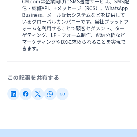
CM.comは企業向けにSMS送信サービス、SMS配
信・認証API、+メッセージ（RCS）、WhatsApp
Business、メール配信システムなどを提供して
いるグローバルカンパニーです。当社プラットフ
ォームを利用することで顧客セグメント、ター
ゲティング、LP・フォーム制作、配信分析など
マーケティングやDXに求められることを実現で
きます。
この記事を共有する