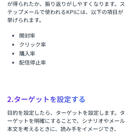
が得られたか、振り返りがしやすくなります。ス
テップメールで使われるKPIには、以下の項目が
挙げられます。
開封率
クリック率
購入率
配信停止率
2.ターゲットを設定する
目的を設定したら、ターゲットを設定します。タ
ーゲットを明確にすることで、シナリオやメール
本文を考えるときに、読み手をイメージでき、