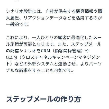
シナリオ設計には、自社が保有する顧客情報や購
入履歴、リアクションデータなどを活用するのが
一般的です。
これにより、一人ひとりの顧客に最適化したメー
ル施策が可能となります。また、ステップメール
の配信シナリオをCRM（顧客関係管理）や
CCCM（クロスチャネルキャンペーンマネジメン
ト）などの外部システムと連動させ、よりパーソ
ナルな訴求をすることも可能です。
ステップメールの作り方