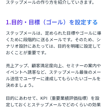
ステップメールの作り方を紹介していきます。
1.目的・目標（ゴール）を設定する
ステップメールは、定められた目標やゴールに導
くために段階的に送るメールです。そのため、シ
ナリオ設計にあたっては、目的を明確に設定して
おくことが重要です。
売上アップ、顧客満足度向上、セミナーの案内や
イベントへ誘客など、ステップメール最後のメー
ル送信でユーザーに達成してもらいたいゴールを
決めましょう。
目的にあわせて、KPI（重要業績評価指標）を設
定しておくとステップメールでどのくらいの効果