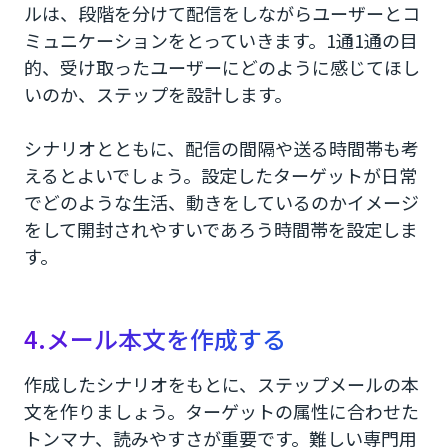
ルは、段階を分けて配信をしながらユーザーとコ
ミュニケーションをとっていきます。1通1通の目
的、受け取ったユーザーにどのように感じてほし
いのか、ステップを設計します。
シナリオとともに、配信の間隔や送る時間帯も考
えるとよいでしょう。設定したターゲットが日常
でどのような生活、動きをしているのかイメージ
をして開封されやすいであろう時間帯を設定しま
す。
4.メール本文を作成する
作成したシナリオをもとに、ステップメールの本
文を作りましょう。ターゲットの属性に合わせた
トンマナ、読みやすさが重要です。難しい専門用