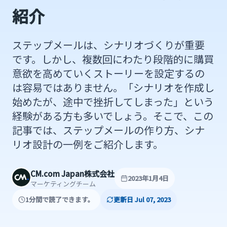
紹介
ステップメールは、シナリオづくりが重要
です。しかし、複数回にわたり段階的に購買
意欲を高めていくストーリーを設定するの
は容易ではありません。「シナリオを作成し
始めたが、途中で挫折してしまった」という
経験がある方も多いでしょう。そこで、この
記事では、ステップメールの作り方、シナ
リオ設計の一例をご紹介します。
CM.com Japan株式会社
2023年1月4日
マーケティングチーム
1分間で読了できます。
更新日 Jul 07, 2023