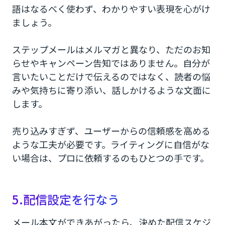
語はなるべく使わず、わかりやすい表現を心がけ
ましょう。
ステップメールはメルマガと異なり、ただのお知
らせやキャンペーン告知ではありません。自分が
言いたいことだけで伝えるのではなく、読者の悩
みや気持ちに寄り添い、話しかけるような文面に
します。
売り込みすぎず、ユーザーからの信頼感を高める
ような工夫が必要です。ライティングに自信がな
い場合は、プロに依頼するのもひとつの手です。
5.配信設定を行なう
メール本文ができあがったら、決めた配信スケジ