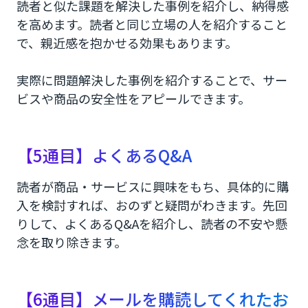
読者と似た課題を解決した事例を紹介し、納得感
を高めます。読者と同じ立場の人を紹介すること
で、親近感を抱かせる効果もあります。
実際に問題解決した事例を紹介することで、サー
ビスや商品の安全性をアピールできます。
【5通目】よくあるQ&A
読者が商品・サービスに興味をもち、具体的に購
入を検討すれば、おのずと疑問がわきます。先回
りして、よくあるQ&Aを紹介し、読者の不安や懸
念を取り除きます。
【6通目】メールを購読してくれたお