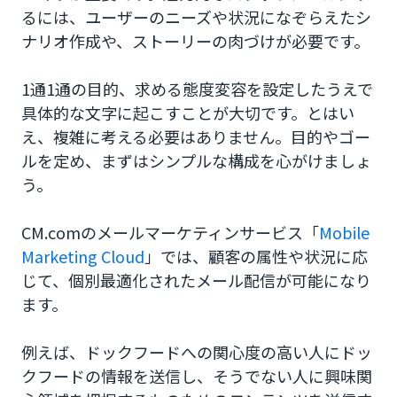
るには、ユーザーのニーズや状況になぞらえたシ
ナリオ作成や、ストーリーの肉づけが必要です。
1通1通の目的、求める態度変容を設定したうえで
具体的な文字に起こすことが大切です。とはい
え、複雑に考える必要はありません。目的やゴー
ルを定め、まずはシンプルな構成を心がけましょ
う。
CM.comのメールマーケティンサービス「
Mobile
Marketing Cloud
」では、顧客の属性や状況に応
じて、個別最適化されたメール配信が可能になり
ます。
例えば、ドックフードへの関心度の高い人にドッ
クフードの情報を送信し、そうでない人に興味関