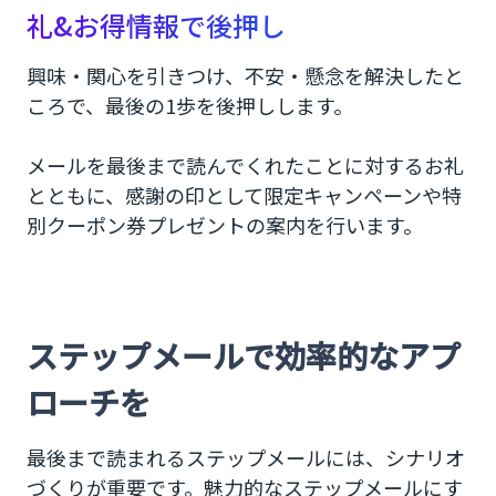
礼&お得情報で後押し
興味・関心を引きつけ、不安・懸念を解決したと
ころで、最後の1歩を後押しします。
メールを最後まで読んでくれたことに対するお礼
とともに、感謝の印として限定キャンペーンや特
別クーポン券プレゼントの案内を行います。
ステップメールで効率的なアプ
ローチを
最後まで読まれるステップメールには、シナリオ
づくりが重要です。魅力的なステップメールにす