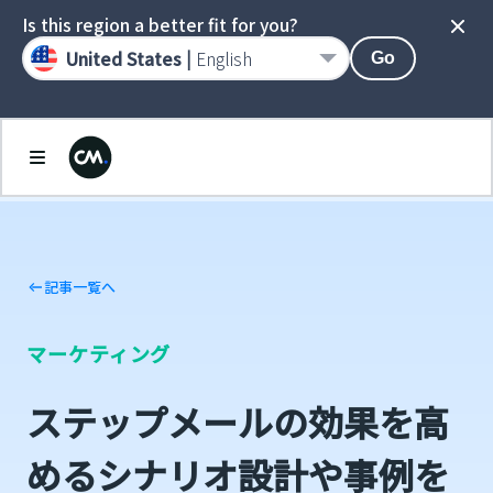
Is this region a better fit for you?
United States |
English
Go
記事一覧へ
マーケティング
ステップメールの効果を高
めるシナリオ設計や事例を