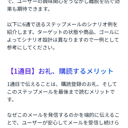
で、ユーザーの興味関心をうながし離脱を防ぐ効
果も期待できます。
以下に6通で送るステップメールのシナリオ例を
紹介します。ターゲットの状態や商品、ゴールに
よってシナリオ設計は異なりますので一例として
参考にしてください。
【1通目】お礼、購読するメリット
1通目で伝えることは、購読登録のお礼、そして
このステップメールを最後まで読むメリットで
す。
なぜこのメールを発信するのかを端的に伝えるこ
とで、ユーザーが安心してメールを受信し続けら