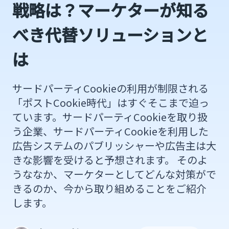
戦略は？マーケターが知る
べき代替ソリューションと
は
サードパーティCookieの利用が制限される
「ポストCookie時代」はすぐそこまで迫っ
ています。サードパーティCookieを取り扱
う企業、サードパーティCookieを利用した
広告システムのパブリッシャーや広告主は大
きな影響を受けると予想されます。 そのよ
うななか、マーケターとしてどんな対策がで
きるのか、今から取り組めることをご紹介
します。