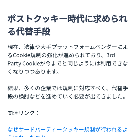
を
ポストクッキー時代に求められ
る代替手段
現在、法律や大手プラットフォームベンダーによ
るCookie規制の強化が進められており、3rd
Party Cookieが今までと同じようには利用できな
くなりつつあります。
結果、多くの企業では規制に対応すべく、代替手
段の検討などを進めていく必要が出てきました。
関連リンク：
なぜサードパーティークッキー規制が行われるよ