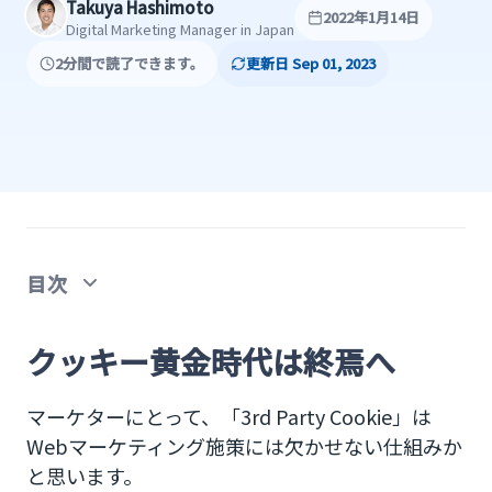
Takuya Hashimoto
2022年1月14日
Digital Marketing Manager in Japan
2分間で読了できます。
更新日 Sep 01, 2023
目次
クッキー黄金時代は終焉へ
クッキー黄金時代は終焉へ
ポストクッキー時代に求められる代替手段
マーケターにとって、「3rd Party Cookie」は
Apple社Safari規制
Webマーケティング施策には欠かせない仕組みか
と思います。
Google社Google Chrome規制