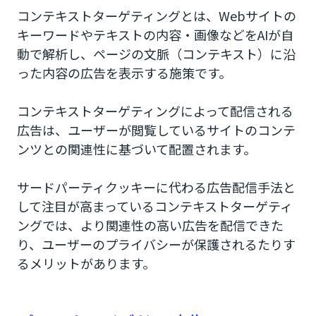
コンテキストターゲティングとは、Webサイトの
キーワードやテキストの内容・画像などをAIが自
動で解析し、ページの文脈（コンテキスト）に沿
った内容の広告を表示する施策です。
コンテキストターゲティングによって配信される
広告は、ユーザーが閲覧しているサイトのコンテ
ンツとの関連性に基づいて配置されます。
サードパーティクッキーに代わる広告配信手法と
して注目が高まっているコンテキストターゲティ
ングでは、より関連性の高い広告を配信できた
り、ユーザーのプライバシーが保護されるたりす
るメリットがあります。