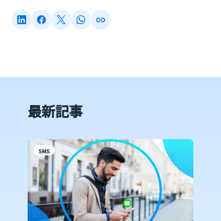
最新記事
SMS
W