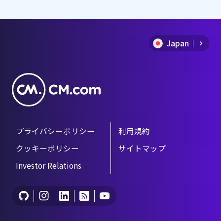
1
of
Japan
9
プライバシーポリシー
利用規約
クッキーポリシー
サイトマップ
Investor Relations