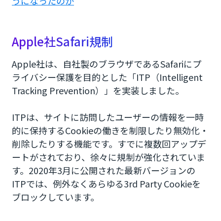
うになったのか
Apple社Safari規制
Apple社は、自社製のブラウザであるSafariにプ
ライバシー保護を目的とした「ITP（Intelligent
Tracking Prevention）」を実装しました。
ITPは、サイトに訪問したユーザーの情報を一時
的に保持するCookieの働きを制限したり無効化・
削除したりする機能です。すでに複数回アップデ
ートがされており、徐々に規制が強化されていま
す。2020年3月に公開された最新バージョンの
ITPでは、例外なくあらゆる3rd Party Cookieを
ブロックしています。