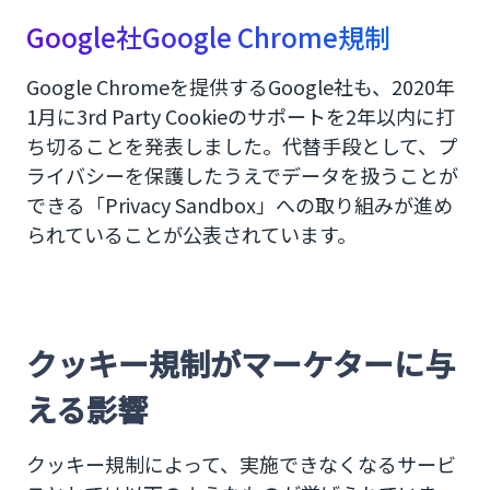
Google社Google Chrome規制
Google Chromeを提供するGoogle社も、2020年
1月に3rd Party Cookieのサポートを2年以内に打
ち切ることを発表しました。代替手段として、プ
ライバシーを保護したうえでデータを扱うことが
できる「Privacy Sandbox」への取り組みが進め
られていることが公表されています。
クッキー規制がマーケターに与
える影響
クッキー規制によって、実施できなくなるサービ