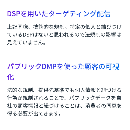
DSPを用いたターゲティング配信
上記同様、技術的な規制。特定の個人と結びつけ
ているDSPはないと思われるので法規制の影響は
見えていません。
パブリックDMPを使った顧客の可視
化
法的な規制。提供先基準でも個人情報と紐づける
行為が規制されることで、パブリックデータを自
社の顧客情報と紐づけることは、消費者の同意を
得る必要が出てきます。