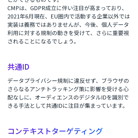
CMPは、GDPR成立に伴い注目が高まっており、
2021年6月現在、EU圏内で活動する企業以外では
実装は義務ではありませんが、今後、個人データ
利用に対する規制の動きを受けて、さらに重要視
されることになるでしょう。
共通ID
データプライバシー規制に違反せず、ブラウザの
さらなるアンチトラッキング策に影響を受ける心
配なしに、オーディエンスのデジタルIDを識別で
きる手法として共通IDに注目が集まっています。
コンテキストターゲティング