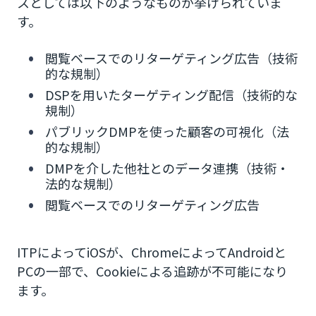
スとしては以下のようなものが挙げられていま
す。
閲覧ベースでのリターゲティング広告（技術
的な規制）
DSPを用いたターゲティング配信（技術的な
規制）
パブリックDMPを使った顧客の可視化（法
的な規制）
DMPを介した他社とのデータ連携（技術・
法的な規制）
閲覧ベースでのリターゲティング広告
ITPによってiOSが、ChromeによってAndroidと
PCの一部で、Cookieによる追跡が不可能になり
ます。