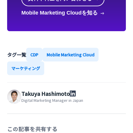
Mobile Marketing Cloudを知る
タグ一覧
CDP
Mobile Marketing Cloud
マーケティング
Takuya Hashimoto
Digital Marketing Manager in Japan
この記事を共有する