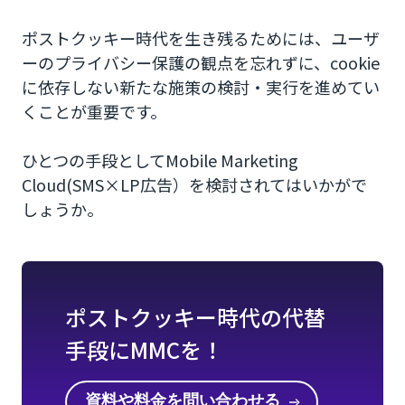
ポストクッキー時代を生き残るためには、ユーザ
ーのプライバシー保護の観点を忘れずに、cookie
に依存しない新たな施策の検討・実行を進めてい
くことが重要です。
ひとつの手段としてMobile Marketing
Cloud(SMS×LP広告）を検討されてはいかがで
しょうか。
ポストクッキー時代の代替
手段にMMCを！
資料や料金を問い合わせる