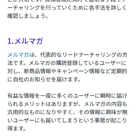
ーチャリングを行っていくために各手法を詳しく
確認しましょう。
1.メルマガ
メルマガ
は、代表的なリードナーチャリングの方
法です。メルマガの購読登録しているユーザーに
対し、新商品情報やキャンペーン情報など定期的
に自社のお知らせを届けます。
有益な情報を一度に多くのユーザーに瞬時に届け
られるメリットはありますが、メルマガの内容も
汎用的なものになりやすく、その情報に興味が無
いユーザーにも届いてしまうという事態が起こり
得ます。