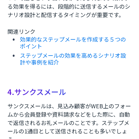
る効果を得るには、段階的に送信するメールのシ
ナリオ設計と配信するタイミングが重要です。
関連リンク
効果的なステップメールを作成する５つの
ポイント
ステップメールの効果を高めるシナリオ設
計や事例を紹介
4.サンクスメール
サンクスメールは、見込み顧客がWEB上のフォー
ムから会員登録や資料請求などをした際に、自動
で返信されるお礼メールのことです。ステップメ
ールの1通目として送信されることも多いでしょ