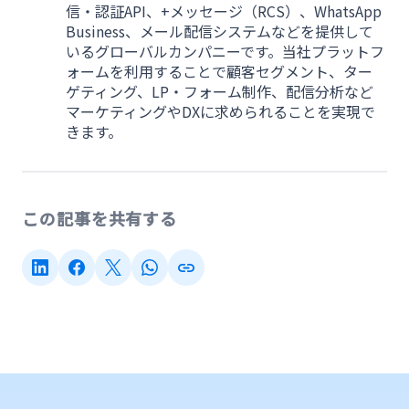
信・認証API、+メッセージ（RCS）、WhatsApp
Business、メール配信システムなどを提供して
いるグローバルカンパニーです。当社プラットフ
ォームを利用することで顧客セグメント、ター
ゲティング、LP・フォーム制作、配信分析など
マーケティングやDXに求められることを実現で
きます。
この記事を共有する