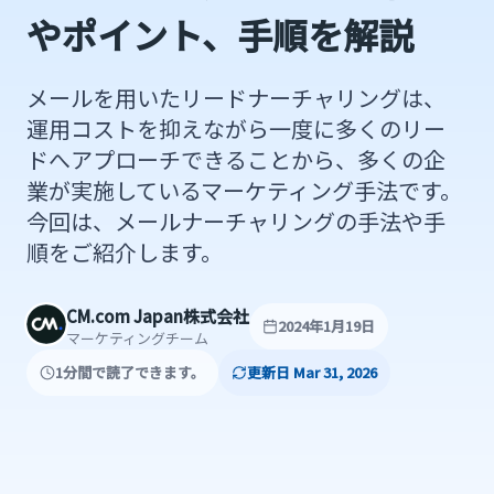
やポイント、手順を解説
メールを用いたリードナーチャリングは、
運用コストを抑えながら一度に多くのリー
ドへアプローチできることから、多くの企
業が実施しているマーケティング手法です。
今回は、メールナーチャリングの手法や手
順をご紹介します。
CM.com Japan株式会社
2024年1月19日
マーケティングチーム
1分間で読了できます。
更新日 Mar 31, 2026