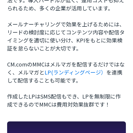
法です。導入ハードルが低く、運用コストも抑え
られるため、多くの企業が活用しています。
メールナーチャリングで効果を上げるためには、
リードの検討度に応じてコンテンツ内容や配信タ
イミングを適切に使い分け、KPIをもとに効果検
証を怠らないことが大切です。
CM.comのMMCはメルマガを配信するだけではな
く、メルマガと
LP(ランディングページ）
を連携
して配信することも可能です。
作成したLPはSMS配信もでき、LPを無制限に作
成できるのでMMCは費用対効果抜群です！