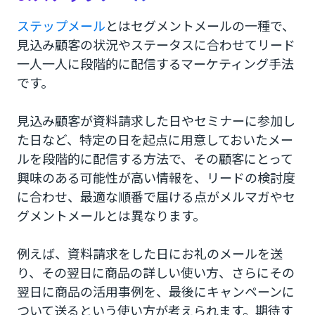
ステップメール
とはセグメントメールの一種で、
見込み顧客の状況やステータスに合わせてリード
一人一人に段階的に配信するマーケティング手法
です。
見込み顧客が資料請求した日やセミナーに参加し
た日など、特定の日を起点に用意しておいたメー
ルを段階的に配信する方法で、その顧客にとって
興味のある可能性が高い情報を、リードの検討度
に合わせ、最適な順番で届ける点がメルマガやセ
グメントメールとは異なります。
例えば、資料請求をした日にお礼のメールを送
り、その翌日に商品の詳しい使い方、さらにその
翌日に商品の活用事例を、最後にキャンペーンに
ついて送るという使い方が考えられます。期待す