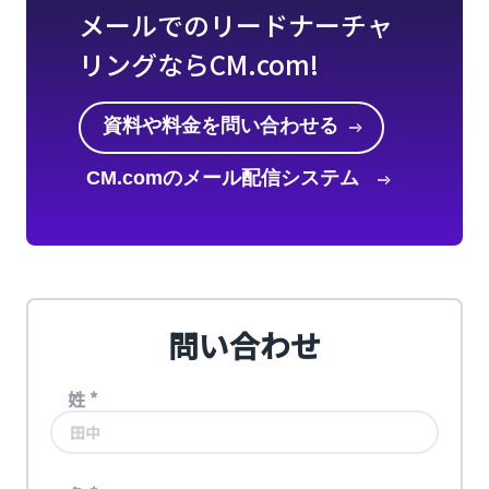
メールでのリードナーチャ
リングならCM.com!
資料や料金を問い合わせる
CM.comのメール配信システム
を知る
問い合わせ
姓
*