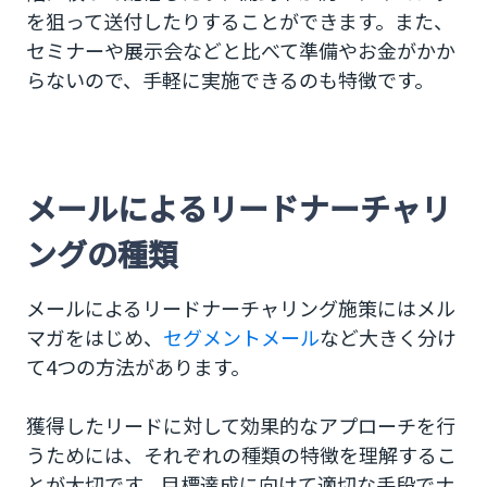
を狙って送付したりすることができます。また、
セミナーや展示会などと比べて準備やお金がかか
らないので、手軽に実施できるのも特徴です。
メールによるリードナーチャリ
ングの種類
メールによるリードナーチャリング施策にはメル
マガをはじめ、
セグメントメール
など大きく分け
て4つの方法があります。
獲得したリードに対して効果的なアプローチを行
うためには、それぞれの種類の特徴を理解するこ
とが大切です。目標達成に向けて適切な手段でナ