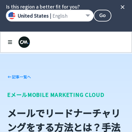
Is this region a better fit for you?
United States |
English
Go
記事一覧へ
Eメール
MOBILE MARKETING CLOUD
メールでリードナーチャリ
ングをする方法とは？手法