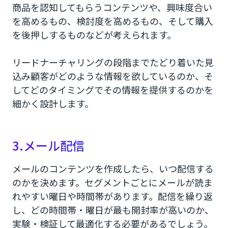
商品を認知してもらうコンテンツや、興味度合い
を高めるもの、検討度を高めるもの、そして購入
を後押しするものなどが考えられます。
リードナーチャリングの段階までたどり着いた見
込み顧客がどのような情報を欲しているのか、そ
してどのタイミングでその情報を提供するのかを
細かく設計します。
3.メール配信
メールのコンテンツを作成したら、いつ配信する
のかを決めます。セグメントごとにメールが読ま
れやすい曜日や時間帯があります。配信を繰り返
し、どの時間帯・曜日が最も開封率が高いのか、
実験・検証して最適化する必要があるでしょう。