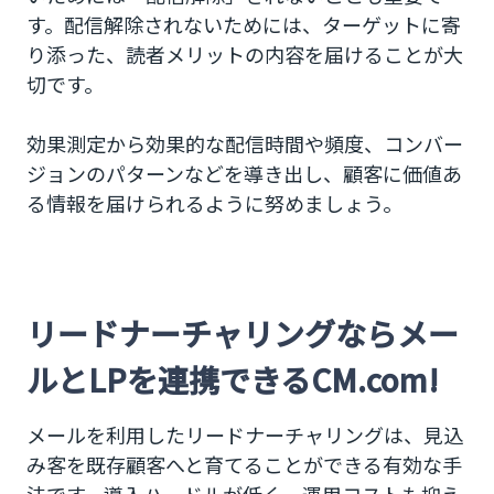
す。配信解除されないためには、ターゲットに寄
り添った、読者メリットの内容を届けることが大
切です。
効果測定から効果的な配信時間や頻度、コンバー
ジョンのパターンなどを導き出し、顧客に価値あ
る情報を届けられるように努めましょう。
リードナーチャリングならメー
ルとLPを連携できるCM.com!
メールを利用したリードナーチャリングは、見込
み客を既存顧客へと育てることができる有効な手