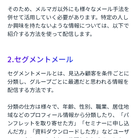
そのため、メルマガ以外にも様々なメール手法を
併せて活用していく必要があります。特定の人し
か興味を持たないような情報については、以下で
紹介する方法を使って配信します。
2.セグメントメール
セグメントメールとは、見込み顧客を条件ごとに
分類し、グループごとに最適だと思われる情報を
配信する方法です。
分類の仕方は様々で、年齢、性別、職業、居住地
域などのプロフィール情報から分類したり、「パ
ンフレットを取り寄せた方」「セミナーに申し込
んだ方」「資料ダウンロードした方」などユーザ