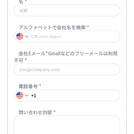
名
*
アルファベットで会社名を検索
*
会社Eメール*Gmailなどのフリーメールは利用
不可
*
電話番号
*
問い合わせ内容
*