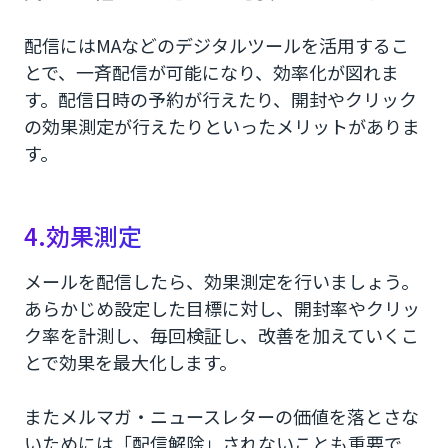
配信にはMAなどのデジタルツールを活用するこ
とで、一斉配信が可能になり、効率化が図れま
す。配信日時の予約が行えたり、開封やクリック
の効果測定が行えたりといったメリットがありま
す。
4.効果測定
メールを配信したら、効果測定を行いましょう。
あらかじめ設定した目標に対し、開封率やクリッ
ク率を計測し、毎回検証し、改善を加えていくこ
とで効果を最大化します。
またメルマガ・ニュースレターの価値を落とさな
いためには「配信解除」されないことも重要で