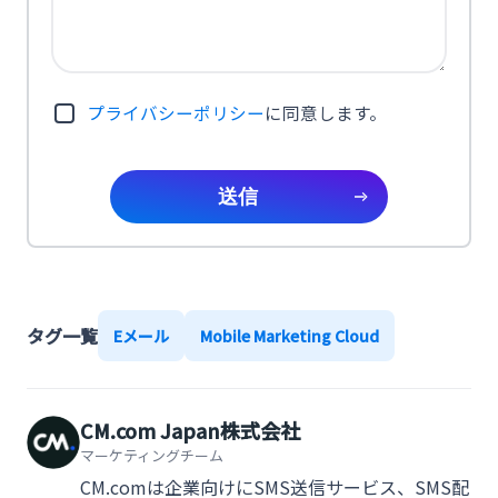
プライバシーポリシー
に同意します。
送信
タグ一覧
Eメール
Mobile Marketing Cloud
CM.com Japan株式会社
マーケティングチーム
CM.comは企業向けにSMS送信サービス、SMS配