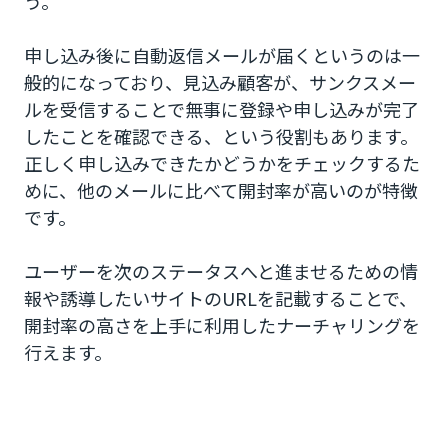
う。
申し込み後に自動返信メールが届くというのは一
般的になっており、見込み顧客が、サンクスメー
ルを受信することで無事に登録や申し込みが完了
したことを確認できる、という役割もあります。
正しく申し込みできたかどうかをチェックするた
めに、他のメールに比べて開封率が高いのが特徴
です。
ユーザーを次のステータスへと進ませるための情
報や誘導したいサイトのURLを記載することで、
開封率の高さを上手に利用したナーチャリングを
行えます。