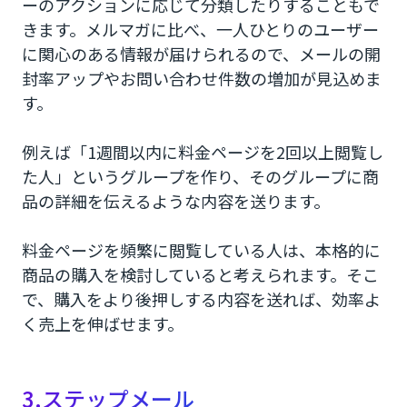
ーのアクションに応じて分類したりすることもで
きます。メルマガに比べ、一人ひとりのユーザー
に関心のある情報が届けられるので、メールの開
封率アップやお問い合わせ件数の増加が見込めま
す。
例えば「1週間以内に料金ページを2回以上閲覧し
た人」というグループを作り、そのグループに商
品の詳細を伝えるような内容を送ります。
料金ページを頻繁に閲覧している人は、本格的に
商品の購入を検討していると考えられます。そこ
で、購入をより後押しする内容を送れば、効率よ
く売上を伸ばせます。
3.ステップメール