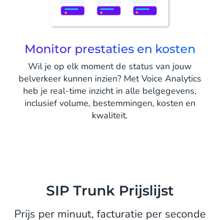
Monitor prestaties en kosten
Wil je op elk moment de status van jouw
belverkeer kunnen inzien? Met Voice Analytics
heb je real-time inzicht in alle belgegevens,
inclusief volume, bestemmingen, kosten en
kwaliteit.
SIP Trunk Prijslijst
Prijs per minuut, facturatie per seconde