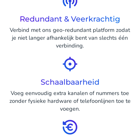
Redundant & Veerkrachtig
Verbind met ons geo-redundant platform zodat
je niet langer afhankelijk bent van slechts één
verbinding.
Schaalbaarheid
Voeg eenvoudig extra kanalen of nummers toe
zonder fysieke hardware of telefoonlijnen toe te
voegen.