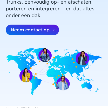
Trunks. Eenvoudig op- en afschalen,
porteren en integreren - en dat alles
onder één dak.
Neem contact op