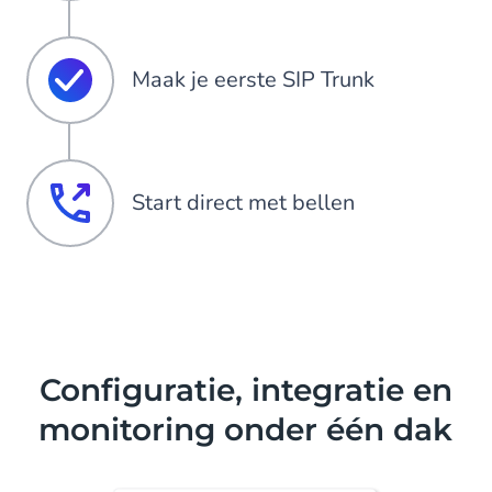
Maak je eerste SIP Trunk
Start direct met bellen
Configuratie, integratie en
monitoring onder één dak