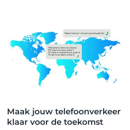
Maak jouw telefoonverkeer
klaar voor de toekomst