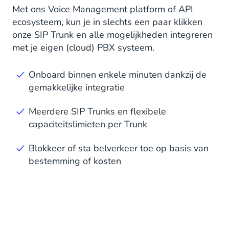
Met ons Voice Management platform of API
ecosysteem, kun je in slechts een paar klikken
onze SIP Trunk en alle mogelijkheden integreren
met je eigen (cloud) PBX systeem.
Onboard binnen enkele minuten dankzij de
gemakkelijke integratie
Meerdere SIP Trunks en flexibele
capaciteitslimieten per Trunk
Blokkeer of sta belverkeer toe op basis van
bestemming of kosten