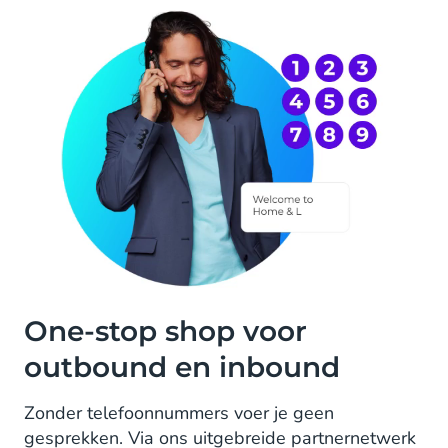
One-stop shop voor
outbound en inbound
Zonder telefoonnummers voer je geen
gesprekken. Via ons uitgebreide partnernetwerk