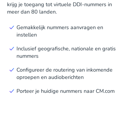
krijg je toegang tot virtuele DDI-nummers in
meer dan 80 landen.
Gemakkelijk nummers aanvragen en
instellen
Inclusief geografische, nationale en gratis
nummers
Configureer de routering van inkomende
oproepen en audioberichten
Porteer je huidige nummers naar CM.com