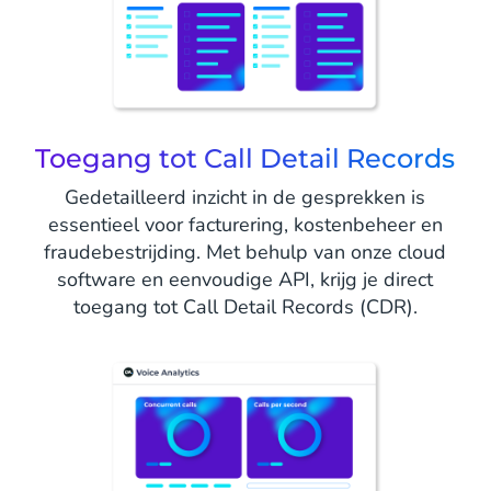
Toegang tot Call Detail Records
Gedetailleerd inzicht in de gesprekken is
essentieel voor facturering, kostenbeheer en
fraudebestrijding. Met behulp van onze cloud
software en eenvoudige API, krijg je direct
toegang tot Call Detail Records (CDR).