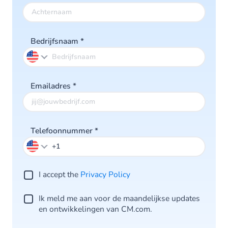
Bedrijfsnaam
*
Emailadres
*
Telefoonnummer
*
I accept the
Privacy Po licy
Ik meld me aan voor de maandelijkse updates
en ontwikkelingen van CM.com.