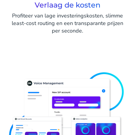
Verlaag de kosten
Profiteer van lage investeringskosten, slimme
least-cost routing en een transparante prijzen
per seconde.