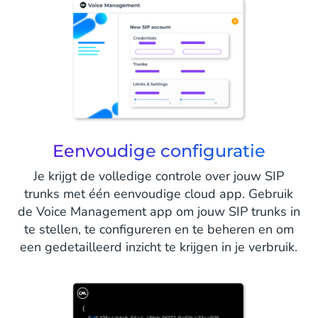
Eenvoudige configuratie
Je krijgt de volledige controle over jouw SIP
trunks met één eenvoudige cloud app. Gebruik
de Voice Management app om jouw SIP trunks in
te stellen, te configureren en te beheren en om
een gedetailleerd inzicht te krijgen in je verbruik.