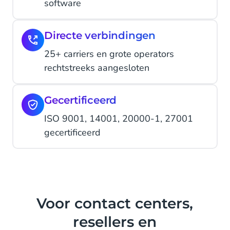
software
Directe verbindingen
25+ carriers en grote operators
rechtstreeks aangesloten
Gecertificeerd
ISO 9001, 14001, 20000-1, 27001
gecertificeerd
Voor contact centers,
resellers en