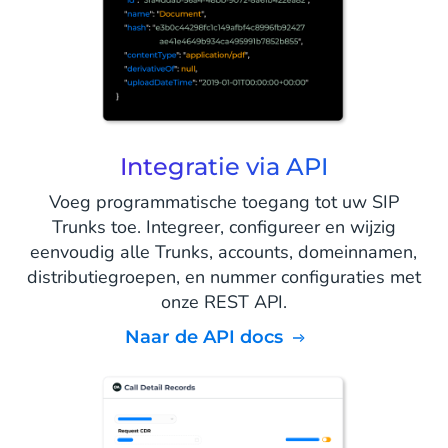
Integratie via API
Voeg programmatische toegang tot uw SIP
Trunks toe. Integreer, configureer en wijzig
eenvoudig alle Trunks, accounts, domeinnamen,
distributiegroepen, en nummer configuraties met
onze REST API.
Naar de API docs