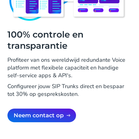
100% controle en
transparantie
Profiteer van ons wereldwijd redundante Voice
platform met flexibele capaciteit en handige
self-service apps & API's.
Configureer jouw SIP Trunks direct en bespaar
tot 30% op gesprekskosten.
Neem contact op