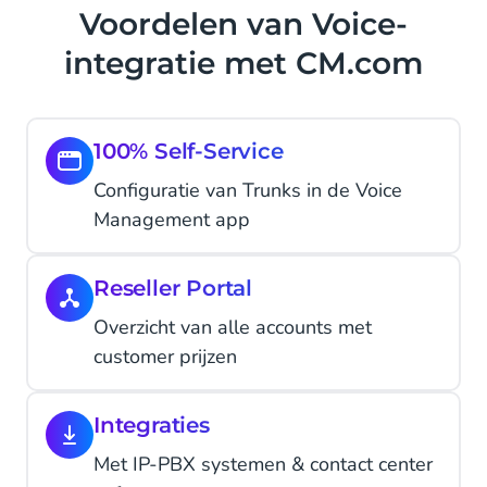
Voordelen van Voice-
integratie met CM.com
100% Self-Service
Configuratie van Trunks in de Voice
Management app
Reseller Portal
Overzicht van alle accounts met
customer prijzen
Integraties
Met IP-PBX systemen & contact center