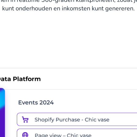
kunt onderhouden en inkomsten kunt genereren.