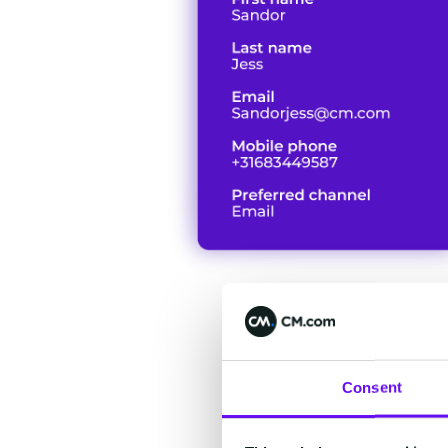
Consent