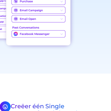
Creëer één Single