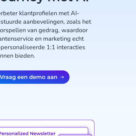
rbeter klantprofielen met AI-
stuurde aanbevelingen, zoals het
orspellen van gedrag, waardoor
antenservice en marketing echt
personaliseerde 1:1 interacties
nnen bieden.
Vraag een demo aan