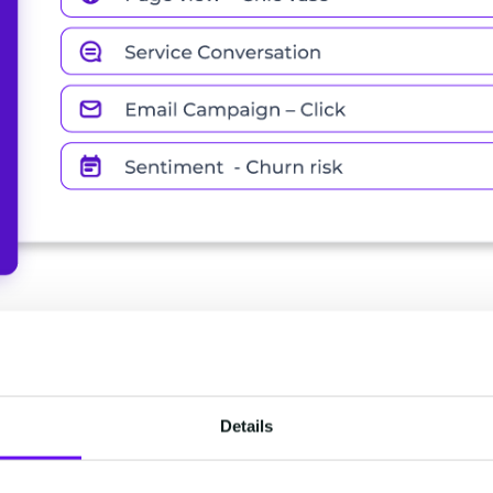
Details