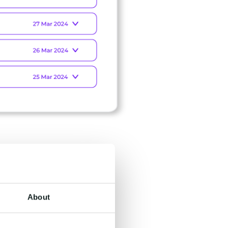
About