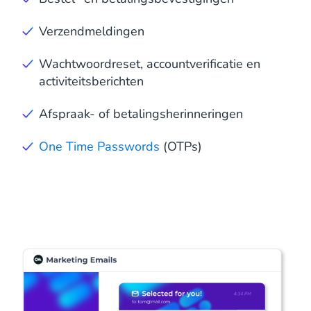
Verzendmeldingen
Wachtwoordreset, accountverificatie en
activiteitsberichten
Afspraak- of betalingsherinneringen
One Time Passwords
(OTPs)