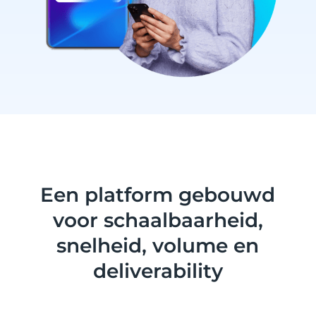
Een platform gebouwd
voor schaalbaarheid,
snelheid, volume en
deliverability