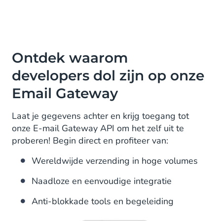
Ontdek waarom
developers dol zijn op onze
Email Gateway
Laat je gegevens achter en krijg toegang tot
onze E-mail Gateway API om het zelf uit te
proberen! Begin direct en profiteer van:
Wereldwijde verzending in hoge volumes
Naadloze en eenvoudige integratie
Anti-blokkade tools en begeleiding