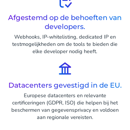
Afgestemd op de behoeften van
developers.
Webhooks, IP-whitelisting, dedicated IP en
testmogelijkheden om de tools te bieden die
elke developer nodig heeft.
Datacenters gevestigd in de EU.
Europese datacenters en relevante
certificeringen (GDPR, ISO) die helpen bij het
beschermen van gegevensprivacy en voldoen
aan regionale vereisten.