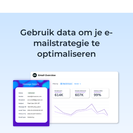
Gebruik data om je e-
mailstrategie te
optimaliseren