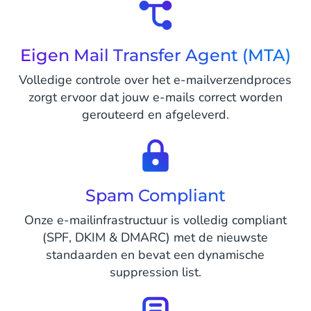
Eigen Mail Transfer Agent (MTA)
Volledige controle over het e-mailverzendproces
zorgt ervoor dat jouw e-mails correct worden
gerouteerd en afgeleverd.
Spam Compliant
Onze e-mailinfrastructuur is volledig compliant
(SPF, DKIM & DMARC) met de nieuwste
standaarden en bevat een dynamische
suppression list.