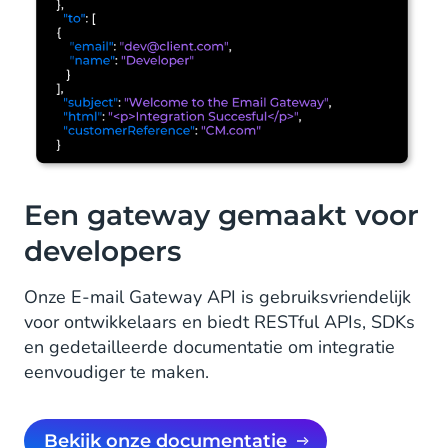
Een gateway gemaakt voor
developers
Onze E-mail Gateway API is gebruiksvriendelijk
voor ontwikkelaars en biedt RESTful APIs, SDKs
en gedetailleerde documentatie om integratie
eenvoudiger te maken.
Bekijk onze documentatie