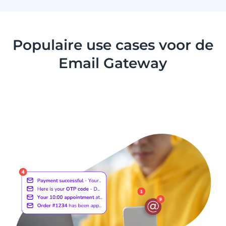
Populaire use cases voor de
Email Gateway