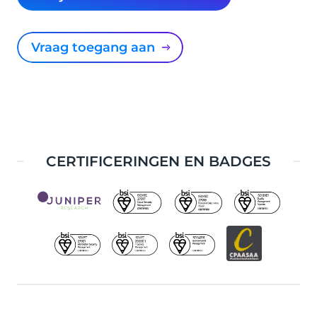
Vraag toegang aan
CERTIFICERINGEN EN BADGES