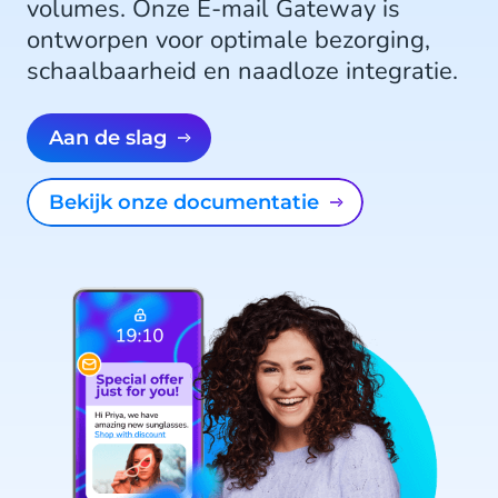
volumes. Onze E-mail Gateway is
ontworpen voor optimale bezorging,
schaalbaarheid en naadloze integratie.
Aan de slag
Bekijk onze documentatie