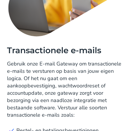
Transactionele e-mails
Gebruik onze E-mail Gateway om transactionele
e-mails te versturen op basis van jouw eigen
logica. Of het nu gaat om een
aankoopbevestiging, wachtwoordreset of
accountupdate, onze gateway zorgt voor
bezorging via een naadloze integratie met
bestaande software. Verstuur alle soorten
transactionele e-mails zoals:
Bestel- en betalingsbevestigingen