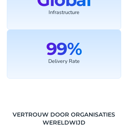
Infrastructure
99%
Delivery Rate
VERTROUW DOOR ORGANISATIES
WERELDWIJD