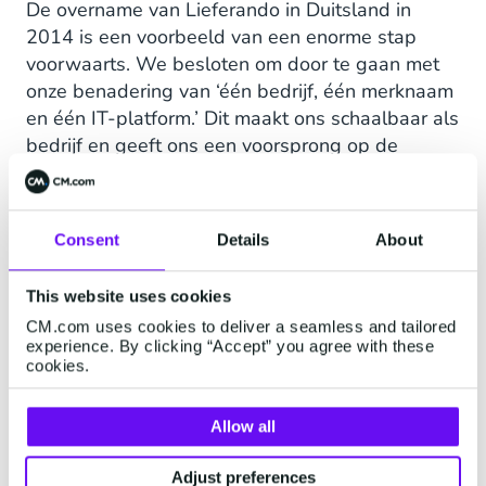
De overname van Lieferando in Duitsland in
2014 is een voorbeeld van een enorme stap
voorwaarts. We besloten om door te gaan met
onze benadering van ‘één bedrijf, één merknaam
en één IT-platform.’ Dit maakt ons schaalbaar als
bedrijf en geeft ons een voorsprong op de
concurrentie.”
Consent
Details
About
This website uses cookies
CM.com uses cookies to deliver a seamless and tailored
experience. By clicking “Accept” you agree with these
cookies.
Allow all
Adjust preferences