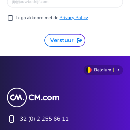
Ik ga akkoord met de
Privacy Policy
.
Verstuur
Belgium
+32 (0) 2 255 66 11