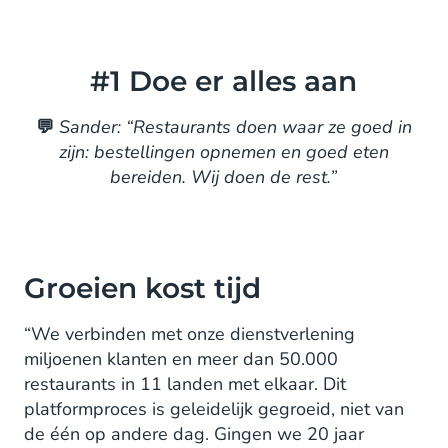
#1 Doe er alles aan
💬
Sander: “Restaurants doen waar ze goed in
zijn: bestellingen opnemen en goed eten
bereiden. Wij doen de rest.”
Groeien kost tijd
“We verbinden met onze dienstverlening
miljoenen klanten en meer dan 50.000
restaurants in 11 landen met elkaar. Dit
platformproces is geleidelijk gegroeid, niet van
de één op andere dag. Gingen we 20 jaar