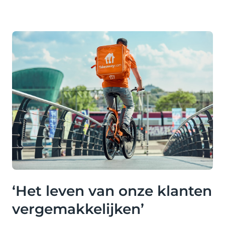
‘Het leven van onze klanten
vergemakkelijken’