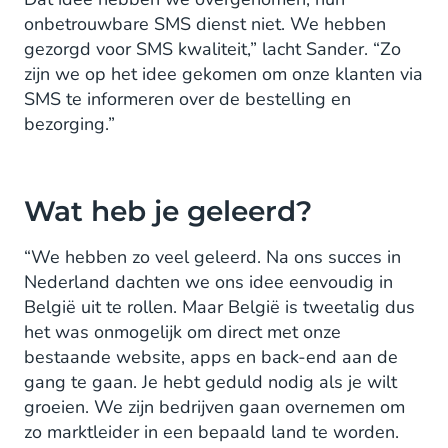
onbetrouwbare SMS dienst niet. We hebben
gezorgd voor SMS kwaliteit,” lacht Sander. “Zo
zijn we op het idee gekomen om onze klanten via
SMS te informeren over de bestelling en
bezorging.”
Wat heb je geleerd?
“We hebben zo veel geleerd. Na ons succes in
Nederland dachten we ons idee eenvoudig in
België uit te rollen. Maar België is tweetalig dus
het was onmogelijk om direct met onze
bestaande website, apps en back-end aan de
gang te gaan. Je hebt geduld nodig als je wilt
groeien. We zijn bedrijven gaan overnemen om
zo marktleider in een bepaald land te worden.