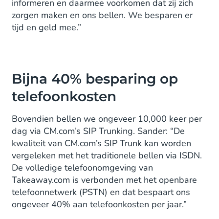
informeren en daarmee voorkomen dat zij zich
zorgen maken en ons bellen. We besparen er
tijd en geld mee.”
Bijna 40% besparing op
telefoonkosten
Bovendien bellen we ongeveer 10,000 keer per
dag via CM.com’s SIP Trunking. Sander: “De
kwaliteit van CM.com’s SIP Trunk kan worden
vergeleken met het traditionele bellen via ISDN.
De volledige telefoonomgeving van
Takeaway.com is verbonden met het openbare
telefoonnetwerk (PSTN) en dat bespaart ons
ongeveer 40% aan telefoonkosten per jaar.”