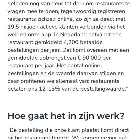
geleden nog van deur tot deur om restaurants te
vragen mee te doen, tegenwoordig registreren
restaurants zichzelf online. Zo zijn ze direct met
19.5 miljoen actieve klanten verbonden via het
web en onze app. In Nederland ontvangt een
restaurant gemiddeld 4,200 betaalde
bestellingen per jaar. Dat komt overeen met een
gemiddelde opbrengst van € 90,000 per
restaurant per jaar. Het aantal online
bestellingen en de waarde daarvan stijgen en
daar profiteren we allemaal van: restaurants
betalen ons 12-13% van de bestellingwaarde.”
Hoe gaat het in zijn werk?
“De bestelling die onze klant plaatst komt direct
bij het restaurant terecht. Wij zorgen ervoor dat