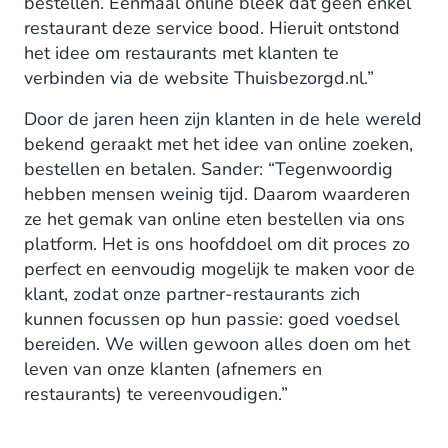
bestellen. Eenmaal online bleek dat geen enkel
restaurant deze service bood. Hieruit ontstond
het idee om restaurants met klanten te
verbinden via de website Thuisbezorgd.nl.”
Door de jaren heen zijn klanten in de hele wereld
bekend geraakt met het idee van online zoeken,
bestellen en betalen. Sander: “Tegenwoordig
hebben mensen weinig tijd. Daarom waarderen
ze het gemak van online eten bestellen via ons
platform. Het is ons hoofddoel om dit proces zo
perfect en eenvoudig mogelijk te maken voor de
klant, zodat onze partner-restaurants zich
kunnen focussen op hun passie: goed voedsel
bereiden. We willen gewoon alles doen om het
leven van onze klanten (afnemers en
restaurants) te vereenvoudigen.”