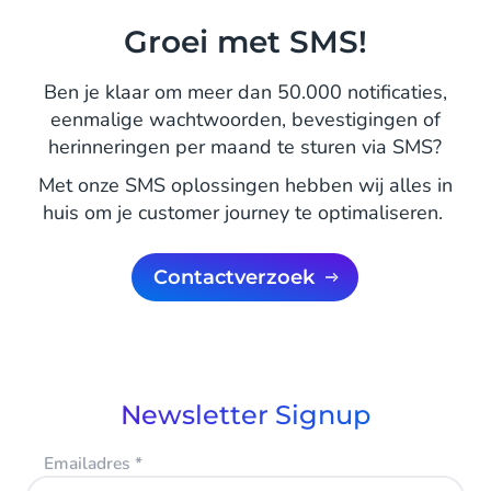
Groei met SMS!
Ben je klaar om meer dan 50.000 notificaties,
eenmalige wachtwoorden, bevestigingen of
herinneringen per maand te sturen via SMS?
Met onze SMS oplossingen hebben wij alles in
huis om je customer journey te optimaliseren.
Contactverzoek
Newsletter Signup
Emailadres
*