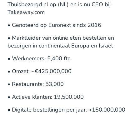
Thuisbezorgd.nl op (NL) en is nu CEO bij
Takeaway.com
• Genoteerd op Euronext sinds 2016
• Marktleider van online eten bestellen en
bezorgen in continentaal Europa en Israël
• Werknemers: 5,400 fte
• Omzet: ~€425,000,000
• Restaurants: 53,000
• Actieve klanten: 19,500,000
• Digitale bestellingen per jaar: >150,000,000