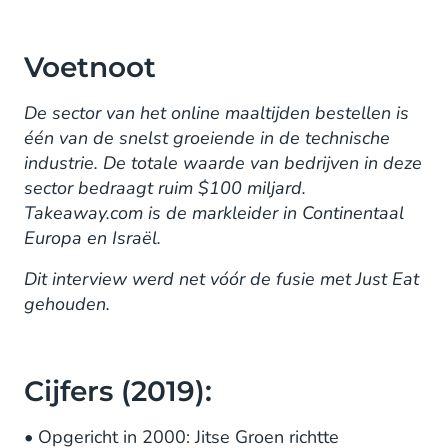
Voetnoot
De sector van het online maaltijden bestellen is
één van de snelst groeiende in de technische
industrie. De totale waarde van bedrijven in deze
sector bedraagt ruim $100 miljard.
Takeaway.com is de markleider in Continentaal
Europa en Israël.
Dit interview werd net vóór de fusie met Just Eat
gehouden.
Cijfers (2019):
• Opgericht in 2000: Jitse Groen richtte