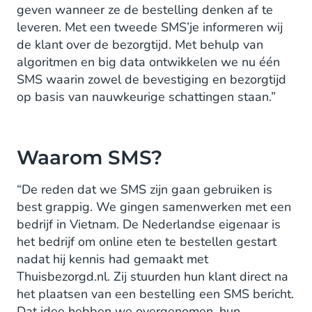
geven wanneer ze de bestelling denken af te
leveren. Met een tweede SMS’je informeren wij
de klant over de bezorgtijd. Met behulp van
algoritmen en big data ontwikkelen we nu één
SMS waarin zowel de bevestiging en bezorgtijd
op basis van nauwkeurige schattingen staan.”
Waarom SMS?
“De reden dat we SMS zijn gaan gebruiken is
best grappig. We gingen samenwerken met een
bedrijf in Vietnam. De Nederlandse eigenaar is
het bedrijf om online eten te bestellen gestart
nadat hij kennis had gemaakt met
Thuisbezorgd.nl. Zij stuurden hun klant direct na
het plaatsen van een bestelling een SMS bericht.
Dat idee hebben we overgenomen, hun