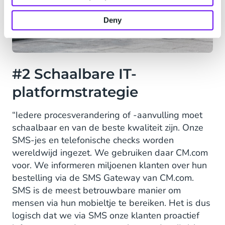
Deny
#2 Schaalbare IT-
platformstrategie
“Iedere procesverandering of -aanvulling moet
schaalbaar en van de beste kwaliteit zijn. Onze
SMS-jes en telefonische checks worden
wereldwijd ingezet. We gebruiken daar CM.com
voor. We informeren miljoenen klanten over hun
bestelling via de SMS Gateway van CM.com.
SMS is de meest betrouwbare manier om
mensen via hun mobieltje te bereiken. Het is dus
logisch dat we via SMS onze klanten proactief