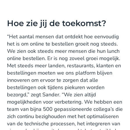
Hoe zie jij de toekomst?
“Het aantal mensen dat ontdekt hoe eenvoudig
het is om online te bestellen groeit nog steeds.
We zien ook steeds meer mensen die hun lunch
online bestellen. Er is nog zoveel groei mogelijk.
Met steeds meer landen, restaurants, klanten en
bestellingen moeten we ons platform blijven
innoveren om ervoor te zorgen dat alle
bestellingen ook tijdens piekuren worden
bezorgd,” zegt Sander. “We zien altijd
mogelijkheden voor verbetering. We hebben een
team van bijna 500 gepassioneerde collega’s die
zich continu bezighouden met het optimaliseren
van de technische processen, het integreren van