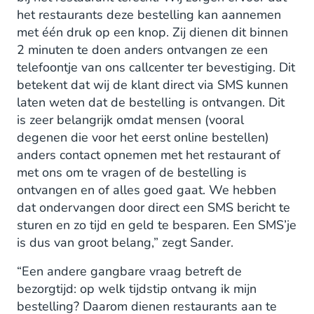
het restaurants deze bestelling kan aannemen
met één druk op een knop. Zij dienen dit binnen
2 minuten te doen anders ontvangen ze een
telefoontje van ons callcenter ter bevestiging. Dit
betekent dat wij de klant direct via SMS kunnen
laten weten dat de bestelling is ontvangen. Dit
is zeer belangrijk omdat mensen (vooral
degenen die voor het eerst online bestellen)
anders contact opnemen met het restaurant of
met ons om te vragen of de bestelling is
ontvangen en of alles goed gaat. We hebben
dat ondervangen door direct een SMS bericht te
sturen en zo tijd en geld te besparen. Een SMS’je
is dus van groot belang,” zegt Sander.
“Een andere gangbare vraag betreft de
bezorgtijd: op welk tijdstip ontvang ik mijn
bestelling? Daarom dienen restaurants aan te