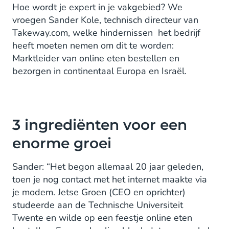
Hoe wordt je expert in je vakgebied? We
vroegen Sander Kole, technisch directeur van
Takeway.com, welke hindernissen het bedrijf
heeft moeten nemen om dit te worden:
Marktleider van online eten bestellen en
bezorgen in continentaal Europa en Israël.
3 ingrediënten voor een
enorme groei
Sander: “Het begon allemaal 20 jaar geleden,
toen je nog contact met het internet maakte via
je modem. Jetse Groen (CEO en oprichter)
studeerde aan de Technische Universiteit
Twente en wilde op een feestje online eten