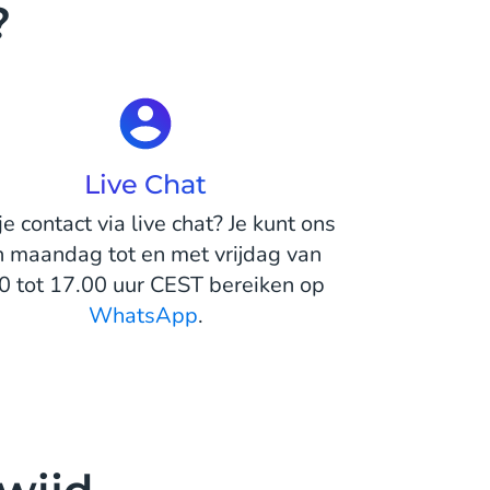
?
Live Chat
je contact via live chat? Je kunt ons
n maandag tot en met vrijdag van
0 tot 17.00 uur CEST bereiken op
WhatsApp
.