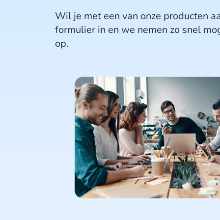
Wil je met een van onze producten aa
formulier in en we nemen zo snel mog
op.