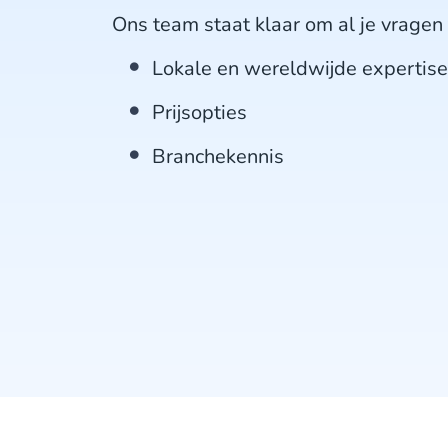
Ons team staat klaar om al je vrage
Lokale en wereldwijde expertise
Prijsopties
Branchekennis