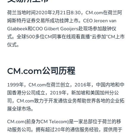
荷兰当地时间2020年2月21日8:30，CM.com在荷兰阿
姆斯特丹证券交易所成功挂牌上市。CEO Jeroen van
Glabbeek和COO Gilbert Gooijers赴现场参加敲钟仪
式。全球500多位CM同事在线观看直播“云参加”CM上市
仪式。
CM.com公司历程
1999年，CM.com在荷兰创立，2016年，中国内地和中
国香港分公司成立，2019年，新加坡和美国加州分公
司，CM.com致力于开发通信业务帮助世界各地的企业拓
展全球市场。
CM.com(前身为CM Telecom)是一家总部位于荷兰的移
动服务公司。拥有超过20年的通信服务经验，提供用于