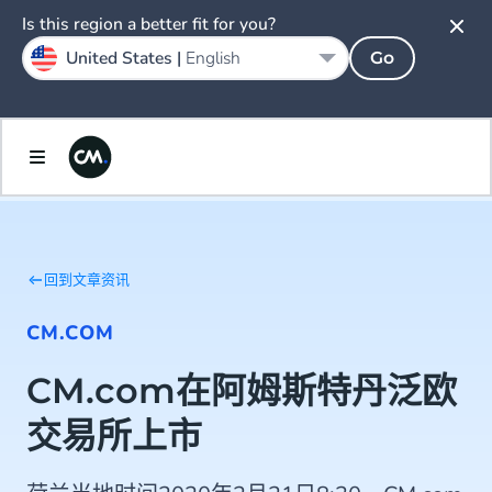
Is this region a better fit for you?
United States |
English
Go
回到文章资讯
CM.COM
CM.com在阿姆斯特丹泛欧
交易所上市