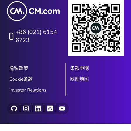
+86 (021) 6154
6723
隐私政策
条款申明
Cookie条款
网站地图
Investor Relations