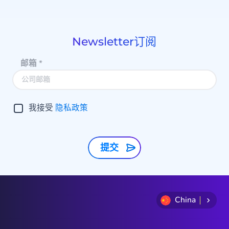
1
of
9
Newsletter订阅
邮箱
*
我接受
隐私政策
提交
China