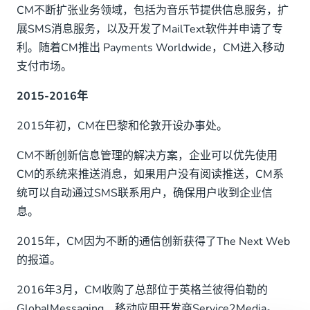
CM不断扩张业务领域，包括为音乐节提供信息服务，扩
展SMS消息服务，以及开发了MailText软件并申请了专
利。随着CM推出 Payments Worldwide，CM进入移动
支付市场。
2015-2016年
2015年初，CM在巴黎和伦敦开设办事处。
CM不断创新信息管理的解决方案，企业可以优先使用
CM的系统来推送消息，如果用户没有阅读推送，CM系
统可以自动通过SMS联系用户，确保用户收到企业信
息。
2015年，CM因为不断的通信创新获得了The Next Web
的报道。
2016年3月，CM收购了总部位于英格兰彼得伯勒的
GlobalMessaging、移动应用开发商Service2Media。