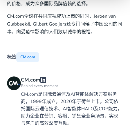
的价格，成为众多国际品牌信赖的选择。
CM.com全球在共同庆祝成功上市的同时，Jeroen van
Glabbeek和 Gilbert Gooijers还专门问候了中国公司的同
事，向受疫情影响的人们致以诚挚的祝福。
标签
CM.com
CM.com
Behind every moment
CM.com是国际云通信及AI智能体解决方案服务
商，1999年成立，2020年于荷兰上市。公司依
托国际云通信技术、AI智能体HALO及CDP能力，
助力企业在营销、客服、销售全业务场景，实现
与客户的高效深度互动。