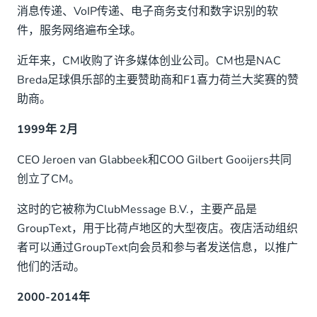
消息传递、VoIP传递、电子商务支付和数字识别的软
件，服务网络遍布全球。
近年来，CM收购了许多媒体创业公司。CM也是NAC
Breda足球俱乐部的主要赞助商和F1喜力荷兰大奖赛的赞
助商。
1999年 2月
CEO Jeroen van Glabbeek和COO Gilbert Gooijers共同
创立了CM。
这时的它被称为ClubMessage B.V.，主要产品是
GroupText，用于比荷卢地区的大型夜店。夜店活动组织
者可以通过GroupText向会员和参与者发送信息，以推广
他们的活动。
2000-2014年