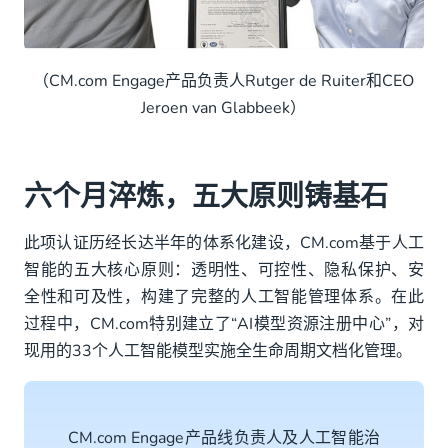
（CM.com Engage产品负责人Rutger de Ruiter和CEO
Jeroen van Glabbeek）
六个月淬炼，五大原则铸基石
此项认证历经长达半年的体系化建设，CM.com基于人工
智能的五大核心原则：透明性、可控性、隐私保护、安
全性和可及性，构建了完整的人工智能管理体系。在此
过程中，CM.com特别建立了“AI模型资源注册中心”，对
现用的33个人工智能模型实施全生命周期文档化管理。
CM.com Engage产品线负责人及人工智能治