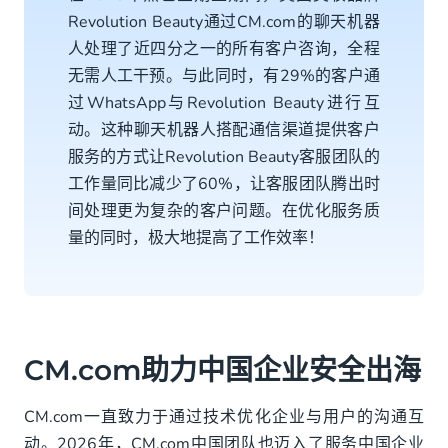
Revolution Beauty通过CM.com的聊天机器
人处理了近四分之一的所有客户咨询，全程
无需人工干预。与此同时，有29%的客户通
过WhatsApp与Revolution Beauty进行互
动。这种聊天机器人搭配通信渠道提供客户
服务的方式让Revolution Beauty客服团队的
工作量同比减少了60%，让客服团队腾出时
间处理更为复杂的客户问题。在优化服务质
量的同时，极大地提高了工作效率！
CM.com助力中国企业安全出海
CM.com一直致力于通过技术优化企业与用户的沟通互
动。2026年，CM.com中国团队也迈入了服务中国企业