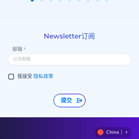
Item
1
of
9
Newsletter订阅
邮箱
*
我接受
隐私政策
提交
China