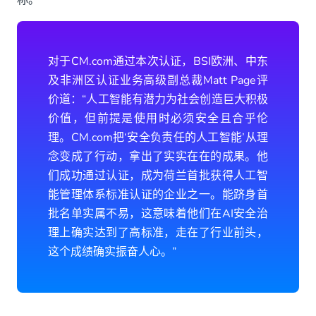
称。
对于CM.com通过本次认证，BSI欧洲、中东
及非洲区认证业务高级副总裁Matt Page评
价道：“人工智能有潜力为社会创造巨大积极
价值，但前提是使用时必须安全且合乎伦
理。CM.com把‘安全负责任的人工智能’从理
念变成了行动，拿出了实实在在的成果。他
们成功通过认证，成为荷兰首批获得人工智
能管理体系标准认证的企业之一。能跻身首
批名单实属不易，这意味着他们在AI安全治
理上确实达到了高标准，走在了行业前头，
这个成绩确实振奋人心。”