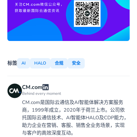
标签
AI
HALO
合规
安全
CM.com
Behind every moment
CM.com是国际云通信及AI智能体解决方案服务
商，1999年成立，2020年于荷兰上市。公司依
托国际云通信技术、AI智能体HALO及CDP能力，
助力企业在营销、客服、销售全业务场景，实现
与客户的高效深度互动。