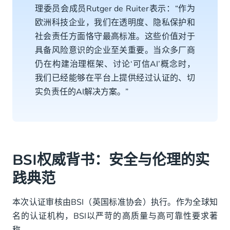
理委员会成员Rutger de Ruiter表示：“作为
欧洲科技企业，我们在透明度、隐私保护和
社会责任方面恪守最高标准。这些价值对于
具备风险意识的企业至关重要。当众多厂商
仍在构建治理框架、讨论‘可信AI’概念时，
我们已经能够在平台上提供经过认证的、切
实负责任的AI解决方案。”
BSI权威背书：安全与伦理的实
践典范
本次认证审核由BSI（英国标准协会）执行。作为全球知
名的认证机构，BSI以严苛的高质量与高可靠性要求著