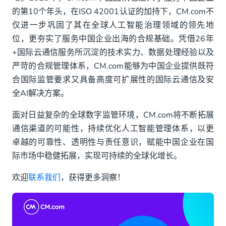
的第10个年头，在ISO 42001认证的加持下，CM.com不
仅进一步巩固了其在全球人工智能治理领域的领先地
位，更夯实了服务中国企业出海的合规基础。凭借26年
+国际云通信服务所沉淀的技术实力、数据处理经验以及
严苛的合规管理体系，CM.com能够为中国企业提供既符
合国际监管要求又具备高度可扩展性的国际云通信及安
全AI解决方案。
面对日益复杂的全球数字监管环境，CM.com将不断拓展
通信渠道的可能性，持续优化人工智能管理体系，以更
卓越的可靠性、透明性与责任意识，赋能中国企业在国
际市场中稳健拓展，实现可持续的全球化增长。
欢迎
联系我们
，获得更多洞察！