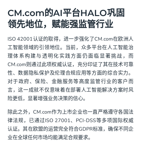
CM.com的AI平台HALO巩固
领先地位，赋能强监管行业
ISO 42001认证的取得，进一步强化了CM.com在欧洲人
工智能领域的引领地位。当前，众多平台在人工智能治
理体系构建与透明化实践方面仍面临显著挑战，而
CM.com则通过此项权威认证，充分印证了其在技术可靠
性、数据隐私保护及伦理合规应用等方面的综合实力。
对于政府、保险、金融服务等高度监管行业的客户而
言，这一成就不仅意味着在部署人工智能解决方案时风
险更低，显著增强业务决策的信心。
除此之外，CM.com作为上市企业也一直严格遵守各国法
律法规，已通过ISO 27001、PCI-DSS等多项国际权威
认证。其在欧盟的运营完全符合GDPR标准，确保不同企
业在全球任何市场均能满足合规要求。