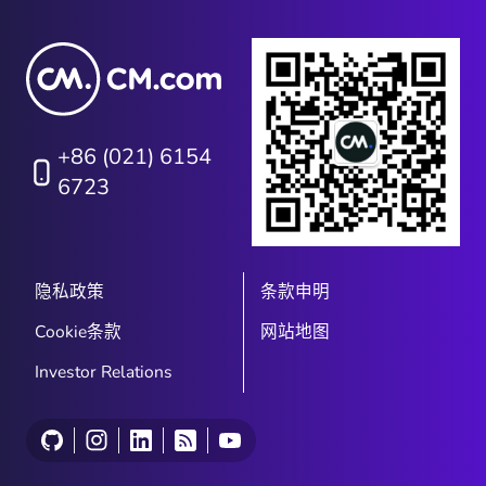
+86 (021) 6154
6723
隐私政策
条款申明
Cookie条款
网站地图
Investor Relations