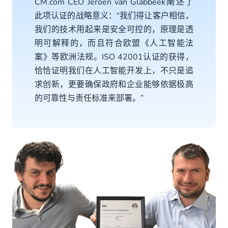
CM.com CEO Jeroen van Glabbeek阐述了
此项认证的战略意义：“我们得让客户相信，
我们的技术用起来是安全可控的，原理是透
明可解释的，而且符合欧盟《人工智能法
案》等欧洲法规。ISO 42001认证的获得，
恰恰证明我们在人工智能开发上，不只是追
求创新，更要确保政府和企业能够依据极高
的可靠性与责任标准来部署。”