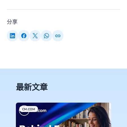
分享
最新文章
CM.COM