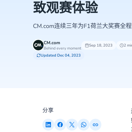
致观赛体验
CM.com连续三年为F1荷兰大奖赛全
CM.com
Sep 18, 2023
2 mi
Behind every moment
Updated Dec 04, 2023
分享