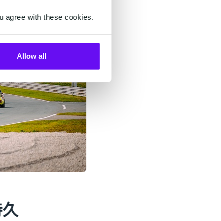
u agree with these cookies.
Allow all
持久