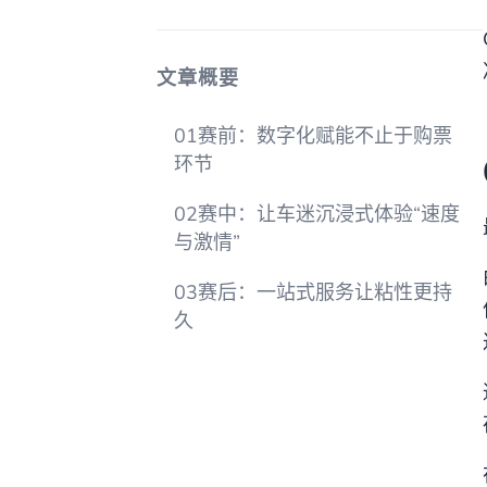
文章概要
01赛前：数字化赋能不止于购票
环节
02赛中：让车迷沉浸式体验“速度
与激情”
03赛后：一站式服务让粘性更持
久