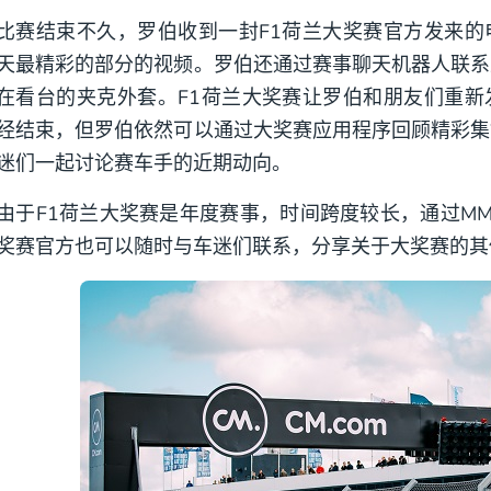
比赛结束不久，罗伯收到一封F1荷兰大奖赛官方发来的
天最精彩的部分的视频。罗伯还通过赛事聊天机器人联系
在看台的夹克外套。F1荷兰大奖赛让罗伯和朋友们重新
经结束，但罗伯依然可以通过大奖赛应用程序回顾精彩集
迷们一起讨论赛车手的近期动向。
由于F1荷兰大奖赛是年度赛事，时间跨度较长，通过M
奖赛官方也可以随时与车迷们联系，分享关于大奖赛的其