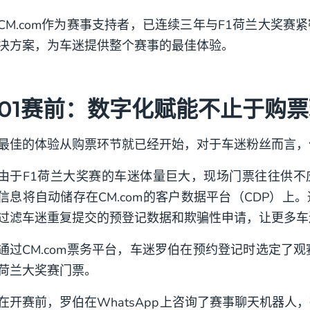
CM.com作为赛事支持者，已连续三年与F1荷兰大奖
决方案，为车迷提供整个赛事的最佳体验。
01赛前：数字化赋能不止于购
最佳的体验从购票环节就已经开始，对于车迷粉丝而言，
由于F1荷兰大奖赛的车迷体量巨大，现场门票往往供不
信息将自动储存在CM.com的客户数据平台（CDP）
过滤车迷重复提交的预登记数据和欺骗性申请，让更多车
通过CM.com票务平台，车迷罗伯在预约登记时选定了
荷兰大奖赛门票。
在开赛前，罗伯在WhatsApp上咨询了赛事聊天机器