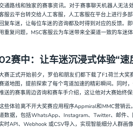
交通路线和独家的赛事资讯。对于赛事聊天机器人无法处理
客服云平台转交给人工客服，人工客服在平台上进行多部
回复车迷，让每位车迷的咨询都及时得到对应的反馈。即
用重复问题，MSC客服云为车迷带来全渠道一致的车迷
02赛中：让车迷沉浸式体验“速
大赛正式开始前夕，罗伯和朋友们都下载了F1荷兰大奖赛应用
赛道地图，提前探索了每个弯道加速的精彩瞬间。同时，他
推送的赛事周边咨询和赛车手介绍，这让他对大赛始终保
这些体验离不开大奖赛应用程序Appmiral和MMC营销
道数据，包括WhatsApp、Instagram、Twitter
实时API、Webhook 或CSV导入，实现智能细分人群