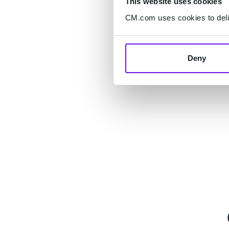
This website uses cookies
CM.com uses cookies to deliv
Deny