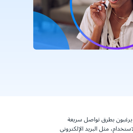
 يرغبون بطرق تواصل سريعة
لاستخدام، مثل البريد الإلكتروني