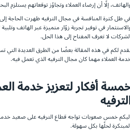
الهاتف، إلّا أن إرضاء العملاء وتجاوُز توقعاتهم يستلزم 
ي ظل كثرة المنافسة في مجال الترفيه ظهرت الحاجة إلى 
الاستثمار في توفير تجربة زوّار متميزة عبر الهاتف وتلبية ت
لشركات لا تعرف المفتاح إلى هذا الحل.
قدم لكم في هذه المقالة بعضًا من الطرق العديدة التي 
دمة العملاء مهما كان مجال الترفيه الذي تعمل فيه.
مسة أفكار لتعزيز خدمة الع
لترفيه
لمبتكرة لحلّها بكل سهولة.