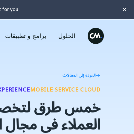
t for you?
الحلول
برامج و تطبيقات
العودة إلى المقالات
XPERIENCE
MOBILE SERVICE CLOUD
خمس طرق لتخص
العملاء في مجال ا