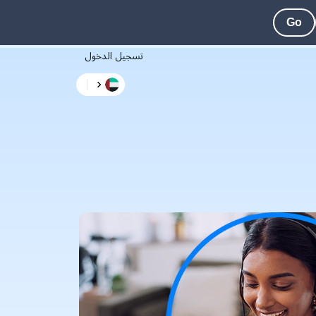
Go
تسجيل الدخول