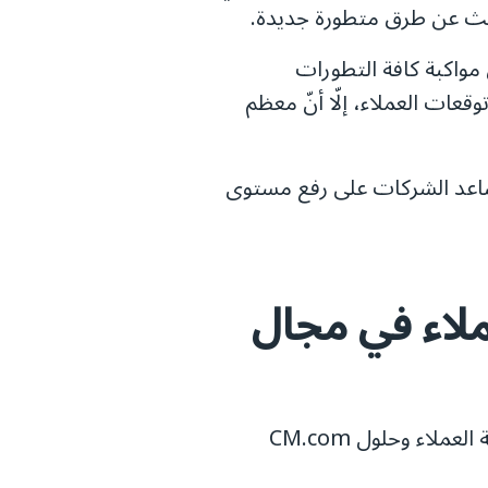
البحث عن طرق متطورة جديدة.
مواكبة كافة التطورات
وقعات العملاء، إلّا أنّ معظم
تساعد الشركات على رفع مستوى
ملاء في مجال
إليكم خمس صعوبات تواجه قطاع الترفيه على صعيد خدمة العملاء وحلول CM.com