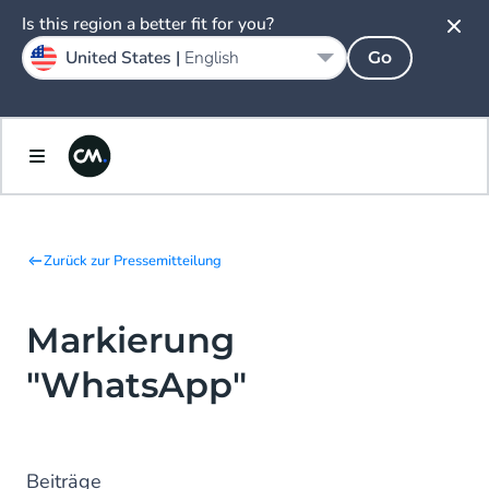
Is this region a better fit for you?
United States |
English
Go
Zurück zur Pressemitteilung
Markierung
"WhatsApp"
Beiträge