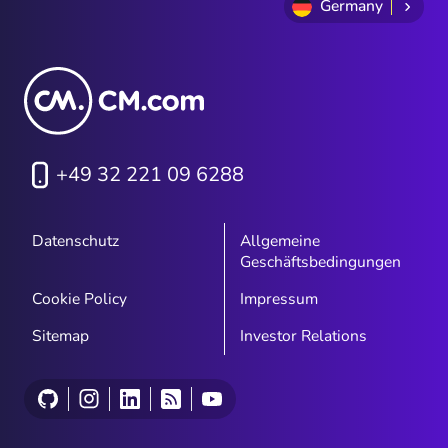
Germany
+49 32 221 09 6288
Datenschutz
Allgemeine
Geschäftsbedingungen
Cookie Policy
Impressum
Sitemap
Investor Relations