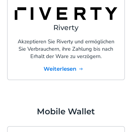
Riverty
Akzeptieren Sie Riverty und ermöglichen
Sie Verbrauchern, ihre Zahlung bis nach
Erhalt der Ware zu verzögern.
Weiterlesen
Mobile Wallet