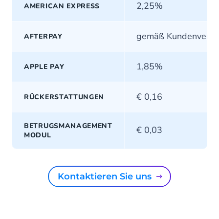
2,25%
AMERICAN EXPRESS
gemäß Kundenvertr
AFTERPAY
1,85%
APPLE PAY
€ 0,16
RÜCKERSTATTUNGEN
BETRUGSMANAGEMENT
€ 0,03
MODUL
Kontaktieren Sie uns