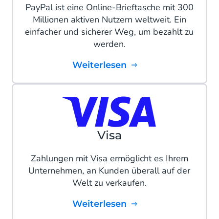
PayPal ist eine Online-Brieftasche mit 300
Millionen aktiven Nutzern weltweit. Ein
einfacher und sicherer Weg, um bezahlt zu
werden.
Weiterlesen
Visa
Zahlungen mit Visa ermöglicht es Ihrem
Unternehmen, an Kunden überall auf der
Welt zu verkaufen.
Weiterlesen