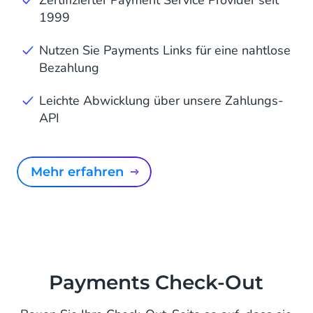
Zertifizierter Payment Service Provider seit
1999
Nutzen Sie Payments Links für eine nahtlose
Bezahlung
Leichte Abwicklung über unsere Zahlungs-
API
mehr erfahren
Payments Check-Out