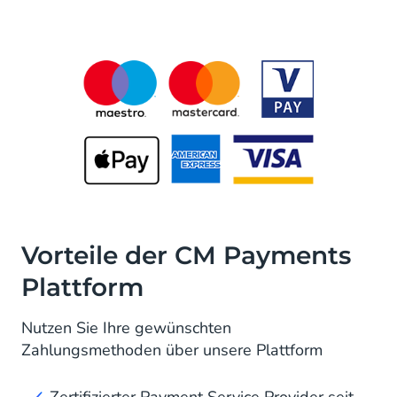
Vorteile der CM Payments
Plattform
Nutzen Sie Ihre gewünschten
Zahlungsmethoden über unsere Plattform