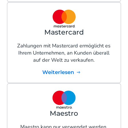
Mastercard
Zahlungen mit Mastercard ermöglicht es
Ihrem Unternehmen, an Kunden überall
auf der Welt zu verkaufen.
Weiterlesen
Maestro
Maestro kann nur verwendet werden,