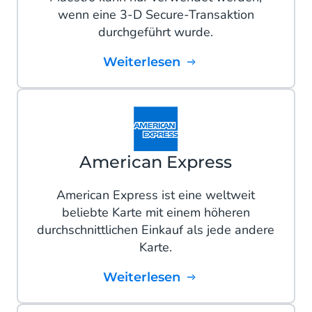
wenn eine 3-D Secure-Transaktion
durchgeführt wurde.
Weiterlesen
American Express
American Express ist eine weltweit
beliebte Karte mit einem höheren
durchschnittlichen Einkauf als jede andere
Karte.
Weiterlesen