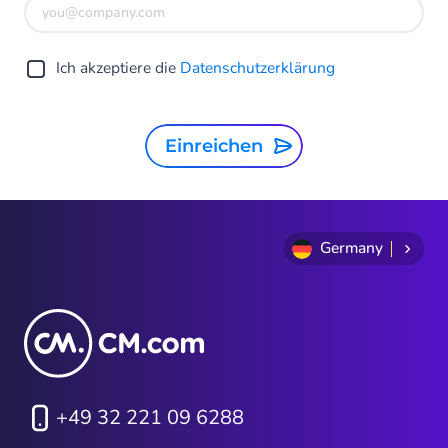
Ich akzeptiere die
Datenschutzerklärung
Einreichen
Germany
+49 32 221 09 6288