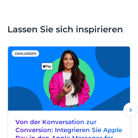
Lassen Sie sich inspirieren
ZAHLUNGEN
Von der Konversation zur
Conversion: Integrieren Sie Apple