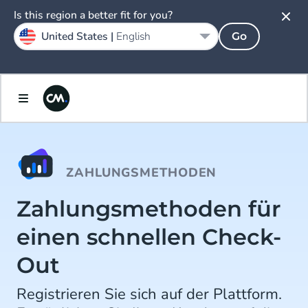
Is this region a better fit for you?
United States |
English
Go
ZAHLUNGSMETHODEN
Zahlungsmethoden für
einen schnellen Check-
Out
Registrieren Sie sich auf der Plattform.