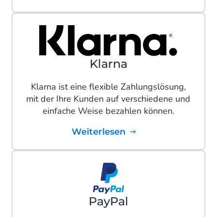
Klarna
Klarna ist eine flexible Zahlungslösung,
mit der Ihre Kunden auf verschiedene und
einfache Weise bezahlen können.
Weiterlesen
PayPal