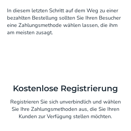
In diesem letzten Schritt auf dem Weg zu einer
bezahlten Bestellung sollten Sie Ihren Besucher
eine Zahlungsmethode wählen lassen, die ihm
am meisten zusagt.
Kostenlose Registrierung
Registrieren Sie sich unverbindlich und wählen
Sie Ihre Zahlungsmethoden aus, die Sie Ihren
Kunden zur Verfügung stellen möchten.