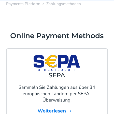
Payments Platform
Zahlungsmethoden
Online Payment Methods
SEPA
Sammeln Sie Zahlungen aus über 34
europäischen Ländern per SEPA-
Überweisung.
Weiterlesen