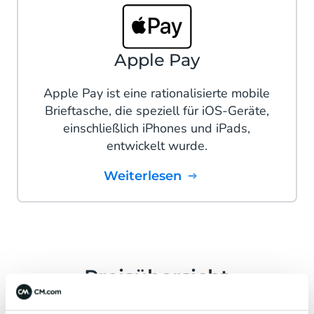
Apple Pay
Apple Pay ist eine rationalisierte mobile
Brieftasche, die speziell für iOS-Geräte,
einschließlich iPhones und iPads,
entwickelt wurde.
Weiterlesen
Preisübersicht
Rabatt > 2.000 Transaktionen pro