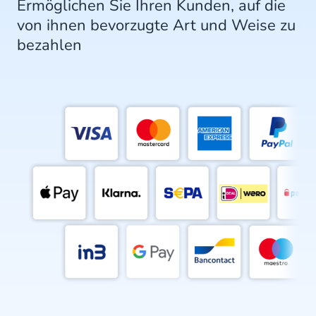
Ermöglichen Sie Ihren Kunden, auf die
von ihnen bevorzugte Art und Weise zu
bezahlen