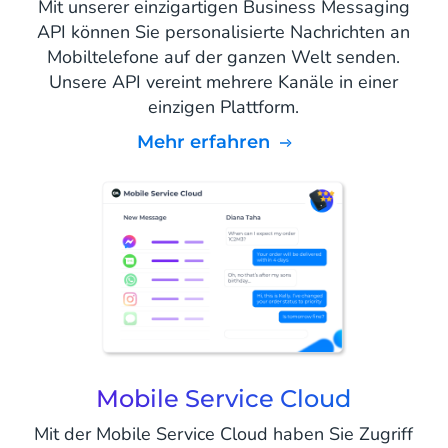
Mit unserer einzigartigen Business Messaging
API können Sie personalisierte Nachrichten an
Mobiltelefone auf der ganzen Welt senden.
Unsere API vereint mehrere Kanäle in einer
einzigen Plattform.
mehr erfahren
Mobile Service Cloud
Mit der Mobile Service Cloud haben Sie Zugriff