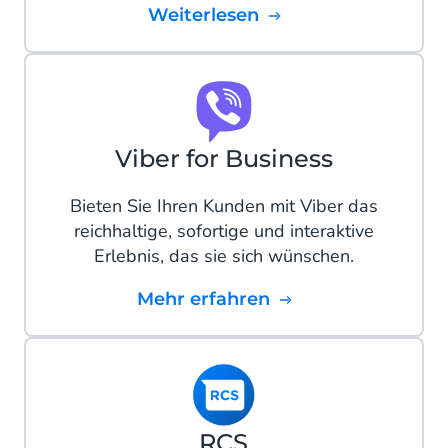
Weiterlesen
Viber for Business
Bieten Sie Ihren Kunden mit Viber das
reichhaltige, sofortige und interaktive
Erlebnis, das sie sich wünschen.
mehr erfahren
RCS