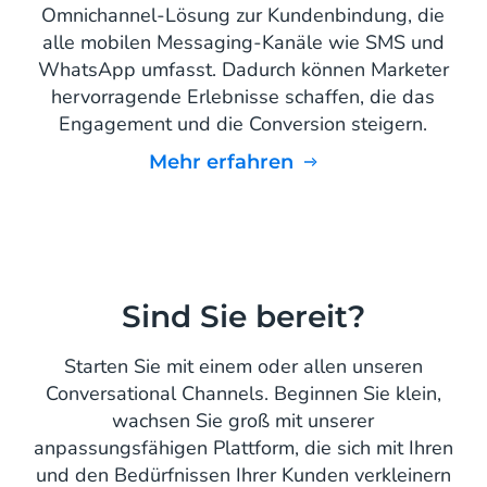
Omnichannel-Lösung zur Kundenbindung, die
alle mobilen Messaging-Kanäle wie SMS und
WhatsApp umfasst. Dadurch können Marketer
hervorragende Erlebnisse schaffen, die das
Engagement und die Conversion steigern.
mehr erfahren
Sind Sie bereit?
Starten Sie mit einem oder allen unseren
Conversational Channels. Beginnen Sie klein,
wachsen Sie groß mit unserer
anpassungsfähigen Plattform, die sich mit Ihren
und den Bedürfnissen Ihrer Kunden verkleinern