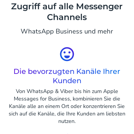
Zugriff auf alle Messenger
Channels
WhatsApp Business und mehr
Die bevorzugten Kanäle Ihrer
Kunden
Von WhatsApp & Viber bis hin zum Apple
Messages for Business, kombinieren Sie die
Kanäle alle an einem Ort oder konzentrieren Sie
sich auf die Kanäle, die Ihre Kunden am liebsten
nutzen.