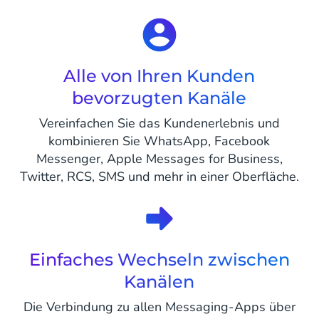
Alle von Ihren Kunden
bevorzugten Kanäle
Vereinfachen Sie das Kundenerlebnis und
kombinieren Sie WhatsApp, Facebook
Messenger, Apple Messages for Business,
Twitter, RCS, SMS und mehr in einer Oberfläche.
Einfaches Wechseln zwischen
Kanälen
Die Verbindung zu allen Messaging-Apps über