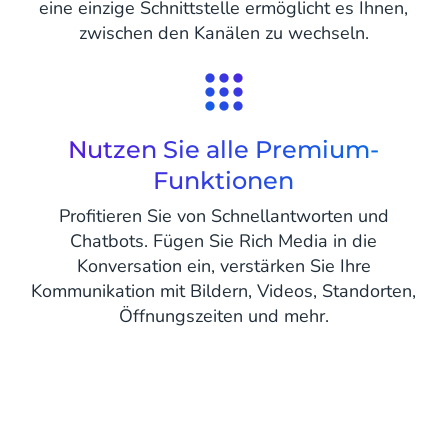
eine einzige Schnittstelle ermöglicht es Ihnen,
zwischen den Kanälen zu wechseln.
Nutzen Sie alle Premium-
Funktionen
Profitieren Sie von Schnellantworten und
Chatbots. Fügen Sie Rich Media in die
Konversation ein, verstärken Sie Ihre
Kommunikation mit Bildern, Videos, Standorten,
Öffnungszeiten und mehr.