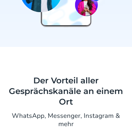
Der Vorteil aller
Gesprächskanäle an einem
Ort
WhatsApp, Messenger, Instagram &
mehr