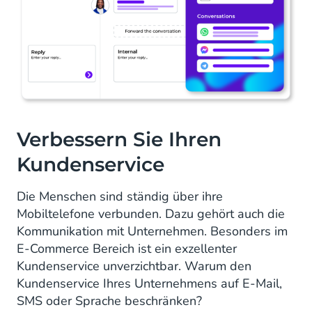
Verbessern Sie Ihren
Kundenservice
Die Menschen sind ständig über ihre
Mobiltelefone verbunden. Dazu gehört auch die
Kommunikation mit Unternehmen. Besonders im
E-Commerce Bereich ist ein exzellenter
Kundenservice unverzichtbar. Warum den
Kundenservice Ihres Unternehmens auf E-Mail,
SMS oder Sprache beschränken?