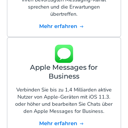
sprechen und die Erwartungen
übertreffen.
mehr erfahren
Apple Messages for
Business
Verbinden Sie bis zu 1,4 Milliarden aktive
Nutzer von Apple-Geräten mit iOS 11.3.
oder höher und bearbeiten Sie Chats über
den Apple Messages for Business.
mehr erfahren