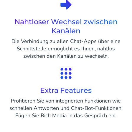
Nahtloser Wechsel zwischen
Kanälen
Die Verbindung zu allen Chat-Apps über eine
Schnittstelle ermöglicht es Ihnen, nahtlos
zwischen den Kanälen zu wechseln.
Extra Features
Profitieren Sie von integrierten Funktionen wie
schnellen Antworten und Chat-Bot-Funktionen.
Fügen Sie Rich Media in das Gespräch ein.