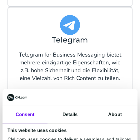
Telegram
Telegram for Business Messaging bietet
mehrere einzigartige Eigenschaften, wie
z.B. hohe Sicherheit und die Flexibilität,
eine Vielzahl von Rich Content zu teilen.
mehr erfahren
Consent
Details
About
This website uses cookies
Facebook Messenger
CM.com uses cookies to deliver a seamless and tailored