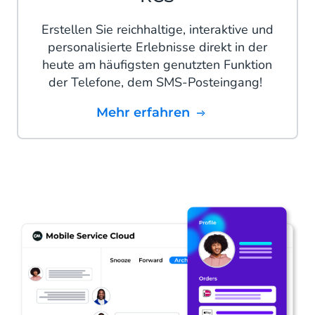
Erstellen Sie reichhaltige, interaktive und
personalisierte Erlebnisse direkt in der
heute am häufigsten genutzten Funktion
der Telefone, dem SMS-Posteingang!
mehr erfahren