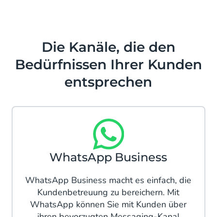
Die Kanäle, die den
Bedürfnissen Ihrer Kunden
entsprechen
WhatsApp Business
WhatsApp Business macht es einfach, die
Kundenbetreuung zu bereichern. Mit
WhatsApp können Sie mit Kunden über
ihren bevorzugten Messaging-Kanal