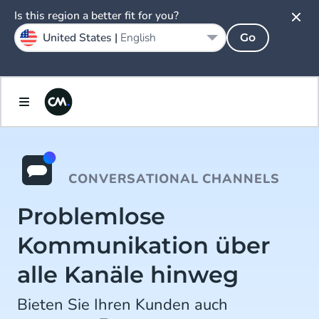
Is this region a better fit for you?
United States |
English
Go
CONVERSATIONAL CHANNELS
Problemlose
Kommunikation über
alle Kanäle hinweg
Bieten Sie Ihren Kunden auch