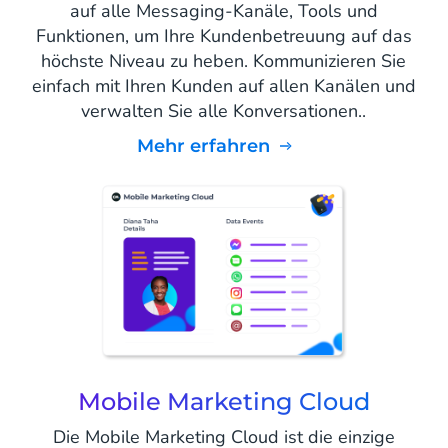
auf alle Messaging-Kanäle, Tools und
Funktionen, um Ihre Kundenbetreuung auf das
höchste Niveau zu heben. Kommunizieren Sie
einfach mit Ihren Kunden auf allen Kanälen und
verwalten Sie alle Konversationen..
mehr erfahren
Mobile Marketing Cloud
Die Mobile Marketing Cloud ist die einzige