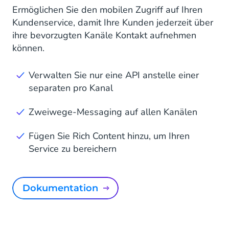
Ermöglichen Sie den mobilen Zugriff auf Ihren
Kundenservice, damit Ihre Kunden jederzeit über
ihre bevorzugten Kanäle Kontakt aufnehmen
können.
Verwalten Sie nur eine API anstelle einer
separaten pro Kanal
Zweiwege-Messaging auf allen Kanälen
Fügen Sie Rich Content hinzu, um Ihren
Service zu bereichern
Dokumentation