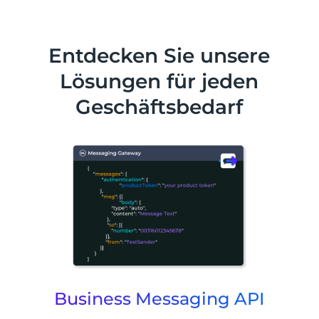
Entdecken Sie unsere
Lösungen für jeden
Geschäftsbedarf
Business Messaging API