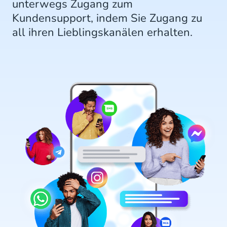
unterwegs Zugang zum
Kundensupport, indem Sie Zugang zu
all ihren Lieblingskanälen erhalten.