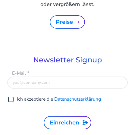
oder vergrößern lässt.
Preise
Newsletter Signup
E-Mail
*
Ich akzeptiere die
Datenschutzerklärung
Einreichen