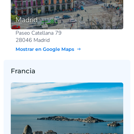
Madrid
Paseo Catellana 79
28046 Madrid
Mostrar en Google Maps
Francia