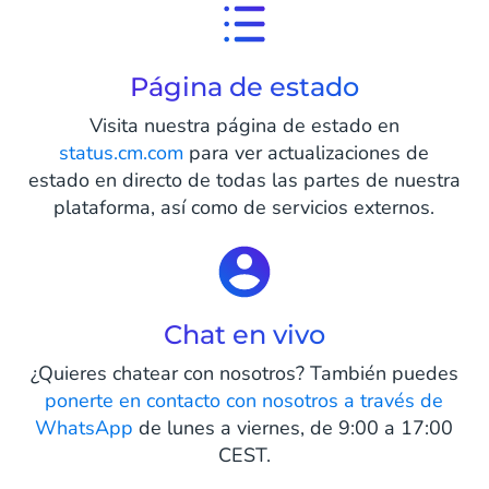
Página de estado
Visita nuestra página de estado en
status.cm.com
para ver actualizaciones de
estado en directo de todas las partes de nuestra
plataforma, así como de servicios externos.
Chat en vivo
¿Quieres chatear con nosotros? También puedes
ponerte en contacto con nosotros a través de
WhatsApp
de lunes a viernes, de 9:00 a 17:00
CEST.