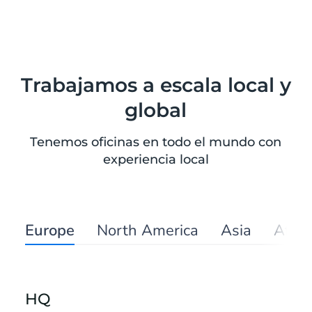
Trabajamos a escala local y
global
Tenemos oficinas en todo el mundo con
experiencia local
Europe
North America
Asia
Afric
HQ