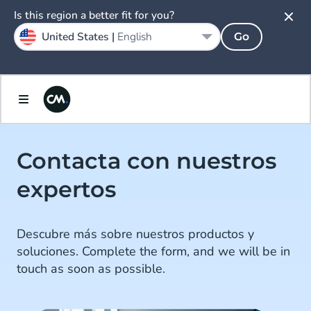
Is this region a better fit for you?
United States |
English
Go
Contacta con nuestros
expertos
Descubre más sobre nuestros productos y
soluciones. Complete the form, and we will be in
touch as soon as possible.