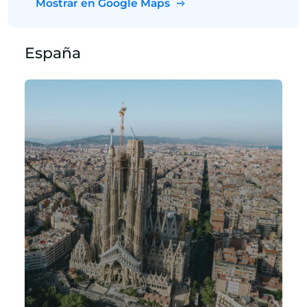
Mostrar en Google Maps
España