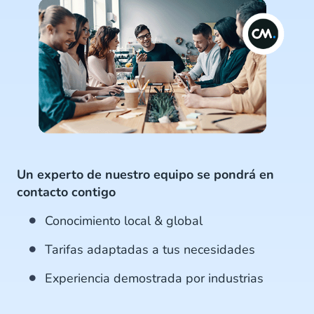
Un experto de nuestro equipo se pondrá en
contacto contigo
Conocimiento local & global
Tarifas adaptadas a tus necesidades
Experiencia demostrada por industrias