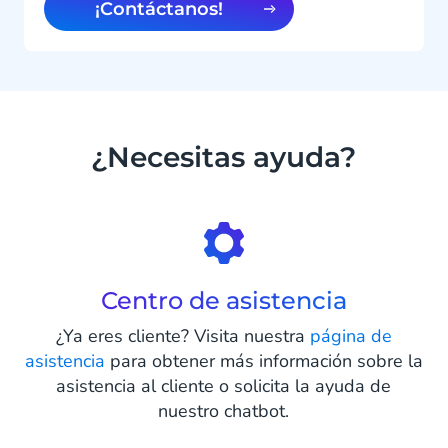
¡Contáctanos!
¿Necesitas ayuda?
Centro de asistencia
¿Ya eres cliente? Visita nuestra
página de
asistencia
para obtener más información sobre la
asistencia al cliente o solicita la ayuda de
nuestro chatbot.