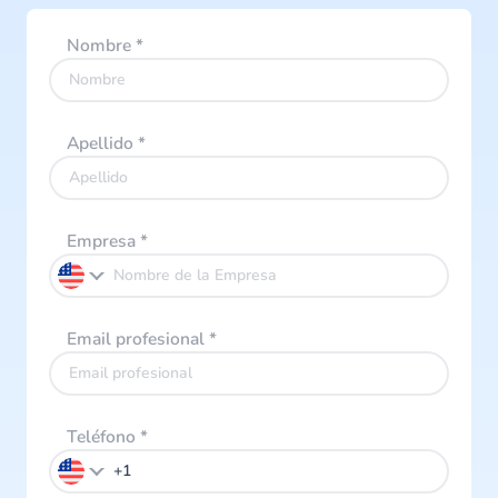
Nombre
*
Apellido
*
Empresa
*
Email profesional
*
Teléfono
*