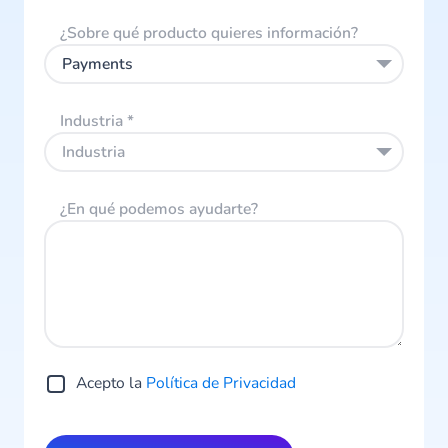
¿Sobre qué producto quieres información?
Payments
Industria
*
Industria
¿En qué podemos ayudarte?
Acepto la
Política de Privacidad