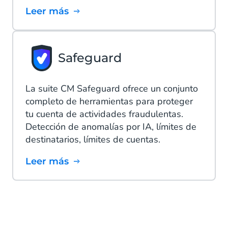
Leer más
Safeguard
La suite CM Safeguard ofrece un conjunto
completo de herramientas para proteger
tu cuenta de actividades fraudulentas.
Detección de anomalías por IA, límites de
destinatarios, límites de cuentas.
Leer más