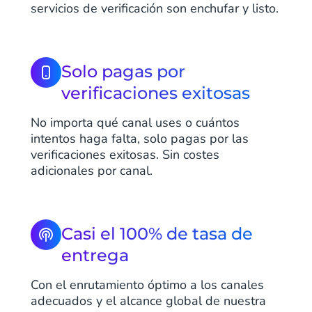
servicios de verificación son enchufar y listo.
Solo pagas por
verificaciones exitosas
No importa qué canal uses o cuántos
intentos haga falta, solo pagas por las
verificaciones exitosas. Sin costes
adicionales por canal.
Casi el 100% de tasa de
entrega
Con el enrutamiento óptimo a los canales
adecuados y el alcance global de nuestra