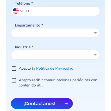
Teléfono
*
Departamento
*
Industria
*
Acepto la
Política de Privacidad
Acepto recibir comunicaciones periódicas con
contenido útil
¡Contáctanos!