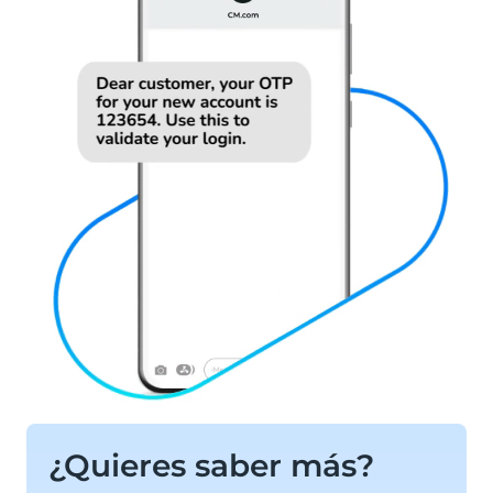
¿Quieres saber más?