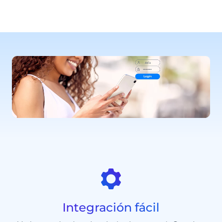
Integración fácil