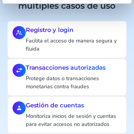
múltiples casos de uso
Registro y login
Facilita el acceso de manera segura y
fluida
Transacciones autorizadas
Protege datos o transacciones
monetarias contra fraudes
Gestión de cuentas
Monitoriza inicios de sesión y cuentas
para evitar accesos no autorizados