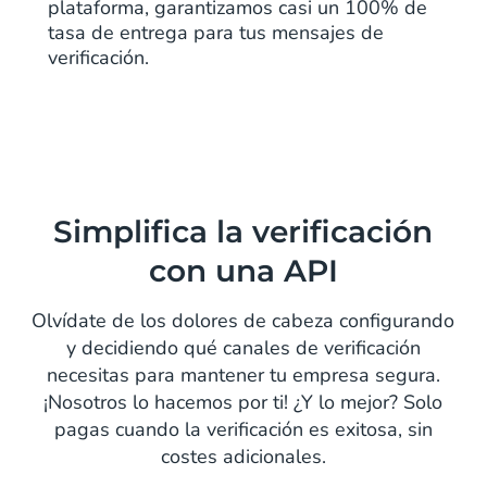
plataforma, garantizamos casi un 100% de
tasa de entrega para tus mensajes de
verificación.
Simplifica la verificación
con una API
Olvídate de los dolores de cabeza configurando
y decidiendo qué canales de verificación
necesitas para mantener tu empresa segura.
¡Nosotros lo hacemos por ti! ¿Y lo mejor? Solo
pagas cuando la verificación es exitosa, sin
costes adicionales.