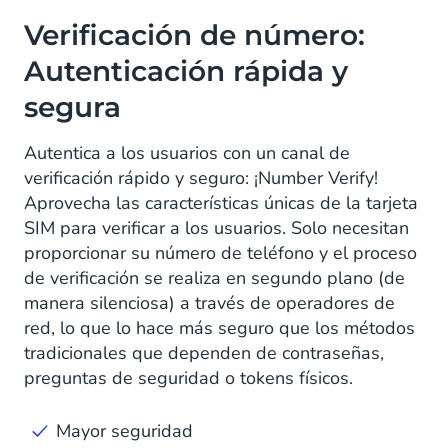
Verificación de número:
Autenticación rápida y
segura
Autentica a los usuarios con un canal de
verificación rápido y seguro: ¡Number Verify!
Aprovecha las características únicas de la tarjeta
SIM para verificar a los usuarios. Solo necesitan
proporcionar su número de teléfono y el proceso
de verificación se realiza en segundo plano (de
manera silenciosa) a través de operadores de
red, lo que lo hace más seguro que los métodos
tradicionales que dependen de contraseñas,
preguntas de seguridad o tokens físicos.
Mayor seguridad