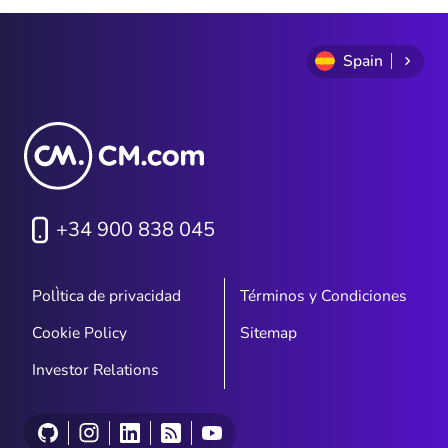
of
7
Spain
+34 900 838 045
PolÌtica de privacidad
Términos y Condiciones
Cookie Policy
Sitemap
Investor Relations