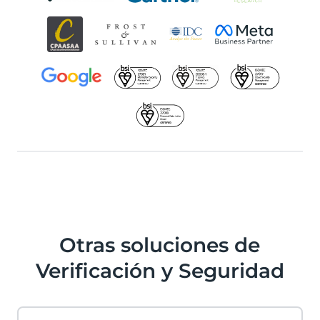
Otras soluciones de
Verificación y Seguridad