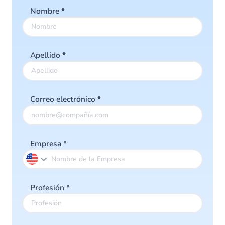
Nombre
*
Apellido
*
Correo electrónico
*
Empresa
*
Profesión
*