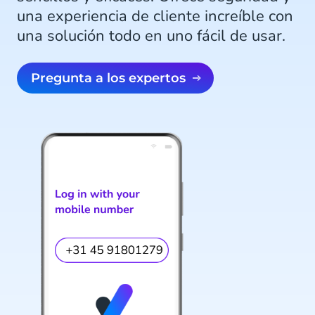
una experiencia de cliente increíble con
una solución todo en uno fácil de usar.
Pregunta a los expertos