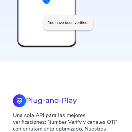
Plug-and-Play
Una sola API para las mejores
verificaciones: Number Verify y canales OTP
con enrutamiento optimizado. Nuestros