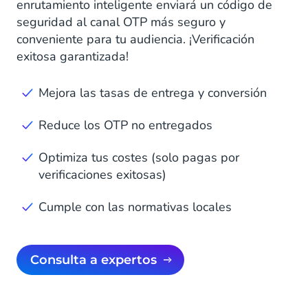
enrutamiento inteligente enviará un código de
seguridad al canal OTP más seguro y
conveniente para tu audiencia. ¡Verificación
exitosa garantizada!
Mejora las tasas de entrega y conversión
Reduce los OTP no entregados
Optimiza tus costes (solo pagas por
verificaciones exitosas)
Cumple con las normativas locales
Consulta a expertos