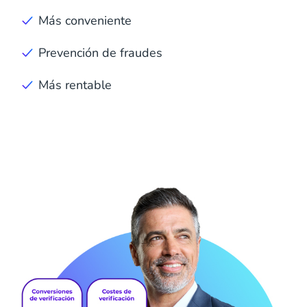
Más conveniente
Prevención de fraudes
Más rentable