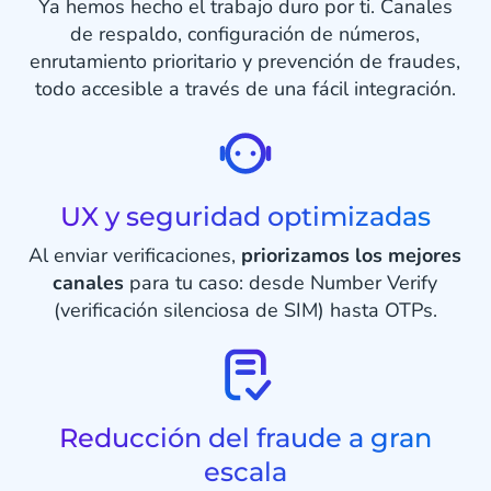
Ya hemos hecho el trabajo duro por ti. Canales
de respaldo, configuración de números,
enrutamiento prioritario y prevención de fraudes,
todo accesible a través de una fácil integración.
UX y seguridad optimizadas
Al enviar verificaciones,
priorizamos los mejores
canales
para tu caso: desde Number Verify
(verificación silenciosa de SIM) hasta OTPs.
Reducción del fraude a gran
escala