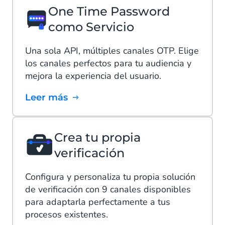
One Time Password
como Servicio
Una sola API, múltiples canales OTP. Elige
los canales perfectos para tu audiencia y
mejora la experiencia del usuario.
Leer más
Crea tu propia
verificación
Configura y personaliza tu propia solución
de verificación con 9 canales disponibles
para adaptarla perfectamente a tus
procesos existentes.