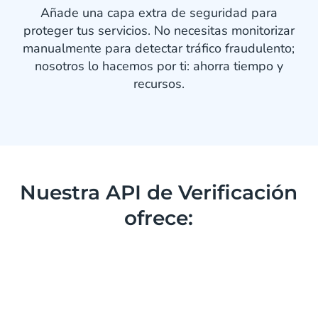
Añade una capa extra de seguridad para
proteger tus servicios. No necesitas monitorizar
manualmente para detectar tráfico fraudulento;
nosotros lo hacemos por ti: ahorra tiempo y
recursos.
Nuestra API de Verificación
ofrece: