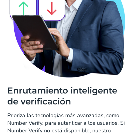
Enrutamiento inteligente
de verificación
Prioriza las tecnologías más avanzadas, como
Number Verify, para autenticar a los usuarios. Si
Number Verify no está disponible, nuestro