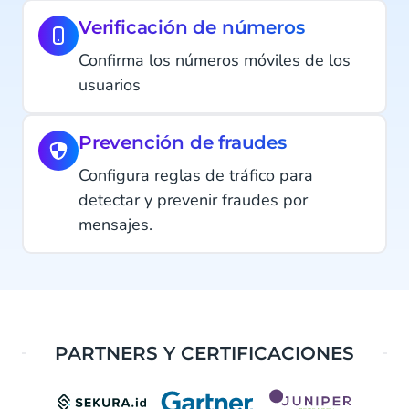
Verificación de números
Confirma los números móviles de los
usuarios
Prevención de fraudes
Configura reglas de tráfico para
detectar y prevenir fraudes por
mensajes.
PARTNERS Y CERTIFICACIONES