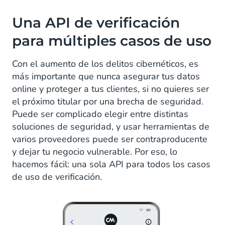
Una API de verificación
para múltiples casos de uso
Con el aumento de los delitos cibernéticos, es
más importante que nunca asegurar tus datos
online y proteger a tus clientes, si no quieres ser
el próximo titular por una brecha de seguridad.
Puede ser complicado elegir entre distintas
soluciones de seguridad, y usar herramientas de
varios proveedores puede ser contraproducente
y dejar tu negocio vulnerable. Por eso, lo
hacemos fácil: una sola API para todos los casos
de uso de verificación.