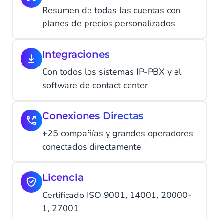
Resumen de todas las cuentas con
planes de precios personalizados
Integraciones
Con todos los sistemas IP-PBX y el
software de contact center
Conexiones Directas
+25 compañías y grandes operadores
conectados directamente
Licencia
Certificado ISO 9001, 14001, 20000-
1, 27001