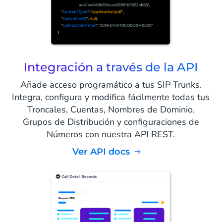
Integración a través de la API
Añade acceso programático a tus SIP Trunks.
Integra, configura y modifica fácilmente todas tus
Troncales, Cuentas, Nombres de Dominio,
Grupos de Distribución y configuraciones de
Números con nuestra API REST.
Ver API docs