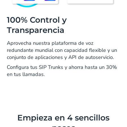
100% Control y
Transparencia
Aprovecha nuestra plataforma de voz
redundante mundial con capacidad flexible y un
conjunto de aplicaciones y API de autoservicio.
Configura tus SIP Trunks y ahorra hasta un 30%
en tus llamadas.
Empieza en 4 sencillos