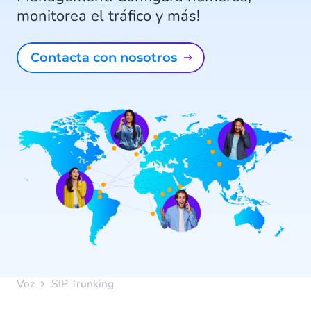
monitorea el tráfico y más!
Contacta con nosotros
Voz
SIP Trunking