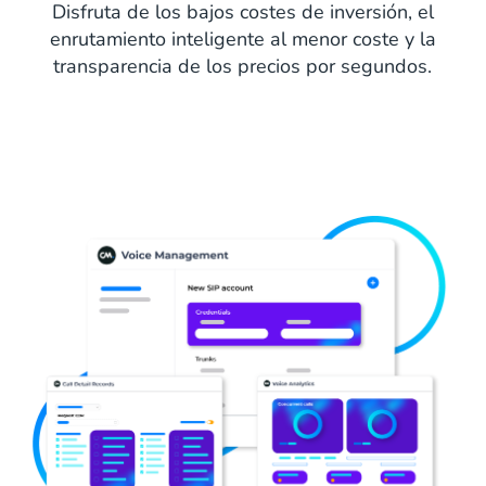
Disfruta de los bajos costes de inversión, el
enrutamiento inteligente al menor coste y la
transparencia de los precios por segundos.