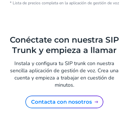
* Lista de precios completa en la aplicación de gestión de voz
Conéctate con nuestra SIP
Trunk y empieza a llamar
Instala y configura tu SIP trunk con nuestra
sencilla aplicación de gestión de voz. Crea una
cuenta y empieza a trabajar en cuestión de
minutos.
Contacta con nosotros