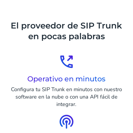
El proveedor de SIP Trunk
en pocas palabras
Operativo en minutos
Configura tu SIP Trunk en minutos con nuestro
software en la nube o con una API fácil de
integrar.