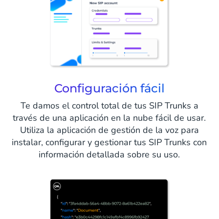
Configuración fácil
Te damos el control total de tus SIP Trunks a
través de una aplicación en la nube fácil de usar.
Utiliza la aplicación de gestión de la voz para
instalar, configurar y gestionar tus SIP Trunks con
información detallada sobre su uso.