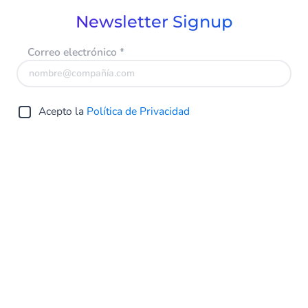
Newsletter Signup
Correo electrónico
*
Acepto la
Política de Privacidad
Submit
Spain