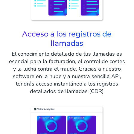
Acceso a los registros de
llamadas
El conocimiento detallado de tus llamadas es
esencial para la facturación, el control de costes
y la lucha contra el fraude. Gracias a nuestro
software en la nube y a nuestra sencilla API,
tendrás acceso instantáneo a los registros
detallados de llamadas (CDR)