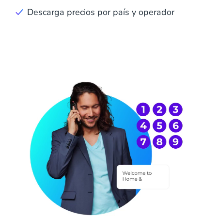
Descarga precios por país y operador