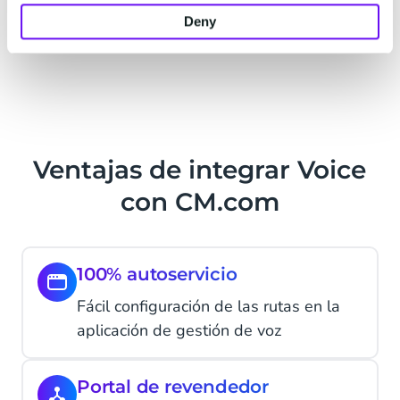
Amplias opciones de enrutamiento para las
Deny
llamadas entrantes
Ventajas de integrar Voice
con CM.com
100% autoservicio
Fácil configuración de las rutas en la
aplicación de gestión de voz
Portal de revendedor