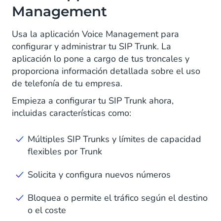
Management
Usa la aplicación Voice Management para
configurar y administrar tu SIP Trunk. La
aplicación lo pone a cargo de tus troncales y
proporciona información detallada sobre el uso
de telefonía de tu empresa.
Empieza a configurar tu SIP Trunk ahora,
incluidas características como:
Múltiples SIP Trunks y límites de capacidad
flexibles por Trunk
Solicita y configura nuevos números
Bloquea o permite el tráfico según el destino
o el coste