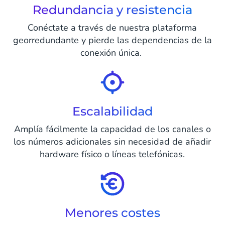
Redundancia y resistencia
Conéctate a través de nuestra plataforma
georredundante y pierde las dependencias de la
conexión única.
Escalabilidad
Amplía fácilmente la capacidad de los canales o
los números adicionales sin necesidad de añadir
hardware físico o líneas telefónicas.
Menores costes