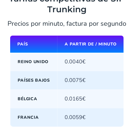
Trunking
Precios por minuto, factura por segundo
PAÍS
A PARTIR DE / MINUTO
0.0040€
REINO UNIDO
0.0075€
PAÍSES BAJOS
0.0165€
BÉLGICA
0.0059€
FRANCIA