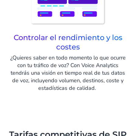
Controlar el rendimiento y los
costes
¿Quieres saber en todo momento lo que ocurre
con tu tráfico de voz? Con Voice Analytics
tendrás una visión en tiempo real de tus datos
de voz, incluyendo volumen, destinos, coste y
estadísticas de calidad.
Tarifas competitivas de SIP