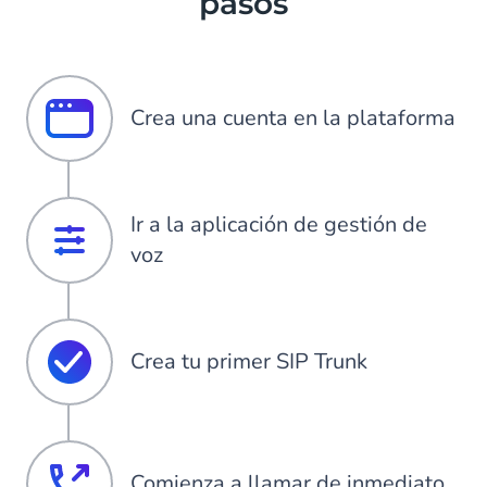
pasos
Crea una cuenta en la plataforma
Ir a la aplicación de gestión de
voz
Crea tu primer SIP Trunk
Comienza a llamar de inmediato