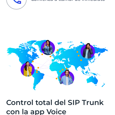
Control total del SIP Trunk
con la app Voice