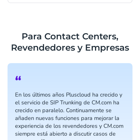
Para Contact Centers,
Revendedores y Empresas
“
En los últimos años Pluscloud ha crecido y
el servicio de SIP Trunking de CM.com ha
crecido en paralelo. Continuamente se
añaden nuevas funciones para mejorar la
experiencia de los revendedores y CM.com
siempre está abierto a discutir casos de