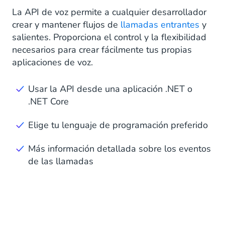
La API de voz permite a cualquier desarrollador
crear y mantener flujos de
llamadas entrantes
y
salientes. Proporciona el control y la flexibilidad
necesarios para crear fácilmente tus propias
aplicaciones de voz.
Usar la API desde una aplicación .NET o
.NET Core
Elige tu lenguaje de programación preferido
Más información detallada sobre los eventos
de las llamadas