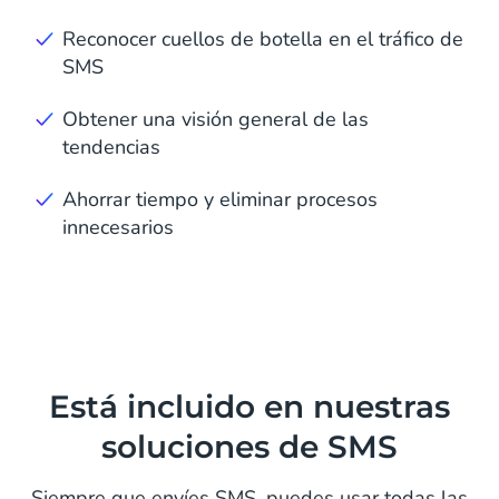
Reconocer cuellos de botella en el tráfico de
SMS
Obtener una visión general de las
tendencias
Ahorrar tiempo y eliminar procesos
innecesarios
Está incluido en nuestras
soluciones de SMS
Siempre que envíes SMS, puedes usar todas las