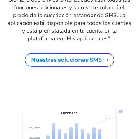
funciones adicionales y solo se te cobrará el
precio de la suscripción estándar de SMS. La
aplicación está disponible para todos los clientes
y está preinstalada en tu cuenta en la
plataforma en "Mis aplicaciones".
Nuestras soluciones SMS