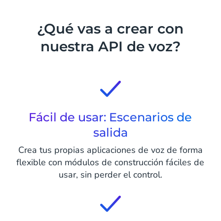
¿Qué vas a crear con
nuestra API de voz?
Fácil de usar: Escenarios de
salida
Crea tus propias aplicaciones de voz de forma
flexible con módulos de construcción fáciles de
usar, sin perder el control.