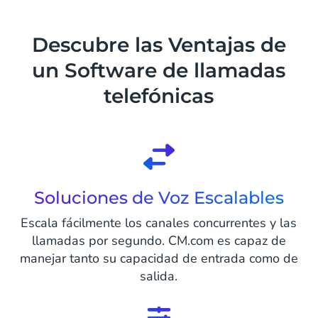
Descubre las Ventajas de
un Software de llamadas
telefónicas
Soluciones de Voz Escalables
Escala fácilmente los canales concurrentes y las
llamadas por segundo. CM.com es capaz de
manejar tanto su capacidad de entrada como de
salida.