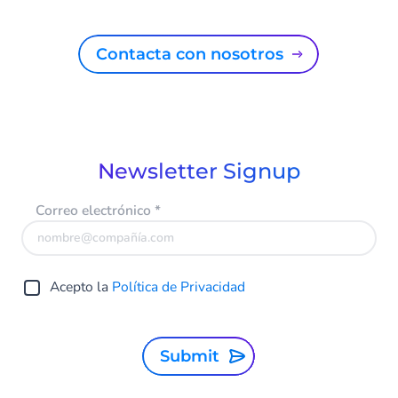
Contacta con nosotros
Newsletter Signup
Correo electrónico
*
Acepto la
Política de Privacidad
Submit