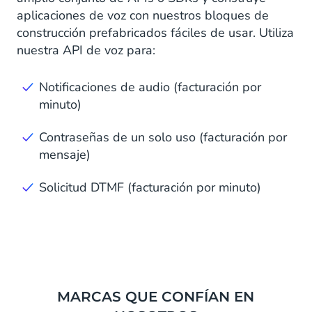
aplicaciones de voz con nuestros bloques de
construcción prefabricados fáciles de usar. Utiliza
nuestra API de voz para:
Notificaciones de audio (facturación por
minuto)
Contraseñas de un solo uso (facturación por
mensaje)
Solicitud DTMF (facturación por minuto)
MARCAS QUE CONFÍAN EN