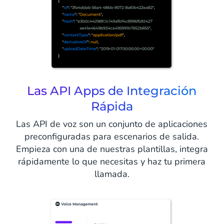
Las API Apps de Integración
Rápida
Las API de voz son un conjunto de aplicaciones
preconfiguradas para escenarios de salida.
Empieza con una de nuestras plantillas, integra
rápidamente lo que necesitas y haz tu primera
llamada.