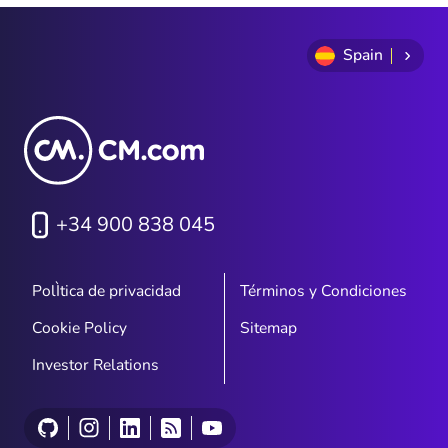
Spain
+34 900 838 045
PolÌtica de privacidad
Términos y Condiciones
Cookie Policy
Sitemap
Investor Relations