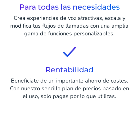
Para todas las necesidades
Crea experiencias de voz atractivas, escala y
modifica tus flujos de llamadas con una amplia
gama de funciones personalizables.
Rentabilidad
Benefíciate de un importante ahorro de costes.
Con nuestro sencillo plan de precios basado en
el uso, solo pagas por lo que utilizas.