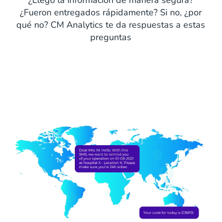
¿Fueron entregados rápidamente? Si no, ¿por
qué no? CM Analytics te da respuestas a estas
preguntas