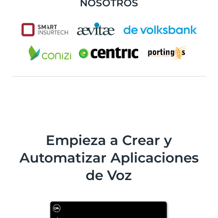
NOSOTROS
Empieza a Crear y
Automatizar Aplicaciones
de Voz