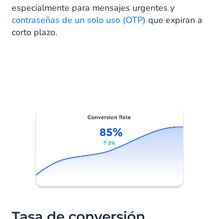
especialmente para mensajes urgentes y
contraseñas de un solo uso (OTP)
que expiran a
corto plazo.
Tasa de conversión