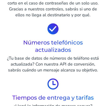
corto en el caso de contraseñas de un solo uso.
Gracias a nuestros controles, sabrás si uno de
ellos no llega al destinatario y por qué.
Números telefónicos
actualizados
¿Tu base de datos de números de teléfono está
actualizada? Con nuestra API de conversión,
sabrás cuándo un mensaje alcanza su objetivo.
Tiempos de entrega y tarifas
¿Llegó la información de manera segura?