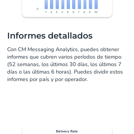
Informes detallados
Con CM Messaging Analytics, puedes obtener
informes que cubren varios períodos de tiempo
(52 semanas, los últimos 30 días, los últimos 7
días o las últimas 6 horas). Puedes dividir estos
informes por país y por operador.