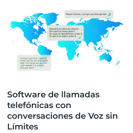
Software de llamadas
telefónicas con
conversaciones de Voz sin
Límites