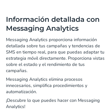
Información detallada con
Messaging Analytics
Messaging Analytics proporciona información
detallada sobre tus campañas y tendencias de
SMS en tiempo real, para que puedas adaptar tu
estrategia móvil directamente. Proporciona vistas
sobre el estado y el rendimiento de tus
campañas.
Messaging Analytics elimina procesos
innecesarios, simplifica procedimientos y
automatización.
¡Descubre lo que puedes hacer con Messaging
Analytics!