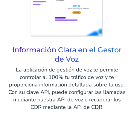
Información Clara en el Gestor
de Voz
La aplicación de gestión de voz te permite
controlar al 100% tu tráfico de voz y te
proporciona información detallada sobre tu uso.
Con su clave API, puede configurar las llamadas
mediante nuestra API de voz o recuperar los
CDR mediante la API de CDR.