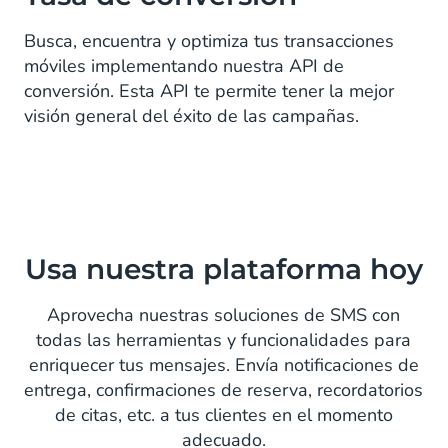
Busca, encuentra y optimiza tus transacciones
móviles implementando nuestra API de
conversión. Esta API te permite tener la mejor
visión general del éxito de las campañas.
Usa nuestra plataforma hoy
Aprovecha nuestras soluciones de SMS con
todas las herramientas y funcionalidades para
enriquecer tus mensajes. Envía notificaciones de
entrega, confirmaciones de reserva, recordatorios
de citas, etc. a tus clientes en el momento
adecuado.