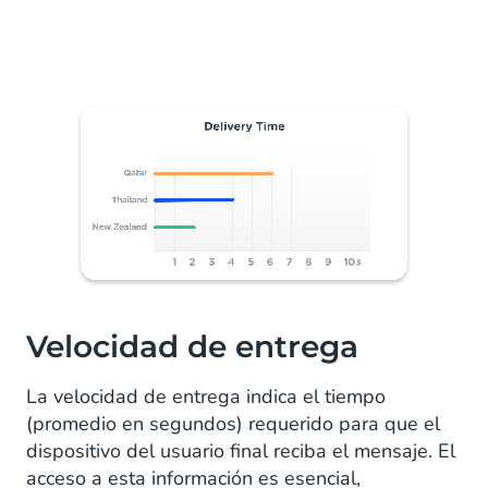
Velocidad de entrega
La velocidad de entrega indica el tiempo
(promedio en segundos) requerido para que el
dispositivo del usuario final reciba el mensaje. El
acceso a esta información es esencial,