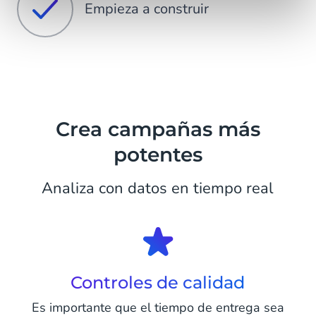
Empieza a construir
Crea campañas más
potentes
Analiza con datos en tiempo real
Controles de calidad
Es importante que el tiempo de entrega sea