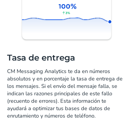
Tasa de entrega
CM Messaging Analytics te da en números
absolutos y en porcentaje la tasa de entrega de
los mensajes. Si el envío del mensaje falla, se
indican las razones principales de este fallo
(recuento de errores). Esta información te
ayudará a optimizar tus bases de datos de
enrutamiento y números de teléfono.