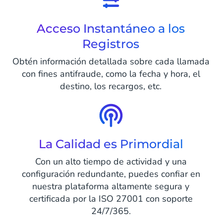
Acceso Instantáneo a los
Registros
Obtén información detallada sobre cada llamada
con fines antifraude, como la fecha y hora, el
destino, los recargos, etc.
La Calidad es Primordial
Con un alto tiempo de actividad y una
configuración redundante, puedes confiar en
nuestra plataforma altamente segura y
certificada por la ISO 27001 con soporte
24/7/365.