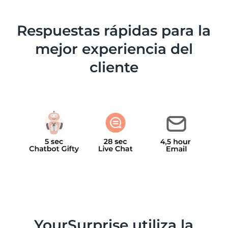
Respuestas rápidas para la
mejor experiencia del
cliente
YourSurprise utiliza la