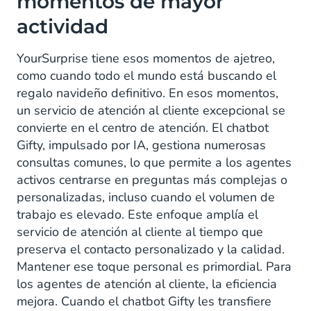
momentos de mayor
actividad
YourSurprise tiene esos momentos de ajetreo,
como cuando todo el mundo está buscando el
regalo navideño definitivo. En esos momentos,
un servicio de atención al cliente excepcional se
convierte en el centro de atención. El chatbot
Gifty, impulsado por IA, gestiona numerosas
consultas comunes, lo que permite a los agentes
activos centrarse en preguntas más complejas o
personalizadas, incluso cuando el volumen de
trabajo es elevado. Este enfoque amplía el
servicio de atención al cliente al tiempo que
preserva el contacto personalizado y la calidad.
Mantener ese toque personal es primordial. Para
los agentes de atención al cliente, la eficiencia
mejora. Cuando el chatbot Gifty les transfiere