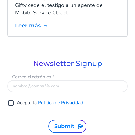
Gifty cede el testigo a un agente de
Mobile Service Cloud.
Leer más
Newsletter Signup
Correo electrónico
*
Acepto la
Política de Privacidad
Submit