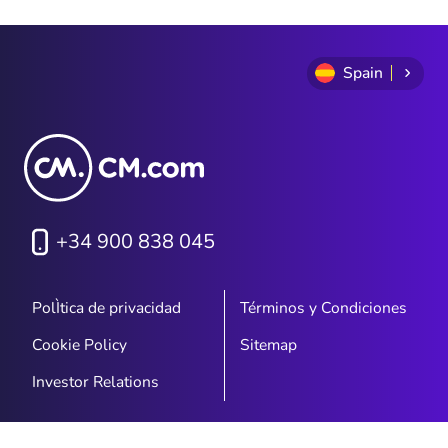
Spain
+34 900 838 045
PolÌtica de privacidad
Términos y Condiciones
Cookie Policy
Sitemap
Investor Relations