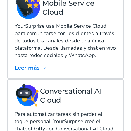
Mobile Service
Cloud
YourSurprise usa Mobile Service Cloud
para comunicarse con los clientes a través
de todos los canales desde una única
plataforma. Desde llamadas y chat en vivo
hasta redes sociales y WhatsApp.
Leer más
Conversational AI
Cloud
Para automatizar tareas sin perder el
toque personal, YourSurprise creó el
chatbot Gifty con Conversational AI Cloud.