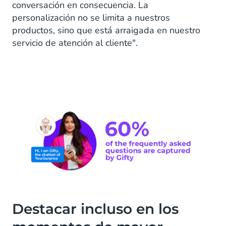
conversación en consecuencia. La
personalización no se limita a nuestros
productos, sino que está arraigada en nuestro
servicio de atención al cliente".
Destacar incluso en los