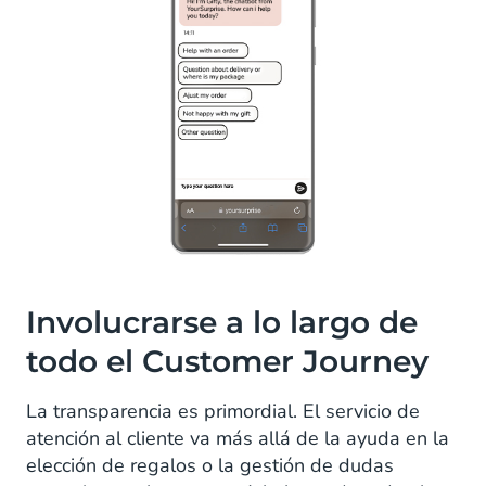
Involucrarse a lo largo de
todo el Customer Journey
La transparencia es primordial. El servicio de
atención al cliente va más allá de la ayuda en la
elección de regalos o la gestión de dudas