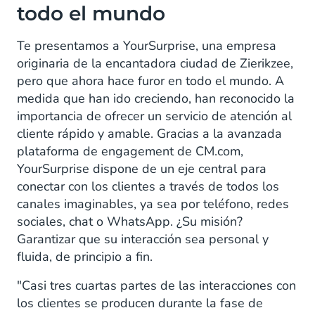
todo el mundo
Te presentamos a YourSurprise, una empresa
originaria de la encantadora ciudad de Zierikzee,
pero que ahora hace furor en todo el mundo. A
medida que han ido creciendo, han reconocido la
importancia de ofrecer un servicio de atención al
cliente rápido y amable. Gracias a la avanzada
plataforma de engagement de CM.com,
YourSurprise dispone de un eje central para
conectar con los clientes a través de todos los
canales imaginables, ya sea por teléfono, redes
sociales, chat o WhatsApp. ¿Su misión?
Garantizar que su interacción sea personal y
fluida, de principio a fin.
"Casi tres cuartas partes de las interacciones con
los clientes se producen durante la fase de