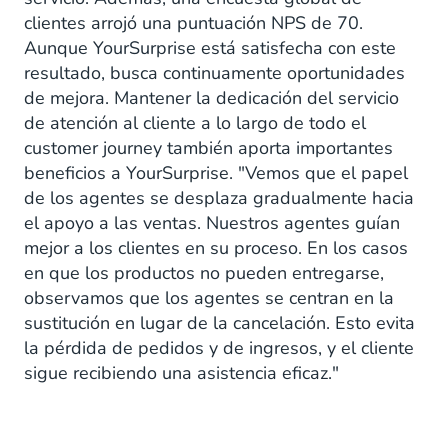
clientes arrojó una puntuación NPS de 70.
Aunque YourSurprise está satisfecha con este
resultado, busca continuamente oportunidades
de mejora. Mantener la dedicación del servicio
de atención al cliente a lo largo de todo el
customer journey también aporta importantes
beneficios a YourSurprise. "Vemos que el papel
de los agentes se desplaza gradualmente hacia
el apoyo a las ventas. Nuestros agentes guían
mejor a los clientes en su proceso. En los casos
en que los productos no pueden entregarse,
observamos que los agentes se centran en la
sustitución en lugar de la cancelación. Esto evita
la pérdida de pedidos y de ingresos, y el cliente
sigue recibiendo una asistencia eficaz."