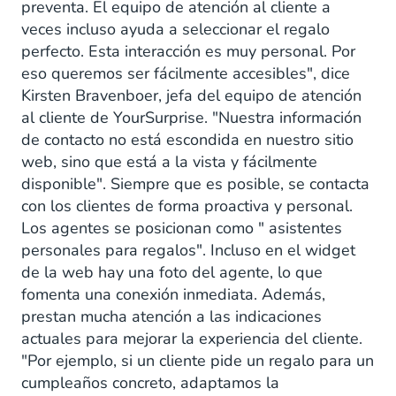
preventa. El equipo de atención al cliente a
veces incluso ayuda a seleccionar el regalo
perfecto. Esta interacción es muy personal. Por
eso queremos ser fácilmente accesibles", dice
Kirsten Bravenboer, jefa del equipo de atención
al cliente de YourSurprise. "Nuestra información
de contacto no está escondida en nuestro sitio
web, sino que está a la vista y fácilmente
disponible". Siempre que es posible, se contacta
con los clientes de forma proactiva y personal.
Los agentes se posicionan como " asistentes
personales para regalos". Incluso en el widget
de la web hay una foto del agente, lo que
fomenta una conexión inmediata. Además,
prestan mucha atención a las indicaciones
actuales para mejorar la experiencia del cliente.
"Por ejemplo, si un cliente pide un regalo para un
cumpleaños concreto, adaptamos la