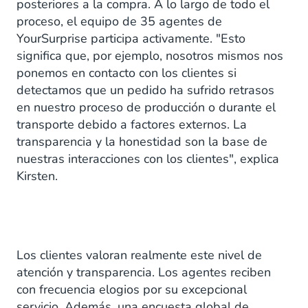
posteriores a la compra. A lo largo de todo el
proceso, el equipo de 35 agentes de
YourSurprise participa activamente. "Esto
significa que, por ejemplo, nosotros mismos nos
ponemos en contacto con los clientes si
detectamos que un pedido ha sufrido retrasos
en nuestro proceso de producción o durante el
transporte debido a factores externos. La
transparencia y la honestidad son la base de
nuestras interacciones con los clientes", explica
Kirsten.
Los clientes valoran realmente este nivel de
atención y transparencia. Los agentes reciben
con frecuencia elogios por su excepcional
servicio. Además, una encuesta global de