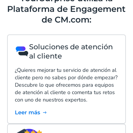
Plataforma de Engagement
de CM.com:
Soluciones de atención
al cliente
¿Quieres mejorar tu servicio de atención al
cliente pero no sabes por dónde empezar?
Descubre lo que ofrecemos para equipos
de atención al cliente o comenta tus retos
con uno de nuestros expertos.
Leer más