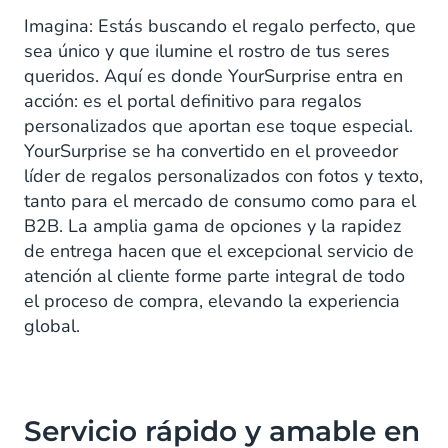
Imagina: Estás buscando el regalo perfecto, que
sea único y que ilumine el rostro de tus seres
queridos. Aquí es donde YourSurprise entra en
acción: es el portal definitivo para regalos
personalizados que aportan ese toque especial.
YourSurprise se ha convertido en el proveedor
líder de regalos personalizados con fotos y texto,
tanto para el mercado de consumo como para el
B2B. La amplia gama de opciones y la rapidez
de entrega hacen que el excepcional servicio de
atención al cliente forme parte integral de todo
el proceso de compra, elevando la experiencia
global.
Servicio rápido y amable en