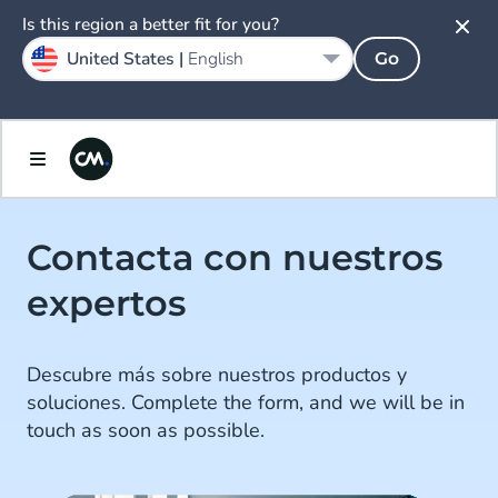
Is this region a better fit for you?
United States |
English
Go
Contacta con nuestros
expertos
Descubre más sobre nuestros productos y
soluciones. Complete the form, and we will be in
touch as soon as possible.