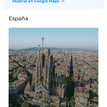
Mostrar en Google Maps
España