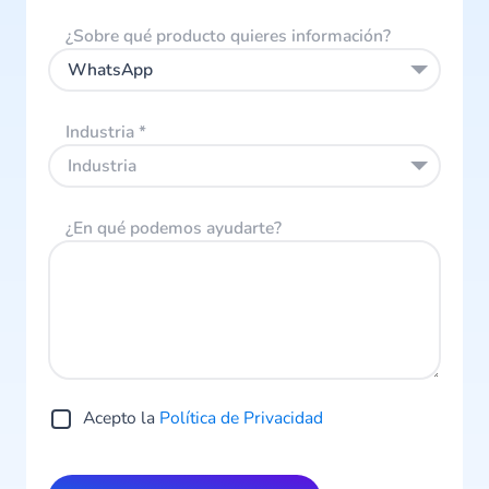
¿Sobre qué producto quieres información?
WhatsApp
Industria
*
Industria
¿En qué podemos ayudarte?
Acepto la
Política de Privacidad