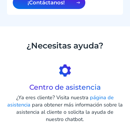
¡Contáctanos!
¿Necesitas ayuda?
Centro de asistencia
¿Ya eres cliente? Visita nuestra
página de
asistencia
para obtener más información sobre la
asistencia al cliente o solicita la ayuda de
nuestro chatbot.