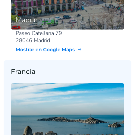
Madrid
Paseo Catellana 79
28046 Madrid
Mostrar en Google Maps
Francia