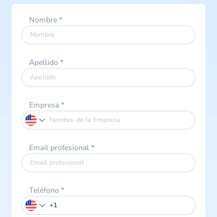
Nombre
*
Apellido
*
Empresa
*
Email profesional
*
Teléfono
*