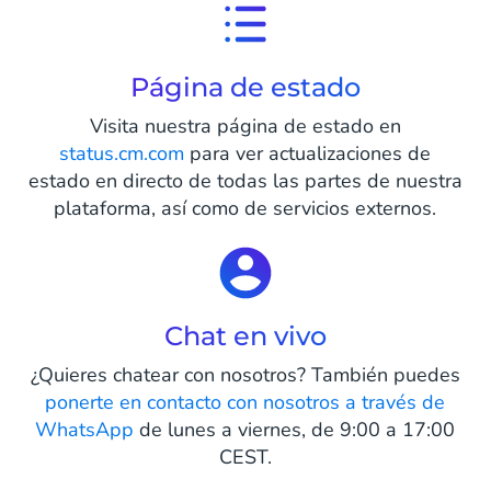
Página de estado
Visita nuestra página de estado en
status.cm.com
para ver actualizaciones de
estado en directo de todas las partes de nuestra
plataforma, así como de servicios externos.
Chat en vivo
¿Quieres chatear con nosotros? También puedes
ponerte en contacto con nosotros a través de
WhatsApp
de lunes a viernes, de 9:00 a 17:00
CEST.