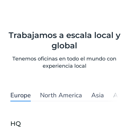
Trabajamos a escala local y
global
Tenemos oficinas en todo el mundo con
experiencia local
Europe
North America
Asia
Afric
HQ