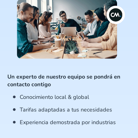
Un experto de nuestro equipo se pondrá en
contacto contigo
Conocimiento local & global
Tarifas adaptadas a tus necesidades
Experiencia demostrada por industrias