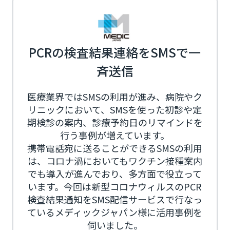
PCRの検査結果連絡をSMSで一
斉送信
医療業界ではSMSの利用が進み、病院やク
リニックにおいて、SMSを使った初診や定
期検診の案内、診療予約日のリマインドを
行う事例が増えています。
携帯電話宛に送ることができるSMSの利用
は、コロナ渦においてもワクチン接種案内
でも導入が進んでおり、多方面で役立って
います。今回は新型コロナウィルスのPCR
検査結果通知をSMS配信サービスで行なっ
ているメディックジャパン様に活用事例を
伺いました。