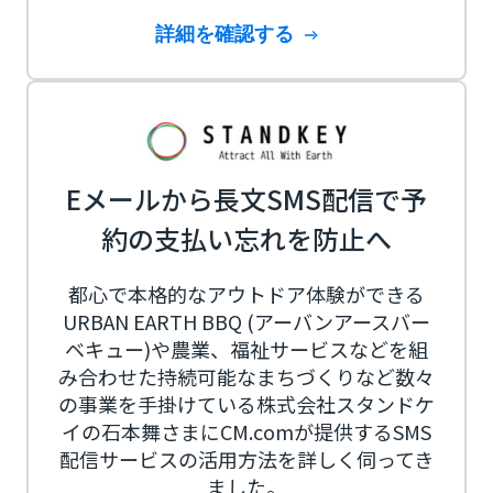
詳細を確認する
Eメールから長文SMS配信で予
約の支払い忘れを防止へ
都心で本格的なアウトドア体験ができる
URBAN EARTH BBQ (アーバンアースバー
ベキュー)や農業、福祉サービスなどを組
み合わせた持続可能なまちづくりなど数々
の事業を手掛けている株式会社スタンドケ
イの石本舞さまにCM.comが提供するSMS
配信サービスの活用方法を詳しく伺ってき
ました。