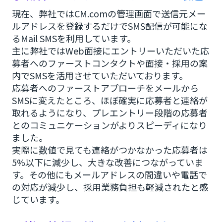
現在、弊社ではCM.comの管理画面で送信元メー
ルアドレスを登録するだけでSMS配信が可能にな
るMail SMSを利用しています。
主に弊社ではWeb面接にエントリーいただいた応
募者へのファーストコンタクトや面接・採用の案
内でSMSを活用させていただいております。
応募者へのファーストアプローチをメールから
SMSに変えたところ、ほぼ確実に応募者と連絡が
取れるようになり、プレエントリー段階の応募者
とのコミュニケーションがよりスピーディになり
ました。
実際に数値で見ても連絡がつかなかった応募者は
5%以下に減少し、大きな改善につながっていま
す。その他にもメールアドレスの間違いや電話で
の対応が減少し、採用業務負担も軽減されたと感
じています。