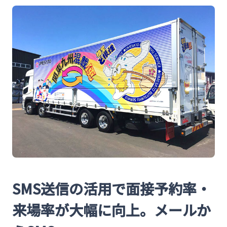
SMS送信の活用で面接予約率・
来場率が大幅に向上。メールか