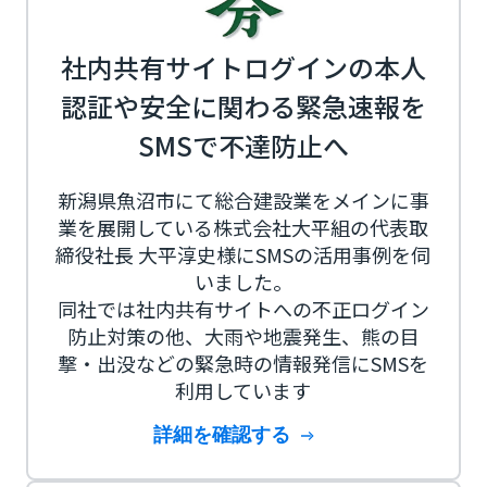
社内共有サイトログインの本人
認証や安全に関わる緊急速報を
SMSで不達防止へ
新潟県魚沼市にて総合建設業をメインに事
業を展開している株式会社大平組の代表取
締役社長 大平淳史様にSMSの活用事例を伺
いました。
同社では社内共有サイトへの不正ログイン
防止対策の他、大雨や地震発生、熊の目
撃・出没などの緊急時の情報発信にSMSを
利用しています
詳細を確認する