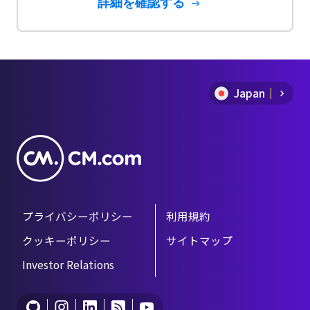
詳細を確認する
Japan
プライバシーポリシー
利用規約
クッキーポリシー
サイトマップ
Investor Relations