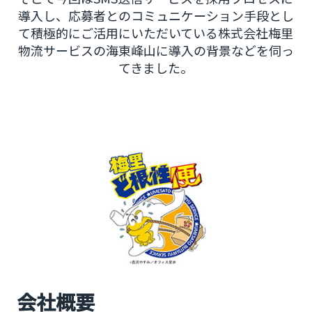
導入し、応募者とのコミュニケーション手段とし
て積極的にご活用にいただいている株式会社梅里
物流サービスの海東峰山に導入の背景などを伺っ
てきました。
会社概要