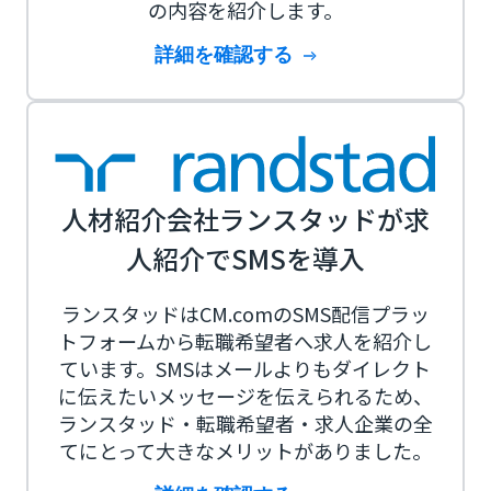
の内容を紹介します。
詳細を確認する
人材紹介会社ランスタッドが求
人紹介でSMSを導入
ランスタッドはCM.comのSMS配信プラッ
トフォームから転職希望者へ求人を紹介し
ています。SMSはメールよりもダイレクト
に伝えたいメッセージを伝えられるため、
ランスタッド・転職希望者・求人企業の全
てにとって大きなメリットがありました。