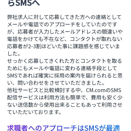
らSMSへ
弊社求人に対して応募してきた方への連絡として
メールや電話でのアプローチをしていたのです
が、応募者が入力したメールアドレスの間違いや
電話をかけても不在など、コンタクトが取れない
応募者が2-3割ほどいた事に課題感を感じていま
した。
せっかく応募してきくれた方とコンタクトを取る
ためにもメールや電話に変わる連絡手段として
SMSであれば確実に採用の案内を届けられると思
い、問い合わせをさせていただきました。
他社サービスと比較検討する中、CM.comのSMS
配信サービスは利用方法も簡単で、費用も安く少
ない送信数から使用出来ることもあって利用させ
ていただいております。
求職者へのアプローチはSMSが最適