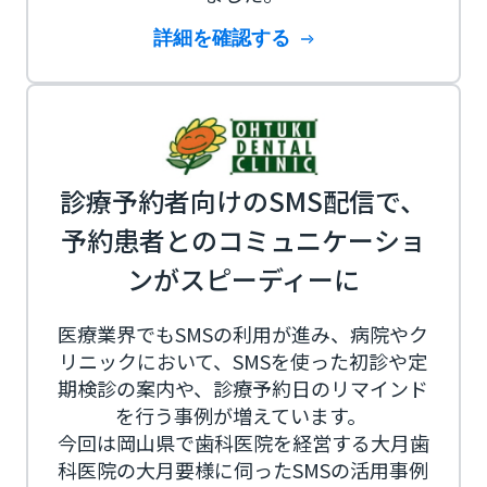
詳細を確認する
診療予約者向けのSMS配信で、
予約患者とのコミュニケーショ
ンがスピーディーに
医療業界でもSMSの利用が進み、病院やク
リニックにおいて、SMSを使った初診や定
期検診の案内や、診療予約日のリマインド
を行う事例が増えています。
今回は岡山県で歯科医院を経営する大月歯
科医院の大月要様に伺ったSMSの活用事例