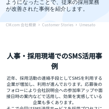
ようになったことで、従来の採用業務
が改善された事例を紹介します。
CM.com 会社概要
Customer Stories
Umesato
人事・採用現場でのSMS活用事
例
近年、採用活動の連絡手段としてSMSを利用する
企業が増加し、利用が進んでおります。応募後の
フォローにより会社説明会への参加率アップや面
接日時の案内などで活用し、効果を実感している
企業も多くあります。
そこで今回はSMS送信サービスを採用プロセスに