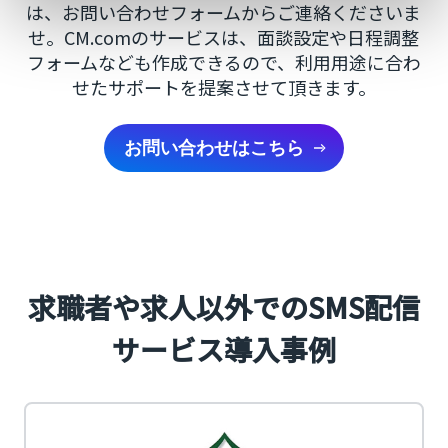
は、お問い合わせフォームからご連絡くださいま
せ。CM.comのサービスは、面談設定や日程調整
フォームなども作成できるので、利用用途に合わ
せたサポートを提案させて頂きます。
お問い合わせはこちら
求職者や求人以外でのSMS配信
サービス導入事例