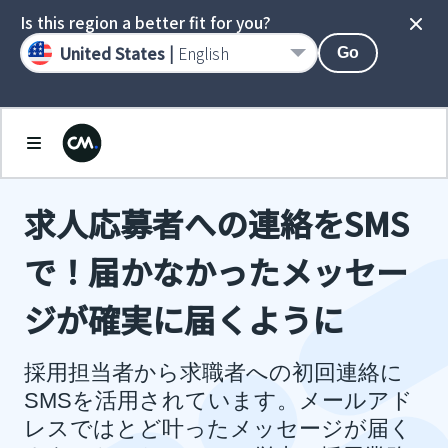
Is this region a better fit for you?
United States |
English
Go
求人応募者への連絡をSMS
で！届かなかったメッセー
ジが確実に届くように
採用担当者から求職者への初回連絡に
SMSを活用されています。メールアド
レスではとど叶ったメッセージが届く