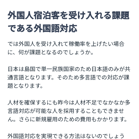
外国人宿泊客を受け入れる課題
である外国語対応
では外国人を受け入れて稼働率を上げたい場合
に、何が課題となるのでしょうか。
日本は島国で単一民族国家のため日本語のみが共
通言語となります。そのため多言語での対応が課
題となります。
人材を確保するにも昨今は人材不足でなかなか多
言語対応が可能な人を採用することもできませ
ん。さらに新規雇用のための費用もかかります。
外国語対応を実現できる方法はないのでしょう