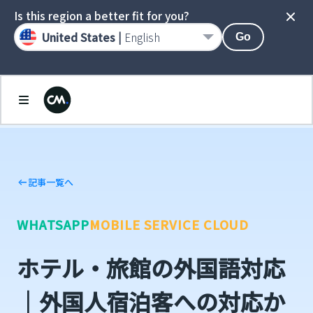
Is this region a better fit for you?
United States |
English
Go
記事一覧へ
WHATSAPP
MOBILE SERVICE CLOUD
ホテル・旅館の外国語対応
｜外国人宿泊客への対応か