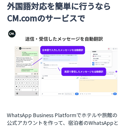
外国語対応を簡単に行うなら
CM.comのサービスで
WhatsApp Business Platformでホテルや旅館の
公式アカウントを作って、宿泊者のWhatsAppと