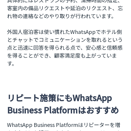
具体的にはレストランの予約、清掃時間の指定、
客室内の備品リクエストや延泊のリクエスト、忘
れ物の連絡などのやり取りが行われています。
外国人宿泊客は使い慣れたWhatsAppでホテル側
とチャットでコミュニケーションを取れるという
点と迅速に回答を得られる点で、安心感と信頼感
を得ることができ、顧客満足度も上がっていま
す。
リピート施策にもWhatsApp
Business Platformはおすすめ
WhatsApp Business Platformはリピーターを増