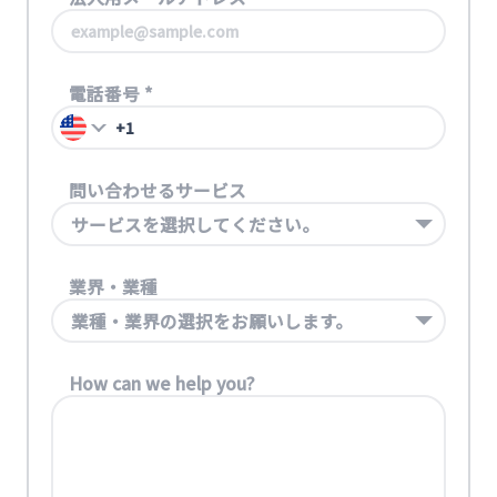
電話番号
*
問い合わせるサービス
サービスを選択してください。
業界・業種
業種・業界の選択をお願いします。
How can we help you?