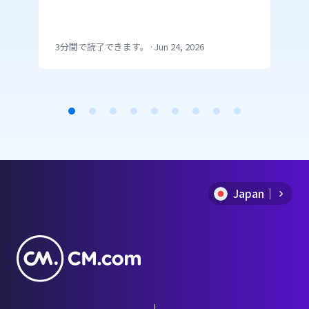
ア、アメリカ、中東、アフリカなど
利用状況を確認していきましょう。
3分間で読了できます。
·
Jun 24, 2026
Item
1
of
Japan
9