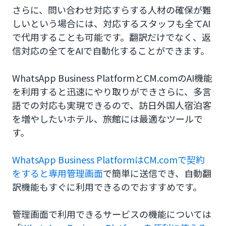
さらに、問い合わせ対応すらする人材の確保が難
しいという場合には、対応するスタッフも全てAI
で代用することも可能です。翻訳だけでなく、返
信対応の全てをAIで自動化することができます。
WhatsApp Business PlatformとCM.comのAI機能
を利用すると迅速にやり取りができさらに、多言
語での対応も実現できるので、訪日外国人宿泊客
を増やしたいホテル、旅館には最適なツールで
す。
WhatsApp Business PlatformはCM.comで契約
をすると専用管理画面
で簡単に送信でき、自動翻
訳機能もすぐに利用できるのでおすすめです。
管理画面で利用できるサービスの機能については