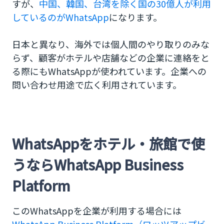
すが、
中国、韓国、台湾を除く国の30億人が利用
しているのがWhatsApp
になります。
日本と異なり、海外では個人間のやり取りのみな
らず、顧客がホテルや店舗などの企業に連絡をと
る際にもWhatsAppが使われています。企業への
問い合わせ用途で広く利用されています。
WhatsAppをホテル・旅館で使
うならWhatsApp Business
Platform
このWhatsAppを企業が利用する場合には