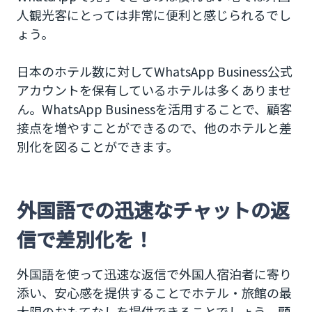
人観光客にとっては非常に便利と感じられるでし
ょう。
日本のホテル数に対してWhatsApp Business公式
アカウントを保有しているホテルは多くありませ
ん。WhatsApp Businessを活用することで、顧客
接点を増やすことができるので、他のホテルと差
別化を図ることができます。
外国語での迅速なチャットの返
信で差別化を！
外国語を使って迅速な返信で外国人宿泊者に寄り
添い、安心感を提供することでホテル・旅館の最
大限のおもてなしを提供できることでしょう。顧