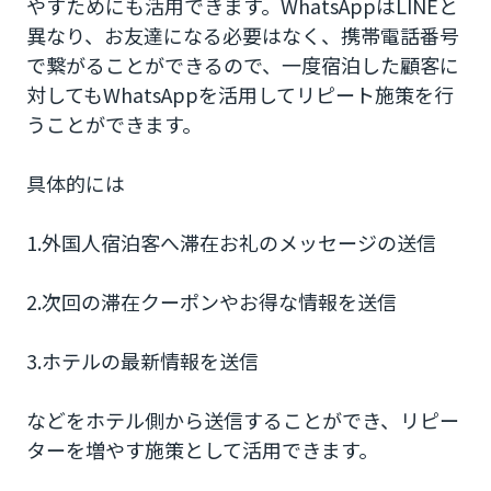
やすためにも活用できます。WhatsAppはLINEと
異なり、お友達になる必要はなく、携帯電話番号
で繋がることができるので、一度宿泊した顧客に
対してもWhatsAppを活用してリピート施策を行
うことができます。
具体的には
1.外国人宿泊客へ滞在お礼のメッセージの送信
2.次回の滞在クーポンやお得な情報を送信
3.ホテルの最新情報を送信
などをホテル側から送信することができ、リピー
ターを増やす施策として活用できます。