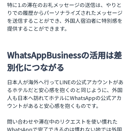
特に1.の滞在のお礼メッセージの送信は、やりと
りでの履歴からパーソナライズされたメッセージ
を送信することができ、外国人宿泊者に特別感を
提供することができます。
WhatsAppBusinessの活用は差
別化につながる
日本人が海外へ行ってLINEの公式アカウントがあ
るホテルだと安心感を抱くのと同じように、外国
人も日本へ訪れてホテルにWhatsAppの公式アカ
ウントがあると安心感を抱くものです。
問い合わせや滞在中のリクエストを使い慣れた
WhatsAppで完了できるのは慣れない地では外国