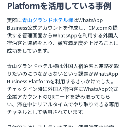
Platformを活用している事例
実際に
青山グランドホテル様
はWhatsApp
Business公式アカウントを作成し、CM.comの提
供する管理画面からWhatsAppを利用する外国人
宿泊客と連絡をとり、顧客満足度を上げることに
成功をしています。
青山グランドホテル様は外国人宿泊客と連絡を取
りたいのにつながらないという課題がWhatsApp
Business Platformを利用するきっかけでした。
チェックイン時に外国人宿泊客にWhatsApp公式
企業アカウントのQRコードを読み取ってもら
い、滞在中にリアルタイムでやり取りできる専用
チャネルとして活用されています。