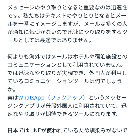
メッセージのやり取りとなると重要なのは迅速性
です。私たちはテキストのやりとりとなるとメー
ルを一番にイメージしますが、メールは多くの人
が通知に気づかないので迅速にやり取りをするツ
ールとしては最適ではありません。
何よりも海外ではメールはホテルや宿泊施設との
コミュニケーションとして利用されていません。
では迅速なやり取りが実現でき、外国人が利用し
ているコミュニケーションツールは何でしょう
か。
実は
WhatsApp（ワッツアップ）
というメッセー
ジングアプリが普段外国人に利用されていて、迅
速なやり取りが期待できるツールになります。
日本ではLINEが使われているため馴染みがないで