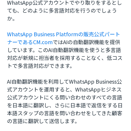
WhatsApp公式アカウントでやり取りをするとし
ても、どのように多言語対応を行うのでしょう
か。
WhatsApp Business Platformの販売公式パート
ナーであるCM.com
ではAIの自動翻訳機能を提供
しています。このAI自動翻訳機能を使うと多言語
対応が新規に担当者を採用することなく、低コス
トで多言語対応ができます。
AI自動翻訳機能を利用してWhatsApp Business公
式アカウントを運用すると、WhatsAppヒジネス
公式アカウントにくる問い合わせのすべての言語
を日本語に翻訳し、さらに日本語で返信をする日
本語スタップの言語を問い合わせをしてきた顧客
の言語に翻訳して送信します。