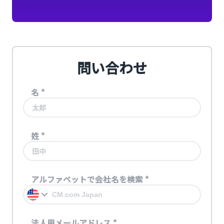
問い合わせ
名
*
姓
*
アルファベットで会社名を検索
*
法人用メールアドレス
*