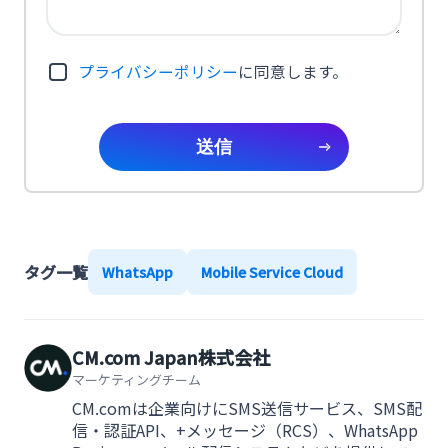
プライバシーポリシー
に同意します。
送信
タグ一覧
WhatsApp
Mobile Service Cloud
CM.com Japan株式会社
マーケティングチーム
CM.comは企業向けにSMS送信サービス、SMS配
信・認証API、+メッセージ（RCS）、WhatsApp