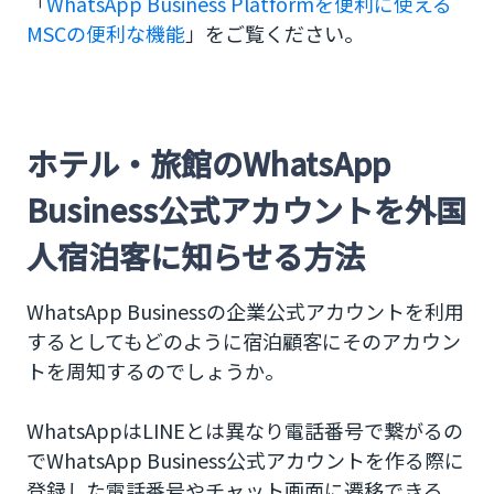
「
WhatsApp Business Platformを便利に使える
MSCの便利な機能
」をご覧ください。
ホテル・旅館のWhatsApp
Business公式アカウントを外国
人宿泊客に知らせる方法
WhatsApp Businessの企業公式アカウントを利用
するとしてもどのように宿泊顧客にそのアカウン
トを周知するのでしょうか。
WhatsAppはLINEとは異なり電話番号で繋がるの
でWhatsApp Business公式アカウントを作る際に
登録した電話番号やチャット画面に遷移できる