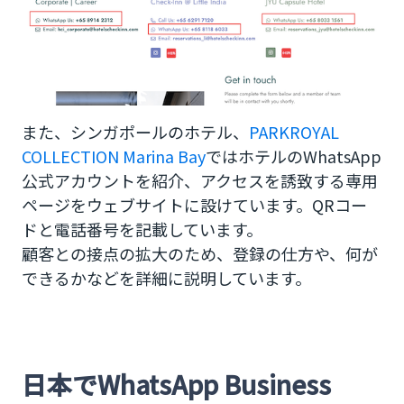
また、シンガポールのホテル、
PARKROYAL
COLLECTION Marina Bay
ではホテルのWhatsApp
公式アカウントを紹介、アクセスを誘致する専用
ページをウェブサイトに設けています。QRコー
ドと電話番号を記載しています。
顧客との接点の拡大のため、登録の仕方や、何が
できるかなどを詳細に説明しています。
日本でWhatsApp Business