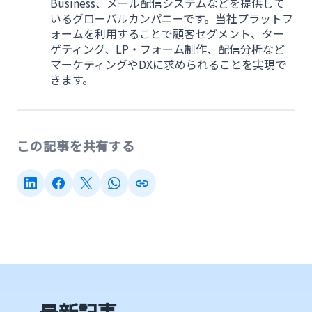
Business、メール配信システムなどを提供して
いるグローバルカンパニーです。当社プラットフ
ォームを利用することで顧客セグメント、ター
ゲティング、LP・フォーム制作、配信分析など
マーケティングやDXに求められることを実現で
きます。
この記事を共有する