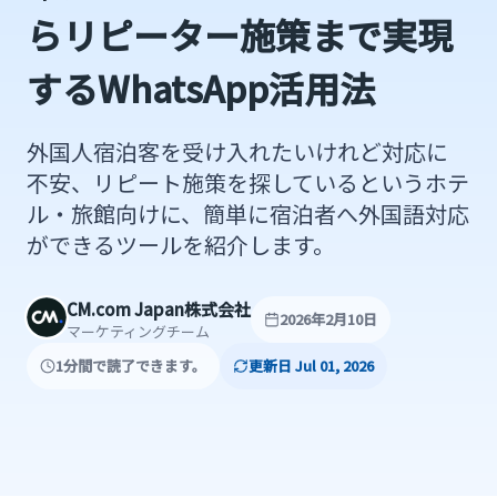
らリピーター施策まで実現
するWhatsApp活用法
外国人宿泊客を受け入れたいけれど対応に
不安、リピート施策を探しているというホテ
ル・旅館向けに、簡単に宿泊者へ外国語対応
ができるツールを紹介します。
CM.com Japan株式会社
2026年2月10日
マーケティングチーム
1分間で読了できます。
更新日 Jul 01, 2026