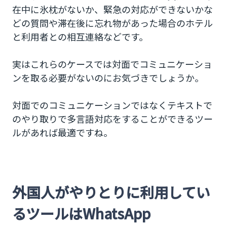
在中に氷枕がないか、緊急の対応ができないかな
どの質問や滞在後に忘れ物があった場合のホテル
と利用者との相互連絡などです。
実はこれらのケースでは対面でコミュニケーショ
ンを取る必要がないのにお気づきでしょうか。
対面でのコミュニケーションではなくテキストで
のやり取りで多言語対応をすることができるツー
ルがあれば最適ですね。
外国人がやりとりに利用してい
るツールはWhatsApp