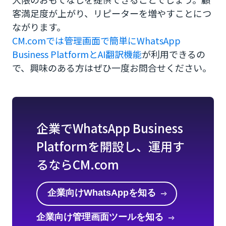
客満足度が上がり、リピーターを増やすことにつ
ながります。
CM.comでは管理画面で簡単にWhatsApp
Business PlatformとAI翻訳機能
が利用できるの
で、興味のある方はぜひ一度お問合せください。
企業でWhatsApp Business
Platformを開設し、運用す
るならCM.com
企業向けWhatsAppを知る
企業向け管理画面ツールを知る