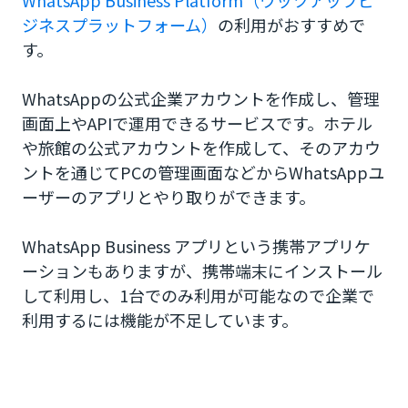
WhatsApp Business Platform（ワッツアップビ
ジネスプラットフォーム）
の利用がおすすめで
す。
WhatsAppの公式企業アカウントを作成し、管理
画面上やAPIで運用できるサービスです。ホテル
や旅館の公式アカウントを作成して、そのアカウ
ントを通じてPCの管理画面などからWhatsAppユ
ーザーのアプリとやり取りができます。
WhatsApp Business アプリという携帯アプリケ
ーションもありますが、携帯端末にインストール
して利用し、1台でのみ利用が可能なので企業で
利用するには機能が不足しています。