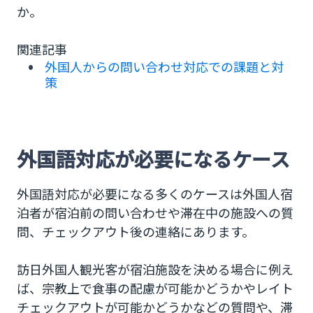
か。
関連記事
外国人からの問い合わせ対応での課題と対
策
外国語対応が必要になるケース
外国語対応が必要になる多くのケースは外国人宿
泊者が宿泊前の問い合わせや滞在中の施設への質
問、チェックアウト後の連絡にあります。
訪日外国人観光客が宿泊施設を決める場合に例え
ば、宗教上で食事の配慮が可能かどうかやレイト
チェックアウトが可能かどうかなどの質問や、滞