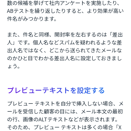
数の候補を挙げて社内アンケートを実施したり、
ABテストを繰り返したりすると、より効果が高い
件名がみつかります。
また、件名と同様、開封率を左右するのは「差出
人」です。個人名などスパムを疑われるような差
出人名ではなく、どこから送られてきたメールな
のかひと目でわかる差出人名に設定しておきまし
ょう。
プレビューテキストを設定する
プレビュー テキストを自分で挿入しない場合、メ
ールを受信した顧客の目には、メール本文の最初
の行、画像のALTテキストなどが表示されます。
そのため、プレビュー テキストは多くの場合「X