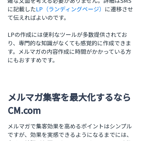
雑な文面を考える必要がありません。詳細はSMS
に記載した
LP（ランディングページ）
に遷移させ
て伝えればよいのです。
LPの作成には便利なツールが多数提供されてお
り、専門的な知識がなくても感覚的に作成できま
す。メルマガの内容作成に時間がかかっている方
にもおすすめです。
メルマガ集客を最大化するなら
CM.com
メルマガで集客効果を高めるポイントはシンプル
ですが、効果を実感できるようになるまでには、