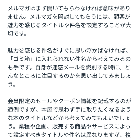
メルマガはまず開いてもらわなければ意味があり
ません。メルマガを開封してもらうには、顧客が
魅力を感じるタイトルや件名を設定することが大
切です。
魅力を感じる件名がすぐに思い浮かばなければ、
「ゴミ箱」に入れられない件名から考えてみるの
も手です。自身が迷惑メールを識別する時に、ど
んなところに注目するのかを思い出してみましょ
う。
会員限定のセールやクーポン情報を記載するのが
通例ですが、本屋で思わず手に取りたくなるよう
な本のタイトルなどから考えてみてもよいでしょ
う。業種や企画、販売する商品やサービスによっ
て設定すべきタイトルや件名は異なりますが、複