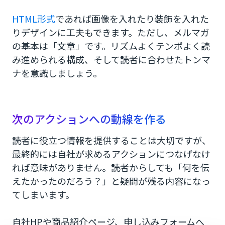
HTML形式
であれば画像を入れたり装飾を入れた
りデザインに工夫もできます。ただし、メルマガ
の基本は「文章」です。リズムよくテンポよく読
み進められる構成、そして読者に合わせたトンマ
ナを意識しましょう。
次のアクションへの動線を作る
読者に役立つ情報を提供することは大切ですが、
最終的には自社が求めるアクションにつなげなけ
れば意味がありません。読者からしても「何を伝
えたかったのだろう？」と疑問が残る内容になっ
てしまいます。
自社HPや商品紹介ページ、申し込みフォームへ