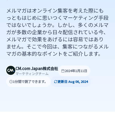
メルマガはオンライン集客を考えた際にも
っともはじめに思いつくマーケティング手段
ではないでしょうか。しかし、多くのメルマ
ガが多数の企業から日々配信されている今、
メルマガで効果をあげるには容易ではあり
ません。そこで今回は、集客につながるメル
マガの基本的なポイントをご紹介します。
CM.com Japan株式会社
2024年1月11日
マーケティングチーム
1分間で読了できます。
更新日 Aug 06, 2024