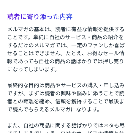
読者に寄り添った内容
メルマガの基本は、読者に有益な情報を提供する
ことです。単純に自社のサービス・商品の紹介を
するだけのメルマガでは、一定のファンしか喜ば
せることはできません。たとえ、お得なセール情
報であっても自社の商品の話ばかりでは押し売り
になってしまいます。
最終的な目的は商品やサービスの購入・申し込み
ですが、まずは読者の興味や悩みに添うことで読
者との距離を縮め、信頼を獲得することで最後ま
で読んでもらえるメルマガになります。
また、自社の商品に関する話ばかりではネタも尽