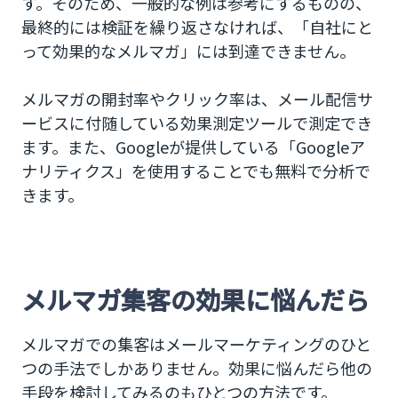
す。そのため、一般的な例は参考にするものの、
最終的には検証を繰り返さなければ、「自社にと
って効果的なメルマガ」には到達できません。
メルマガの開封率やクリック率は、メール配信サ
ービスに付随している効果測定ツールで測定でき
ます。また、Googleが提供している「Googleア
ナリティクス」を使用することでも無料で分析で
きます。
メルマガ集客の効果に悩んだら
メルマガでの集客はメールマーケティングのひと
つの手法でしかありません。効果に悩んだら他の
手段を検討してみるのもひとつの方法です。