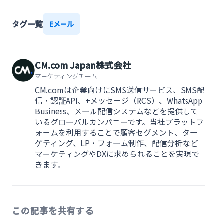
タグ一覧
Eメール
CM.com Japan株式会社
マーケティングチーム
CM.comは企業向けにSMS送信サービス、SMS配
信・認証API、+メッセージ（RCS）、WhatsApp
Business、メール配信システムなどを提供して
いるグローバルカンパニーです。当社プラットフ
ォームを利用することで顧客セグメント、ター
ゲティング、LP・フォーム制作、配信分析など
マーケティングやDXに求められることを実現で
きます。
この記事を共有する