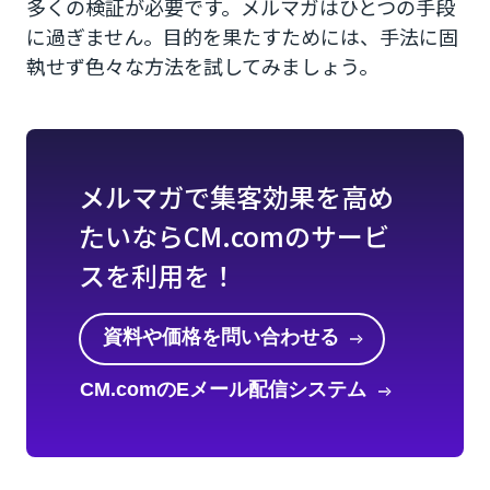
多くの検証が必要です。メルマガはひとつの手段
に過ぎません。目的を果たすためには、手法に固
執せず色々な方法を試してみましょう。
メルマガで集客効果を高め
たいならCM.comのサービ
スを利用を！
資料や価格を問い合わせる
CM.comのEメール配信システム
を知る