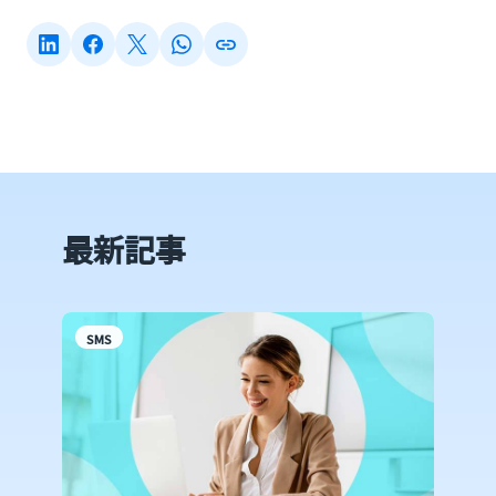
最新記事
SMS
S