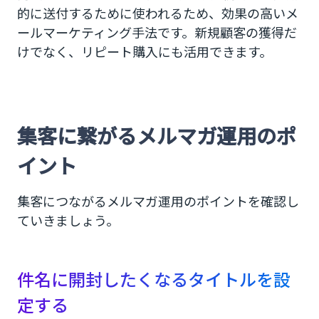
的に送付するために使われるため、効果の高いメ
ールマーケティング手法です。新規顧客の獲得だ
けでなく、リピート購入にも活用できます。
集客に繋がるメルマガ運用のポ
イント
集客につながるメルマガ運用のポイントを確認し
ていきましょう。
件名に開封したくなるタイトルを設
定する