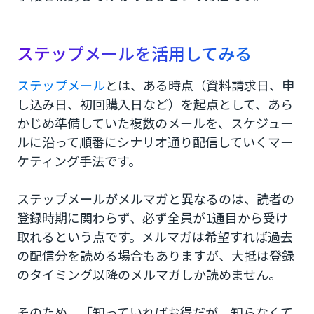
ステップメールを活用してみる
ステップメール
とは、ある時点（資料請求日、申
し込み日、初回購入日など）を起点として、あら
かじめ準備していた複数のメールを、スケジュー
ルに沿って順番にシナリオ通り配信していくマー
ケティング手法です。
ステップメールがメルマガと異なるのは、読者の
登録時期に関わらず、必ず全員が1通目から受け
取れるという点です。メルマガは希望すれば過去
の配信分を読める場合もありますが、大抵は登録
のタイミング以降のメルマガしか読めません。
そのため、「知っていればお得だが、知らなくて