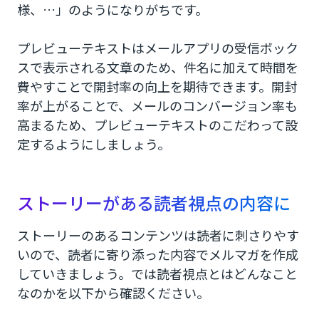
様、…」のようになりがちです。
プレビューテキストはメールアプリの受信ボック
スで表示される文章のため、件名に加えて時間を
費やすことで開封率の向上を期待できます。開封
率が上がることで、メールのコンバージョン率も
高まるため、プレビューテキストのこだわって設
定するようにしましょう。
ストーリーがある読者視点の内容に
ストーリーのあるコンテンツは読者に刺さりやす
いので、読者に寄り添った内容でメルマガを作成
していきましょう。では読者視点とはどんなこと
なのかを以下から確認ください。