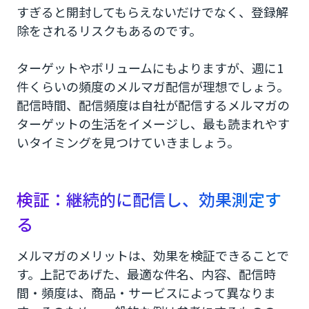
すぎると開封してもらえないだけでなく、登録解
除をされるリスクもあるのです。
ターゲットやボリュームにもよりますが、週に1
件くらいの頻度のメルマガ配信が理想でしょう。
配信時間、配信頻度は自社が配信するメルマガの
ターゲットの生活をイメージし、最も読まれやす
いタイミングを見つけていきましょう。
検証：継続的に配信し、効果測定す
る
メルマガのメリットは、効果を検証できることで
す。上記であげた、最適な件名、内容、配信時
間・頻度は、商品・サービスによって異なりま