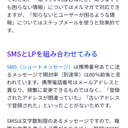
も困らない情報」についてはメルマガで対応でき
ますが、「知らないとユーザーが困るような情
報」についてはステップメールを使うと効果的で
す。
SMSとLPを組み合わせてみる
SMS（ショートメッセージ）
は携帯番号あてに送
るメッセージで開封率（到達率）は80％前後と言
われています。携帯電話番号はメールアドレスと
異なり、頻繁に変更できるものではなく、「登録
されたアドレスが間違っていた」「古いアドレス
で登録された」といったことがないためです。
SMSは文字数制限のあるメッセージですので、複