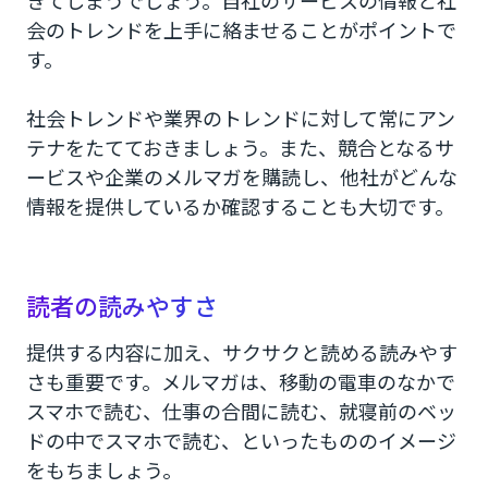
きてしまうでしょう。自社のサービスの情報と社
会のトレンドを上手に絡ませることがポイントで
す。
社会トレンドや業界のトレンドに対して常にアン
テナをたてておきましょう。また、競合となるサ
ービスや企業のメルマガを購読し、他社がどんな
情報を提供しているか確認することも大切です。
読者の読みやすさ
提供する内容に加え、サクサクと読める読みやす
さも重要です。メルマガは、移動の電車のなかで
スマホで読む、仕事の合間に読む、就寝前のベッ
ドの中でスマホで読む、といったもののイメージ
をもちましょう。