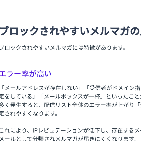
ブロックされやすいメルマガの
ブロックされやすいメルマガには特徴があります。
エラー率が高い
「メールアドレスが存在しない」「受信者がドメイン指
定をしている」「メールボックスが一杯」といったこと
多く発生すると、配信リスト全体のエラー率が上がり「
定されやすくなります。
これにより、IPレピュテーションが低下し、存在する
メールとして分類されメルマガが届きにくくなります。