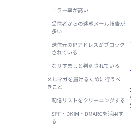
エラー率が高い
受信者からの迷惑メール報告が
多い
送信元のIPアドレスがブロック
されている
なりすましと判別されている
メルマガを届けるために行うべ
きこと
配信リストをクリーニングする
SPF・DKIM・DMARCを活用す
る