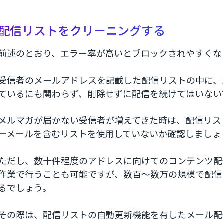
配信リストをクリーニングする
前述のとおり、エラー率が高いとブロックされやすくな
受信者のメールアドレスを記載した配信リストの中に、
ているにも関わらず、削除せずに配信を続けてはいない
メルマガが届かない受信者が増えてきた時は、配信リス
ーメールを含むリストを使用していないか確認しましょ
ただし、数十件程度のアドレスに向けてのコンテンツ配
作業で行うことも可能ですが、数百〜数万の規模で配信
るでしょう。
その際は、配信リストの自動更新機能を有したメール配