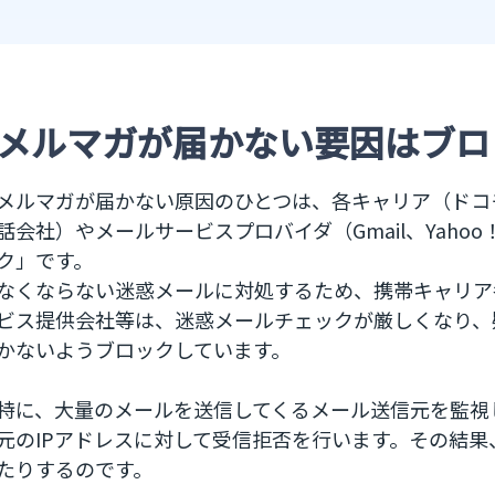
メルマガが届かない要因はブロ
メルマガが届かない原因のひとつは、各キャリア（ドコモ、E
話会社）やメールサービスプロバイダ（Gmail、Yaho
ク」です。
なくならない迷惑メールに対処するため、携帯キャリア
ビス提供会社等は、迷惑メールチェックが厳しくなり、
かないようブロックしています。
特に、大量のメールを送信してくるメール送信元を監視
元のIPアドレスに対して受信拒否を行います。その結
たりするのです。