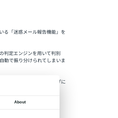
いる「迷惑メール報告機能」を
の判定エンジンを用いて判別
自動で振り分けられてしまいま
メインを迷惑メールフォルダに
About
性が高くなるケース＞