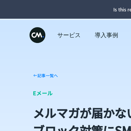
Is this 
サービス
導入事例
記事一覧へ
Eメール
メルマガが届かな
ブロック対策にSM