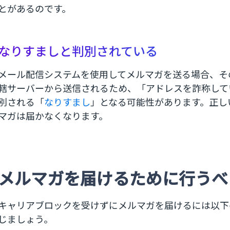
とがあるのです。
なりすましと判別されている
メール配信システムを使用してメルマガを送る場合、そ
轄サーバーから送信されるため、「アドレスを詐称して
別される「
なりすまし
」となる可能性があります。正し
マガは届かなくなります。
メルマガを届けるために行うべ
キャリアブロックを受けずにメルマガを届けるには以下
じましょう。