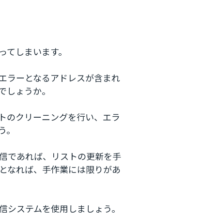
ってしまいます。
エラーとなるアドレスが含まれ
でしょうか。
トのクリーニングを行い、エラ
う。
信であれば、リストの更新を手
となれば、手作業には限りがあ
信システムを使用しましょう。