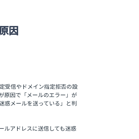
原因
定受信やドメイン指定拒否の設
が原因で「メールのエラー」が
迷惑メールを送っている」と判
メールアドレスに送信しても迷惑