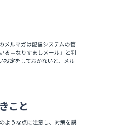
のメルマガは配信システムの管
いる＝なりすましメール」と判
い設定をしておかないと、メル
きこと
のような点に注意し、対策を講