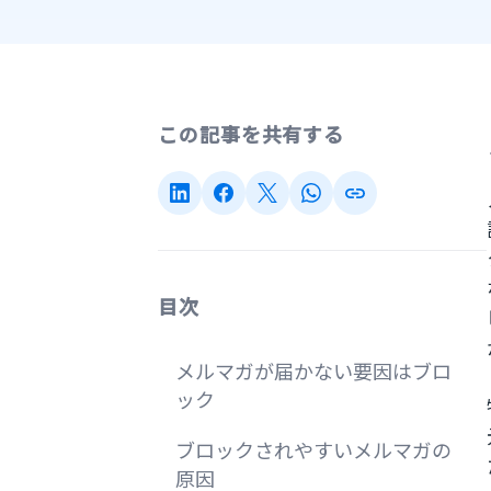
この記事を共有する
目次
メルマガが届かない要因はブロ
ック
ブロックされやすいメルマガの
原因