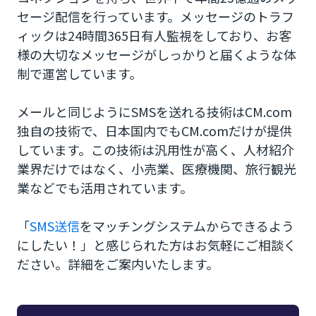
セージ配信を行っています。メッセージのトラフ
ィックは24時間365日有人監視をしており、お客
様の大切なメッセージがしっかりと届くような体
制で運営しています。
メールと同じようにSMSを送れる技術はCM.com
独自の技術で、日本国内でもCM.comだけが提供
しています。この技術は汎用性が高く、人材紹介
業界だけではなく、小売業、医療機関、旅行観光
業などでも活用されています。
「
SMS送信
をマッチングシステムからできるよう
にしたい！」と感じられた方はお気軽にご相談く
ださい。詳細をご案内いたします。