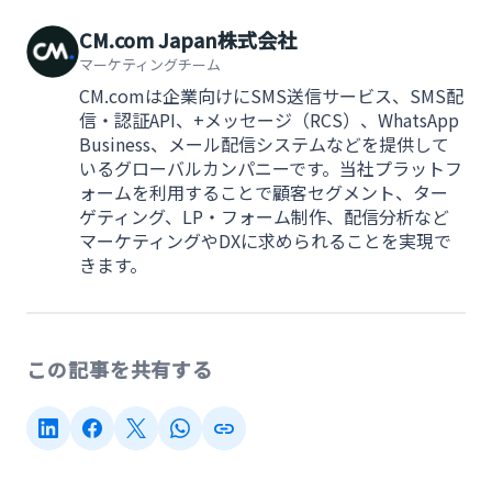
CM.com Japan株式会社
マーケティングチーム
CM.comは企業向けにSMS送信サービス、SMS配
信・認証API、+メッセージ（RCS）、WhatsApp
Business、メール配信システムなどを提供して
いるグローバルカンパニーです。当社プラットフ
ォームを利用することで顧客セグメント、ター
ゲティング、LP・フォーム制作、配信分析など
マーケティングやDXに求められることを実現で
きます。
この記事を共有する