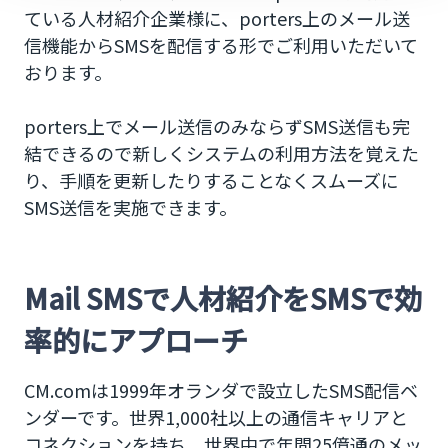
ている人材紹介企業様に、porters上のメール送
信機能からSMSを配信する形でご利用いただいて
おります。
porters上でメール送信のみならずSMS送信も完
結できるので新しくシステムの利用方法を覚えた
り、手順を更新したりすることなくスムーズに
SMS送信を実施できます。
Mail SMSで人材紹介をSMSで効
率的にアプローチ
CM.comは1999年オランダで設立したSMS配信ベ
ンダーです。世界1,000社以上の通信キャリアと
コネクションを持ち、世界中で年間25億通のメッ