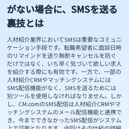
がない場合に、SMSを送る
裏技とは
人材紹介業界においてSMSは重要なコミュニ
ケーション手段です。転職希望者に面談日時
のリマインドを送り無断キャンセルを防ぐ
だけではなく、いち早く気づいて欲しい求人
を紹介する際にも有効です。一方で、一部の
人材紹介CRMやマッチングシステムには
SMS配信機能がなく、SMSを送るためには
別ツールを使用しなければなりません。しか
し、CM.comのSMS配信は人材紹介CRMやマ
ッチングシステムのメール配信機能と連携で
き、今までできなかったSMS配信がシステム
上で可能となります。今回はその仕組の詳細