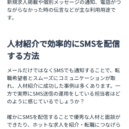
新規求人掲載や個別メッセージの通知、電話がつ
ながらなかった時の伝言などが主な利用用途で
す。
人材紹介で効率的にSMSを配信
する方法
メールだけではなくSMSでも通知することで、転
職希望者とスムーズにコミュニケーションが取
れ、人材紹介に成功した事例は多くあります。一
方で実際にSMS送信の運用をしている担当者はど
のように感じているでしょうか？
確かにSMSを配信することで優秀な人材と面談が
できたり、ホットな求人を紹介・転職につなげら