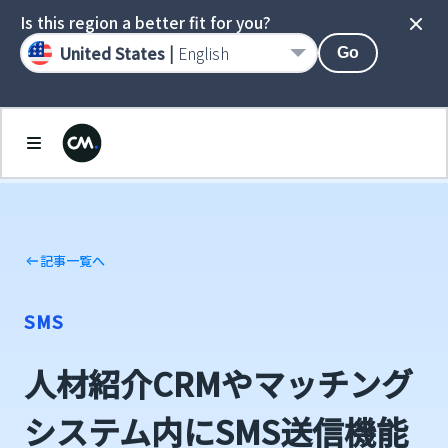
Is this region a better fit for you?
United States |
English
Go
記事一覧へ
SMS
人材紹介CRMやマッチング
システム内にSMS送信機能