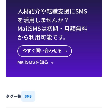
人材紹介や転職支援にSMS
を活用しませんか？
MailSMSは初期・月額無料
から利用可能です。
今すぐ問い合わせる
MailSMSを知る
タグ一覧
SMS