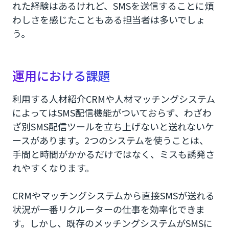
れた経験はあるけれど、SMSを送信することに煩
わしさを感じたこともある担当者は多いでしょ
う。
運用における課題
利用する人材紹介CRMや人材マッチングシステム
によってはSMS配信機能がついておらず、わざわ
ざ別SMS配信ツールを立ち上げないと送れないケ
ースがあります。2つのシステムを使うことは、
手間と時間がかかるだけではなく、ミスも誘発さ
れやすくなります。
CRMやマッチングシステムから直接SMSが送れる
状況が一番リクルーターの仕事を効率化できま
す。しかし、既存のメッチングシステムがSMSに