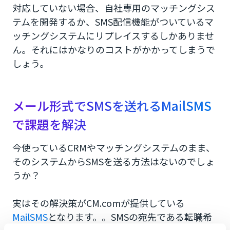
対応していない場合、自社専用のマッチングシス
テムを開発するか、SMS配信機能がついているマ
ッチングシステムにリプレイスするしかありませ
ん。それにはかなりのコストがかかってしまうで
しょう。
メール形式でSMSを送れるMailSMS
で課題を解決
今使っているCRMやマッチングシステムのまま、
そのシステムからSMSを送る方法はないのでしょ
うか？
実はその解決策がCM.comが提供している
MailSMS
となります。。SMSの宛先である転職希