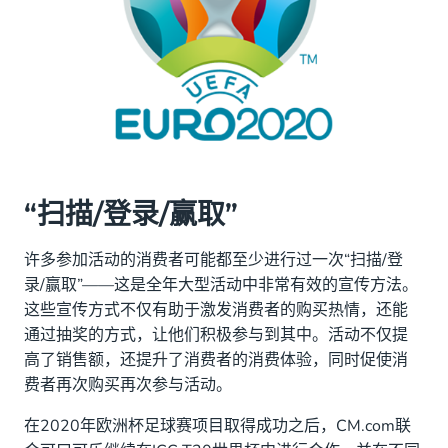
“扫描/登录/赢取”
许多参加活动的消费者可能都至少进行过一次“扫描/登
录/赢取”——这是全年大型活动中非常有效的宣传方法。
这些宣传方式不仅有助于激发消费者的购买热情，还能
通过抽奖的方式，让他们积极参与到其中。活动不仅提
高了销售额，还提升了消费者的消费体验，同时促使消
费者再次购买再次参与活动。
在2020年欧洲杯足球赛项目取得成功之后，CM.com联