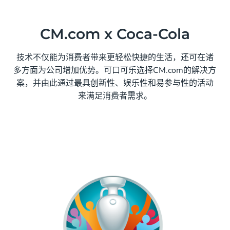
CM.com x Coca-Cola
技术不仅能为消费者带来更轻松快捷的生活，还可在诸
多方面为公司增加优势。可口可乐选择CM.com的解决方
案，并由此通过最具创新性、娱乐性和易参与性的活动
来满足消费者需求。