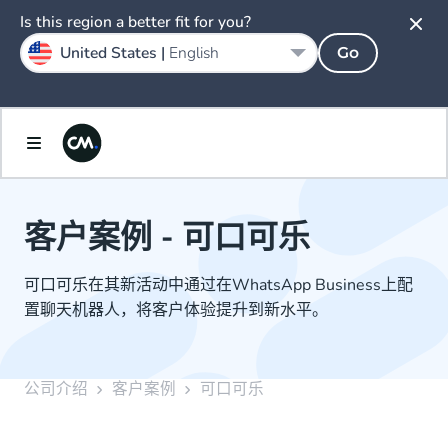
Is this region a better fit for you?
United States |
English
Go
客户案例 - 可口可乐
可口可乐在其新活动中通过在WhatsApp Business上配
置聊天机器人，将客户体验提升到新水平。
公司介绍
客户案例
可口可乐