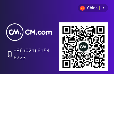
China
+86 (021) 6154
6723
隐私政策
条款申明
Cookie条款
网站地图
Investor Relations