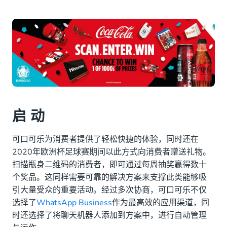
启 动
可口可乐为消费者提供了轻松快捷的体验，同时还在
2020年欧洲杯足球赛期间以此方式向消费者赠送礼物。
扫描瓶身二维码的消费者，即可通过每周抽奖赢得数十
个奖品。这同样需要可靠的解决方案来支撑此类能够吸
引大量受众的重要活动。经过多次协商，可口可乐不仅
选择了
WhatsApp Business
作为最高效的应用渠道，同
时还选择了将聊天机器人添加到方案中，进行自动管理