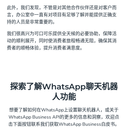
此外，我们发现，不管是对其他合作伙伴还是对客户而
言，办公室中一直有对项目有足够了解并能提供正确支
持的人员是非常重要的。
我们很高兴为可口可乐提供全天候的必要协助，保障活
动的顺利展开，同时使消费者旅程畅通无阻，确保其消
费者的顺畅体验，提升消费者满意度。
探索了解WhatsApp聊天机器
人功能
想要了解如何在WhatsApp上设置聊天机器人，或关于
WhatsApp Business API的更多的信息和洞察，欢迎点
击下面按钮联系我们获取WhatsApp Business白皮书。