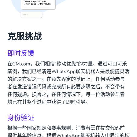
克服挑战
即时反馈
在CM.com，我们相信“移动优先”的力量。通过可口可乐
案例，我们已经清楚WhatsApp聊天机器人是最便捷灵活
的解决方案之一。在预先界定的基础上，任何活动参与
者在发送错误代码或完成所有必要步骤之后，不会带有
任何疑虑。换言之，在任何情况下，每一位活动参与者
均已在其整个过程中获得了即时引导。
身份验证
根据一些国家规定和赛事规则，消费者需在提交代码前
提供其年龄信息。根据WhatsApp聊天机器人中界定的标