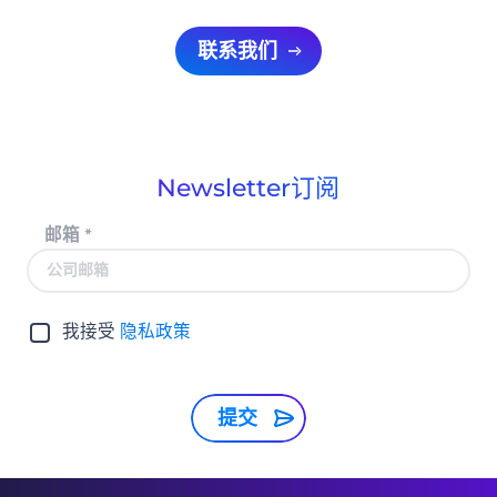
联系我们
Newsletter订阅
邮箱
*
我接受
隐私政策
提交