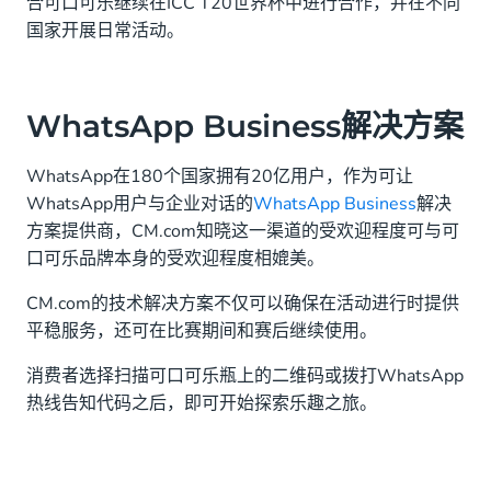
合可口可乐继续在ICC T20世界杯中进行合作，并在不同
国家开展日常活动。
WhatsApp Business解决方案
WhatsApp在180个国家拥有20亿用户，作为可让
WhatsApp用户与企业对话的
WhatsApp Business
解决
方案提供商，CM.com知晓这一渠道的受欢迎程度可与可
口可乐品牌本身的受欢迎程度相媲美。
CM.com的技术解决方案不仅可以确保在活动进行时提供
平稳服务，还可在比赛期间和赛后继续使用。
消费者选择扫描可口可乐瓶上的二维码或拨打WhatsApp
热线告知代码之后，即可开始探索乐趣之旅。