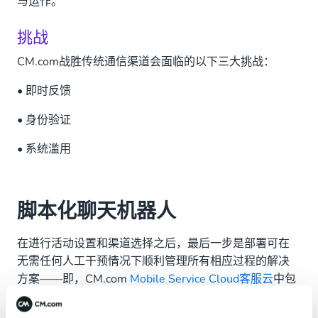
与运作。
挑战
CM.com战胜传统通信渠道会面临的以下三大挑战：
• 即时反馈
• 身份验证
• 系统滥用
脚本化聊天机器人
在进行活动设置和渠道选择之后，最后一步是部署可在
无需任何人工干预情况下顺利管理所有相应过程的解决
方案——即，CM.com
Mobile Service Cloud客服云
中包
含的脚本化聊天机器人。