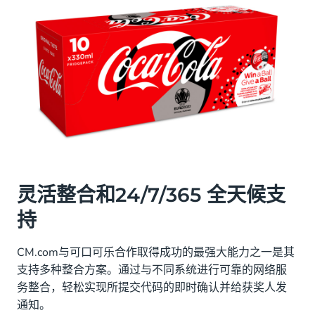
灵活整合和24/7/365 全天候支
持
CM.com与可口可乐合作取得成功的最强大能力之一是其
支持多种整合方案。通过与不同系统进行可靠的网络服
务整合，轻松实现所提交代码的即时确认并给获奖人发
通知。