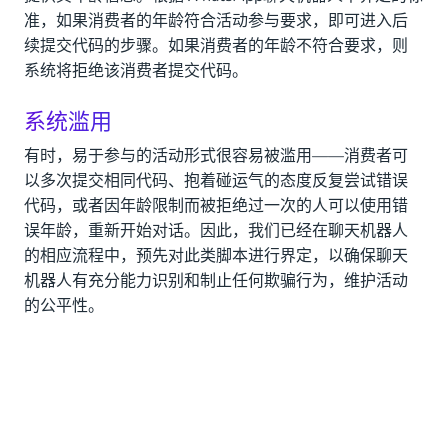
准，如果消费者的年龄符合活动参与要求，即可进入后
续提交代码的步骤。如果消费者的年龄不符合要求，则
系统将拒绝该消费者提交代码。
系统滥用
有时，易于参与的活动形式很容易被滥用——消费者可
以多次提交相同代码、抱着碰运气的态度反复尝试错误
代码，或者因年龄限制而被拒绝过一次的人可以使用错
误年龄，重新开始对话。因此，我们已经在聊天机器人
的相应流程中，预先对此类脚本进行界定，以确保聊天
机器人有充分能力识别和制止任何欺骗行为，维护活动
的公平性。